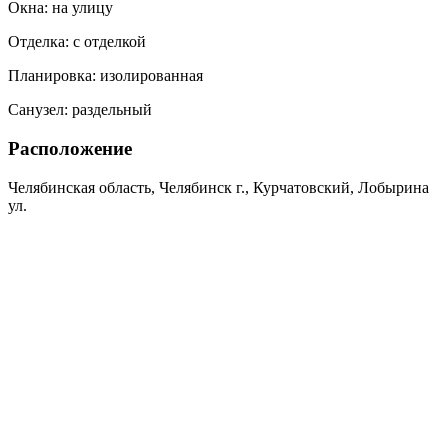
Окна:
на улицу
Отделка:
с отделкой
Планировка:
изолированная
Санузел:
раздельный
Расположение
Челябинская область, Челябинск г., Курчатовский, Лобырина
ул.