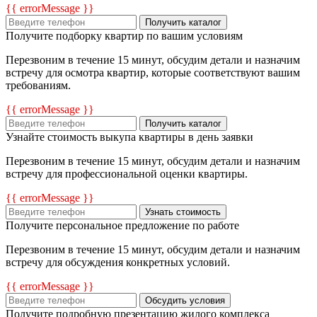
{{ errorMessage }}
Получить каталог
Получите подборку квартир по вашим условиям
Перезвоним в течение 15 минут, обсудим детали и назначим
встречу для осмотра квартир, которые соответствуют вашим
требованиям.
{{ errorMessage }}
Получить каталог
Узнайте стоимость выкупа квартиры в день заявки
Перезвоним в течение 15 минут, обсудим детали и назначим
встречу для профессиональной оценки квартиры.
{{ errorMessage }}
Узнать стоимость
Получите персональное предложение по работе
Перезвоним в течение 15 минут, обсудим детали и назначим
встречу для обсуждения конкретных условий.
{{ errorMessage }}
Обсудить условия
Получите подробную презентацию жилого комплекса