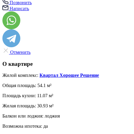
Позвонить
Написать
Отменить
О квартире
Жилой комплекс:
Квартал Хорошее Решение
Общая площадь:
54.1 м²
Площадь кухни:
11.07 м²
Жилая площадь:
30.93 м²
Балкон или лоджия:
лоджия
Возможна ипотека:
да