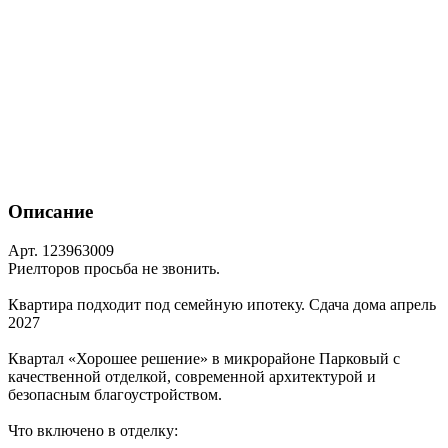
Описание
Арт. 123963009
Риелторов просьба не звонить.
Квартира подходит под семейную ипотеку. Сдача дома апрель
2027
Квартал «Хорошее решение» в микрорайоне Парковый с
качественной отделкой, современной архитектурой и
безопасным благоустройством.
Что включено в отделку: