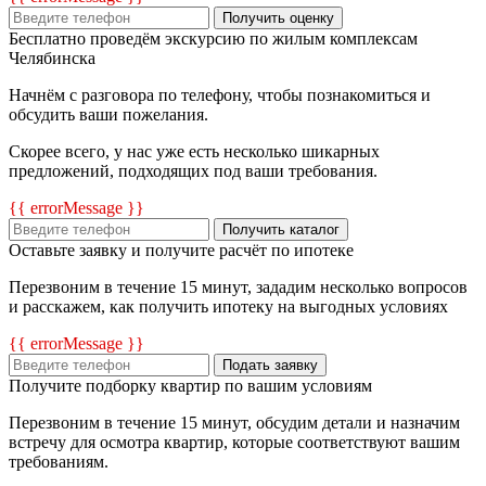
Получить оценку
Бесплатно проведём экскурсию по жилым комплексам
Челябинска
Начнём с разговора по телефону, чтобы познакомиться и
обсудить ваши пожелания.
Скорее всего, у нас уже есть несколько шикарных
предложений, подходящих под ваши требования.
{{ errorMessage }}
Получить каталог
Оставьте заявку и получите расчёт по ипотеке
Перезвоним в течение 15 минут, зададим несколько вопросов
и расскажем, как получить ипотеку на выгодных условиях
{{ errorMessage }}
Подать заявку
Получите подборку квартир по вашим условиям
Перезвоним в течение 15 минут, обсудим детали и назначим
встречу для осмотра квартир, которые соответствуют вашим
требованиям.