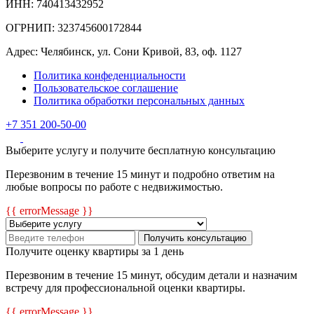
ИНН: 740413432952
ОГРНИП: 323745600172844
Адрес: Челябинск, ул. Сони Кривой, 83, оф. 1127
Политика конфеденциальности
Пользовательское соглашение
Политика обработки персональных данных
+7 351 200-50-00
Выберите услугу и получите бесплатную консультацию
Перезвоним в течение 15 минут и подробно ответим на
любые вопросы по работе с недвижимостью.
{{ errorMessage }}
Получить консультацию
Получите оценку квартиры за 1 день
Перезвоним в течение 15 минут, обсудим детали и назначим
встречу для профессиональной оценки квартиры.
{{ errorMessage }}