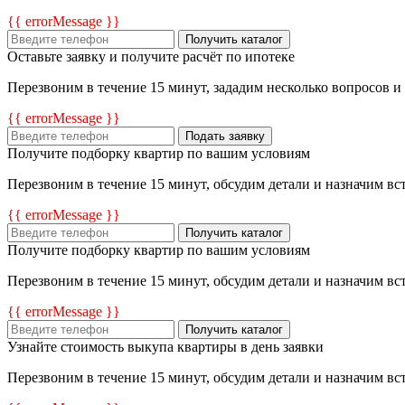
{{ errorMessage }}
Получить каталог
Оставьте заявку и получите расчёт по ипотеке
Перезвоним в течение 15 минут, зададим несколько вопросов и
{{ errorMessage }}
Подать заявку
Получите подборку квартир по вашим условиям
Перезвоним в течение 15 минут, обсудим детали и назначим вс
{{ errorMessage }}
Получить каталог
Получите подборку квартир по вашим условиям
Перезвоним в течение 15 минут, обсудим детали и назначим вс
{{ errorMessage }}
Получить каталог
Узнайте стоимость выкупа квартиры в день заявки
Перезвоним в течение 15 минут, обсудим детали и назначим в