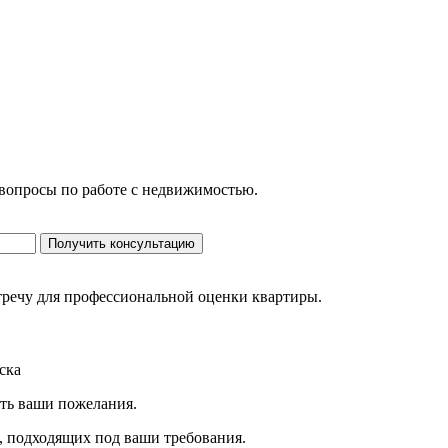
 вопросы по работе с недвижимостью.
Получить консультацию
стречу для профессиональной оценки квартиры.
ска
ить ваши пожелания.
, подходящих под ваши требования.