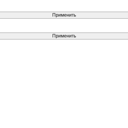
Применить
Применить