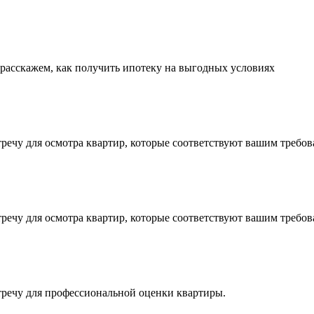
 расскажем, как получить ипотеку на выгодных условиях
тречу для осмотра квартир, которые соответствуют вашим требов
тречу для осмотра квартир, которые соответствуют вашим требов
стречу для профессиональной оценки квартиры.