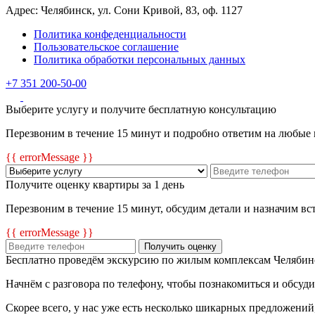
Адрес: Челябинск, ул. Сони Кривой, 83, оф. 1127
Политика конфеденциальности
Пользовательское соглашение
Политика обработки персональных данных
+7 351 200-50-00
Выберите услугу и получите бесплатную консультацию
Перезвоним в течение 15 минут и подробно ответим на любые
{{ errorMessage }}
Получите оценку квартиры за 1 день
Перезвоним в течение 15 минут, обсудим детали и назначим в
{{ errorMessage }}
Получить оценку
Бесплатно проведём экскурсию по жилым комплексам Челябин
Начнём с разговора по телефону, чтобы познакомиться и обсуд
Скорее всего, у нас уже есть несколько шикарных предложений