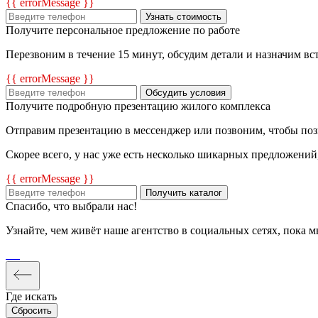
{{ errorMessage }}
Узнать стоимость
Получите персональное предложение по работе
Перезвоним в течение 15 минут, обсудим детали и назначим вс
{{ errorMessage }}
Обсудить условия
Получите подробную презентацию жилого комплекса
Отправим презентацию в мессенджер или позвоним, чтобы позн
Скорее всего, у нас уже есть несколько шикарных предложени
{{ errorMessage }}
Получить каталог
Спасибо, что выбрали нас!
Узнайте, чем живёт наше агентство в социальных сетях, пока м
Где искать
Сбросить