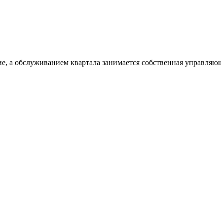
е, а обслуживанием квартала занимается собственная управляю