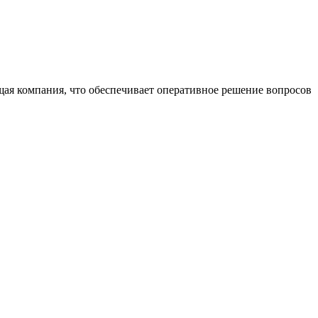
щая компания, что обеспечивает оперативное решение вопросов