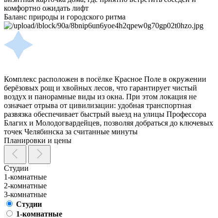
комфортно ожидать лифт
Баланс природы и городского ритма
Комплекс расположен в посёлке Красное Поле в окружении
берёзовых рощ и хвойных лесов, что гарантирует чистый
воздух и панорамные виды из окна. При этом локация не
означает отрыва от цивилизации: удобная транспортная
развязка обеспечивает быстрый выезд на улицы Профессора
Благих и Молодогвардейцев, позволяя добраться до ключевых
точек Челябинска за считанные минуты
Планировки и цены
Студии
1-комнатные
2-комнатные
3-комнатные
Студии
1-комнатные