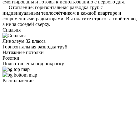
смонтированы и готовы к использованию с первого дня.
— Отопление: горизонтальная разводка труб с
индивидуальным теплосчётчиком в каждой квартире и
современными радиаторами. Вы платите строго за своё тепло,
а не за соседей сверху.
Спальня
Линолеум 32 класса
Горизонтальная разводка труб
Натяжные потолки
Розетки
Подготовлены под покраску
Расположение