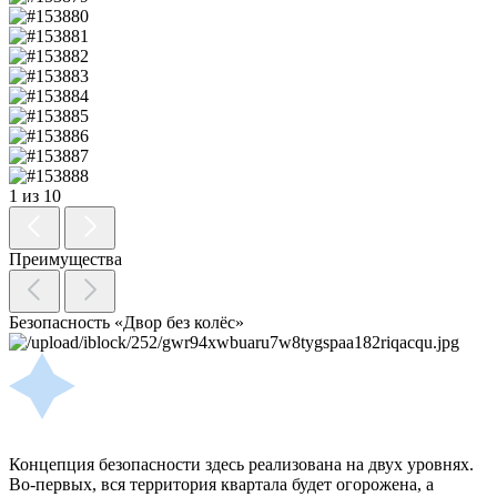
1 из 10
Преимущества
Безопасность «Двор без колёс»
Концепция безопасности здесь реализована на двух уровнях.
Во-первых, вся территория квартала будет огорожена, а