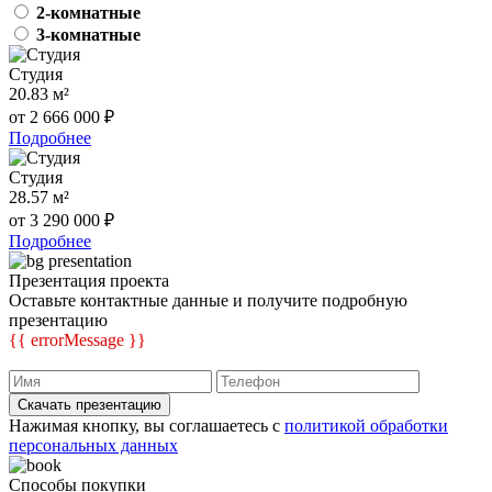
2-комнатные
3-комнатные
Студия
20.83 м²
от 2 666 000 ₽
Подробнее
Студия
28.57 м²
от 3 290 000 ₽
Подробнее
Презентация проекта
Оставьте контактные данные и получите подробную
презентацию
{{ errorMessage }}
Скачать презентацию
Нажимая кнопку, вы соглашаетесь с
политикой обработки
персональных данных
Способы покупки