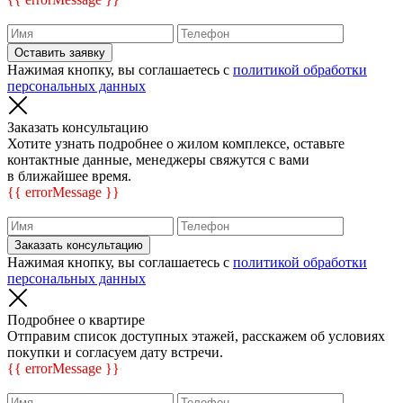
Оставить заявку
Нажимая кнопку, вы соглашаетесь с
политикой обработки
персональных данных
Заказать консультацию
Хотите узнать подробнее о жилом комплексе, оставьте
контактные данные, менеджеры свяжутся с вами
в ближайшее время.
{{ errorMessage }}
Заказать консультацию
Нажимая кнопку, вы соглашаетесь с
политикой обработки
персональных данных
Подробнее о квартире
Отправим список доступных этажей, расскажем об условиях
покупки и согласуем дату встречи.
{{ errorMessage }}