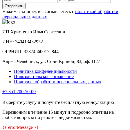
Отправить
Нажимая кнопку, вы соглашаетесь с
политикой обработки
персональных данных
ИП Христенко Илья Сергеевич
ИНН: 740413432952
ОГРНИП: 323745600172844
Адрес: Челябинск, ул. Сони Кривой, 83, оф. 1127
Политика конфеденциальности
Пользовательское соглашение
Политика обработки персональных данных
+7 351 200-50-00
Выберите услугу и получите бесплатную консультацию
Перезвоним в течение 15 минут и подробно ответим на
любые вопросы по работе с недвижимостью.
{{ errorMessage }}