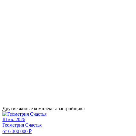
Другие жилые комплексы застройщика
III кв. 2026
Геометрия Счастья
от 6 300 000 ₽