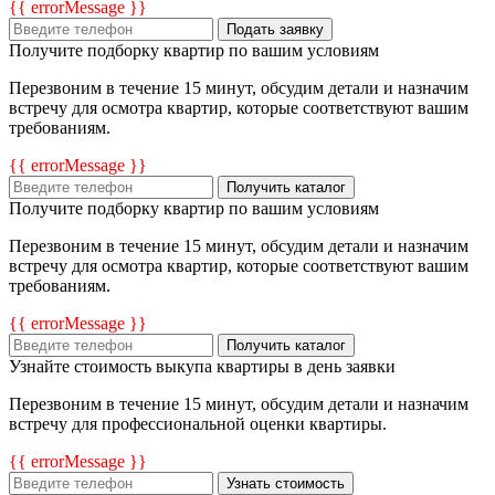
{{ errorMessage }}
Подать заявку
Получите подборку квартир по вашим условиям
Перезвоним в течение 15 минут, обсудим детали и назначим
встречу для осмотра квартир, которые соответствуют вашим
требованиям.
{{ errorMessage }}
Получить каталог
Получите подборку квартир по вашим условиям
Перезвоним в течение 15 минут, обсудим детали и назначим
встречу для осмотра квартир, которые соответствуют вашим
требованиям.
{{ errorMessage }}
Получить каталог
Узнайте стоимость выкупа квартиры в день заявки
Перезвоним в течение 15 минут, обсудим детали и назначим
встречу для профессиональной оценки квартиры.
{{ errorMessage }}
Узнать стоимость