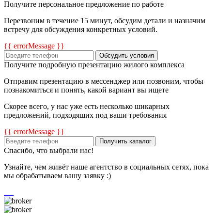
Получите персональное предложение по работе
Перезвоним в течение 15 минут, обсудим детали и назначим
встречу для обсуждения конкретных условий.
{{ errorMessage }}
Обсудить условия
Получите подробную презентацию жилого комплекса
Отправим презентацию в мессенджер или позвоним, чтобы
познакомиться и понять, какой вариант вы ищете
Скорее всего, у нас уже есть несколько шикарных
предложений, подходящих под ваши требования
{{ errorMessage }}
Получить каталог
Спасибо, что выбрали нас!
Узнайте, чем живёт наше агентство в социальных сетях, пока
мы обрабатываем вашу заявку :)