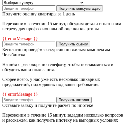
Получить консультацию
Получите оценку квартиры за 1 день
Перезвоним в течение 15 минут, обсудим детали и назначим
встречу для профессиональной оценки квартиры.
{{ errorMessage }}
Получить оценку
Бесплатно проведём экскурсию по жилым комплексам
Челябинска
Начнём с разговора по телефону, чтобы познакомиться и
обсудить ваши пожелания.
Скорее всего, у нас уже есть несколько шикарных
предложений, подходящих под ваши требования.
{{ errorMessage }}
Получить каталог
Оставьте заявку и получите расчёт по ипотеке
Перезвоним в течение 15 минут, зададим несколько вопросов
и расскажем, как получить ипотеку на выгодных условиях