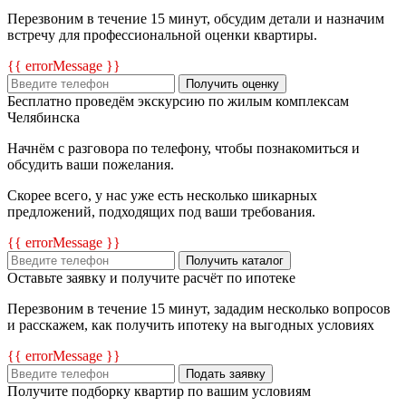
Перезвоним в течение 15 минут, обсудим детали и назначим
встречу для профессиональной оценки квартиры.
{{ errorMessage }}
Получить оценку
Бесплатно проведём экскурсию по жилым комплексам
Челябинска
Начнём с разговора по телефону, чтобы познакомиться и
обсудить ваши пожелания.
Скорее всего, у нас уже есть несколько шикарных
предложений, подходящих под ваши требования.
{{ errorMessage }}
Получить каталог
Оставьте заявку и получите расчёт по ипотеке
Перезвоним в течение 15 минут, зададим несколько вопросов
и расскажем, как получить ипотеку на выгодных условиях
{{ errorMessage }}
Подать заявку
Получите подборку квартир по вашим условиям