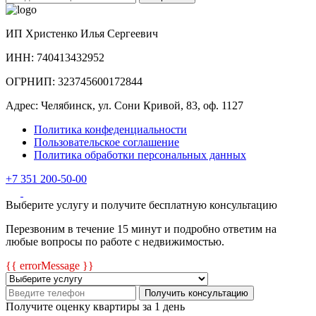
ИП Христенко Илья Сергеевич
ИНН: 740413432952
ОГРНИП: 323745600172844
Адрес: Челябинск, ул. Сони Кривой, 83, оф. 1127
Политика конфеденциальности
Пользовательское соглашение
Политика обработки персональных данных
+7 351 200-50-00
Выберите услугу и получите бесплатную консультацию
Перезвоним в течение 15 минут и подробно ответим на
любые вопросы по работе с недвижимостью.
{{ errorMessage }}
Получить консультацию
Получите оценку квартиры за 1 день