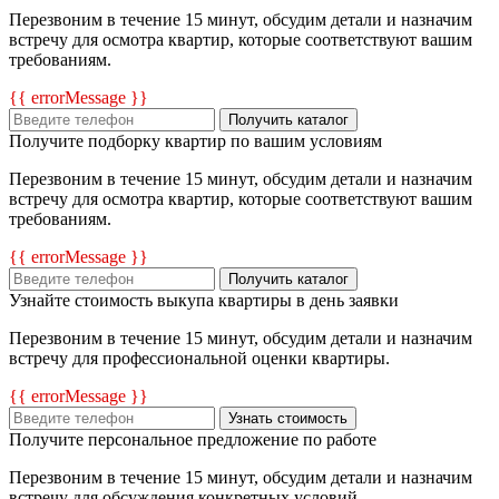
Перезвоним в течение 15 минут, обсудим детали и назначим
встречу для осмотра квартир, которые соответствуют вашим
требованиям.
{{ errorMessage }}
Получить каталог
Получите подборку квартир по вашим условиям
Перезвоним в течение 15 минут, обсудим детали и назначим
встречу для осмотра квартир, которые соответствуют вашим
требованиям.
{{ errorMessage }}
Получить каталог
Узнайте стоимость выкупа квартиры в день заявки
Перезвоним в течение 15 минут, обсудим детали и назначим
встречу для профессиональной оценки квартиры.
{{ errorMessage }}
Узнать стоимость
Получите персональное предложение по работе
Перезвоним в течение 15 минут, обсудим детали и назначим
встречу для обсуждения конкретных условий.