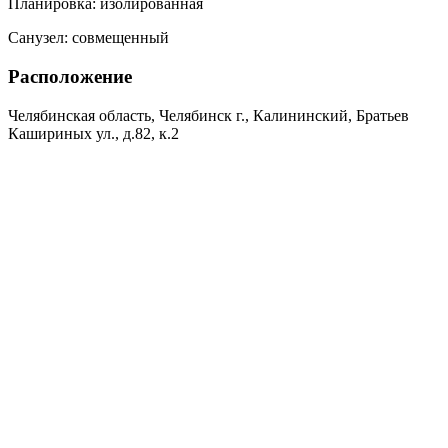
Планировка:
изолированная
Санузел:
совмещенный
Расположение
Челябинская область, Челябинск г., Калининский, Братьев
Кашириных ул., д.82, к.2