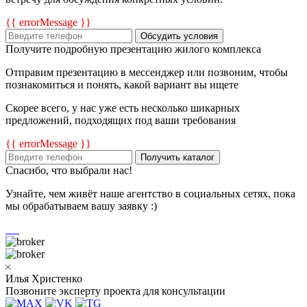
{{ errorMessage }}
Обсудить условия
Получите подробную презентацию жилого комплекса
Отправим презентацию в мессенджер или позвоним, чтобы
познакомиться и понять, какой вариант вы ищете
Скорее всего, у нас уже есть несколько шикарных
предложений, подходящих под ваши требования
{{ errorMessage }}
Получить каталог
Спасибо, что выбрали нас!
Узнайте, чем живёт наше агентство в социальных сетях, пока
мы обрабатываем вашу заявку :)
Илья Христенко
Позвоните эксперту проекта для консультации