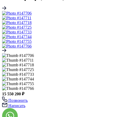
15 550 200 ₽
Позвонить
Написать