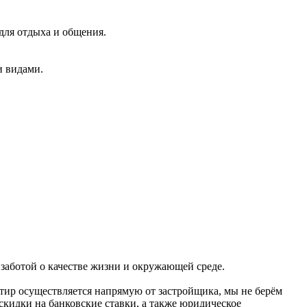
для отдыха и общения.
и видами.
 заботой о качестве жизни и окружающей среде.
тир осуществляется напрямую от застройщика, мы не берём
скидки на банковские ставки, а также юридическое