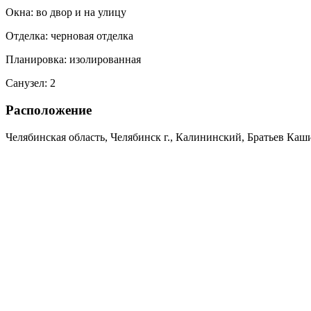
Окна:
во двор и на улицу
Отделка:
черновая отделка
Планировка:
изолированная
Санузел:
2
Расположение
Челябинская область, Челябинск г., Калининский, Братьев Кашир