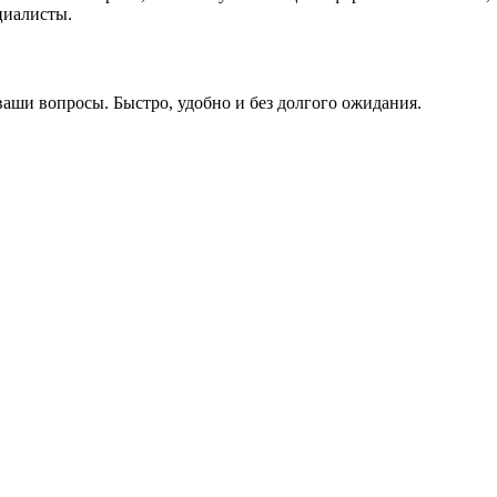
циалисты.
ваши вопросы. Быстро, удобно и без долгого ожидания.