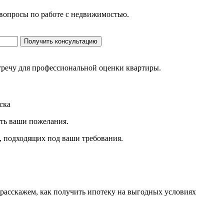
 вопросы по работе с недвижимостью.
Получить консультацию
стречу для профессиональной оценки квартиры.
ска
ить ваши пожелания.
, подходящих под ваши требования.
 расскажем, как получить ипотеку на выгодных условиях