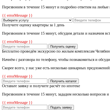
Перезвоним в течение 15 минут и подробно ответим на любые
{{ errorMessage }}
Получите оценку квартиры за 1 день
Перезвоним в течение 15 минут, обсудим детали и назначим в
{{ errorMessage }}
Получить оценку
Бесплатно проведём экскурсию по жилым комплексам Челябин
Начнём с разговора по телефону, чтобы познакомиться и обсуд
Скорее всего, у нас уже есть несколько шикарных предложений
{{ errorMessage }}
Получить каталог
Оставьте заявку и получите расчёт по ипотеке
Перезвоним в течение 15 минут, зададим несколько вопросов и
{{ errorMessage }}
Подать заявку