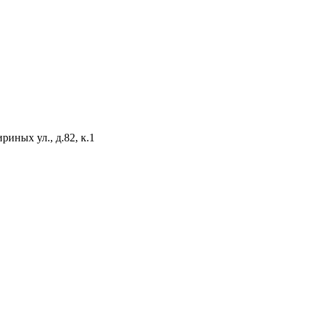
иных ул., д.82, к.1