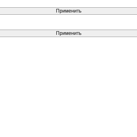
Применить
Применить