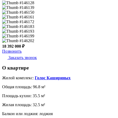
18 392 000 ₽
Позвонить
Заказать звонок
О квартире
Жилой комплекс:
Голос Кашириных
Общая площадь:
96.8 м²
Площадь кухни:
35.5 м²
Жилая площадь:
32.5 м²
Балкон или лоджия:
лоджия