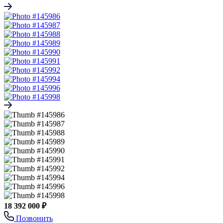
18 392 000 ₽
Позвонить