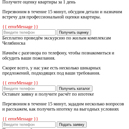
Получите оценку квартиры за 1 день
Перезвоним в течение 15 минут, обсудим детали и назначим
встречу для профессиональной оценки квартиры.
{{ errorMessage }}
Получить оценку
Бесплатно проведём экскурсию по жилым комплексам
Челябинска
Начнём с разговора по телефону, чтобы познакомиться и
обсудить ваши пожелания.
Скорее всего, у нас уже есть несколько шикарных
предложений, подходящих под ваши требования.
{{ errorMessage }}
Получить каталог
Оставьте заявку и получите расчёт по ипотеке
Перезвоним в течение 15 минут, зададим несколько вопросов
и расскажем, как получить ипотеку на выгодных условиях
{{ errorMessage }}
Подать заявку