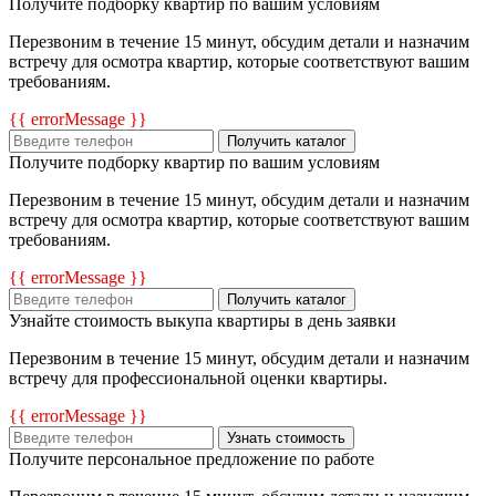
Получите подборку квартир по вашим условиям
Перезвоним в течение 15 минут, обсудим детали и назначим
встречу для осмотра квартир, которые соответствуют вашим
требованиям.
{{ errorMessage }}
Получить каталог
Получите подборку квартир по вашим условиям
Перезвоним в течение 15 минут, обсудим детали и назначим
встречу для осмотра квартир, которые соответствуют вашим
требованиям.
{{ errorMessage }}
Получить каталог
Узнайте стоимость выкупа квартиры в день заявки
Перезвоним в течение 15 минут, обсудим детали и назначим
встречу для профессиональной оценки квартиры.
{{ errorMessage }}
Узнать стоимость
Получите персональное предложение по работе