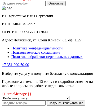
Отправить
ИП Христенко Илья Сергеевич
ИНН: 740413432952
ОГРНИП: 323745600172844
Адрес: Челябинск, ул. Сони Кривой, 83, оф. 1127
Политика конфеденциальности
Пользовательское соглашение
Политика обработки персональных данных
+7 351 200-50-00
Выберите услугу и получите бесплатную консультацию
Перезвоним в течение 15 минут и подробно ответим на
любые вопросы по работе с недвижимостью.
{{ errorMessage }}
Получить консультацию