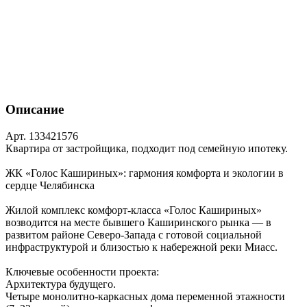
Описание
Арт. 133421576
Квартира от застройщика, подходит под семейную ипотеку.
ЖК «Голос Кашириных»: гармония комфорта и экологии в
сердце Челябинска
Жилой комплекс комфорт‑класса «Голос Кашириных»
возводится на месте бывшего Каширинского рынка — в
развитом районе Северо‑Запада с готовой социальной
инфраструктурой и близостью к набережной реки Миасс.
Ключевые особенности проекта:
Архитектура будущего.
Четыре монолитно‑каркасных дома переменной этажности