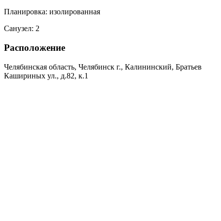
Планировка:
изолированная
Санузел:
2
Расположение
Челябинская область, Челябинск г., Калининский, Братьев
Кашириных ул., д.82, к.1