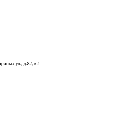
иных ул., д.82, к.1