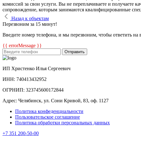
комиссий за свои услуги. Вы не переплачиваете и получаете к
сопровождение, которым занимаются квалифицированные спе
Назад к объектам
Перезвоним за 15 минут!
Введите номер телефона, и мы перезвоним, чтобы ответить на 
{{ errorMessage }}
Отправить
ИП Христенко Илья Сергеевич
ИНН: 740413432952
ОГРНИП: 323745600172844
Адрес: Челябинск, ул. Сони Кривой, 83, оф. 1127
Политика конфеденциальности
Пользовательское соглашение
Политика обработки персональных данных
+7 351 200-50-00