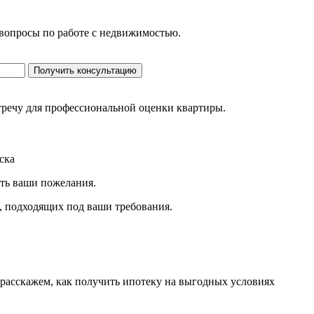
 вопросы по работе с недвижимостью.
Получить консультацию
стречу для профессиональной оценки квартиры.
ска
ить ваши пожелания.
, подходящих под ваши требования.
 расскажем, как получить ипотеку на выгодных условиях