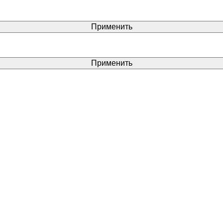
Применить
Применить