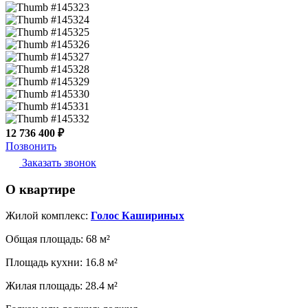
12 736 400 ₽
Позвонить
Заказать звонок
О квартире
Жилой комплекс:
Голос Кашириных
Общая площадь:
68 м²
Площадь кухни:
16.8 м²
Жилая площадь:
28.4 м²