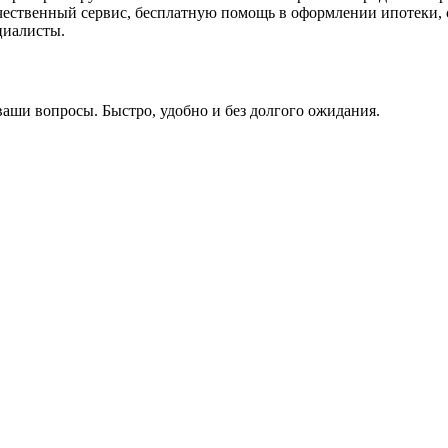
ачественный сервис, бесплатную помощь в оформлении ипотеки, 
циалисты.
ваши вопросы. Быстро, удобно и без долгого ожидания.