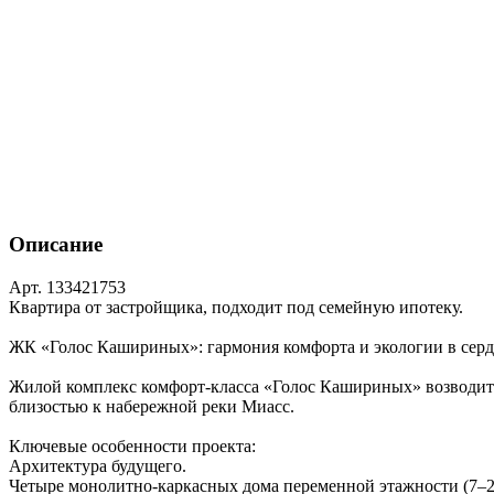
Описание
Арт. 133421753
Квартира от застройщика, подходит под семейную ипотеку.
ЖК «Голос Кашириных»: гармония комфорта и экологии в серд
Жилой комплекс комфорт‑класса «Голос Кашириных» возводитс
близостью к набережной реки Миасс.
Ключевые особенности проекта:
Архитектура будущего.
Четыре монолитно‑каркасных дома переменной этажности (7–2