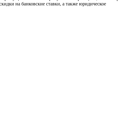
скидки на банковские ставки, а также юридическое