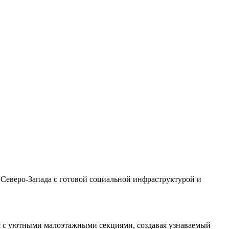
Северо‑Запада с готовой социальной инфраструктурой и
я с уютными малоэтажными секциями, создавая узнаваемый