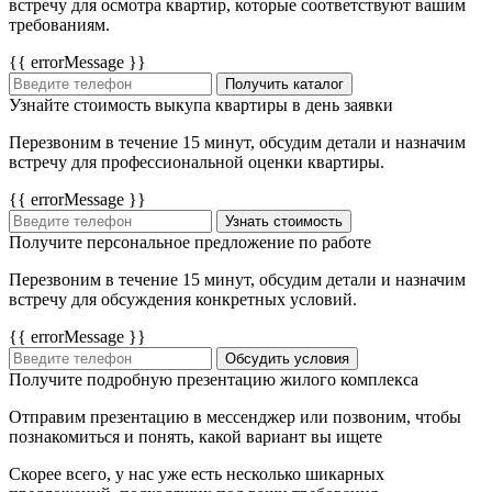
встречу для осмотра квартир, которые соответствуют вашим
требованиям.
{{ errorMessage }}
Получить каталог
Узнайте стоимость выкупа квартиры в день заявки
Перезвоним в течение 15 минут, обсудим детали и назначим
встречу для профессиональной оценки квартиры.
{{ errorMessage }}
Узнать стоимость
Получите персональное предложение по работе
Перезвоним в течение 15 минут, обсудим детали и назначим
встречу для обсуждения конкретных условий.
{{ errorMessage }}
Обсудить условия
Получите подробную презентацию жилого комплекса
Отправим презентацию в мессенджер или позвоним, чтобы
познакомиться и понять, какой вариант вы ищете
Скорее всего, у нас уже есть несколько шикарных