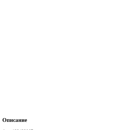
Описание