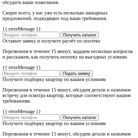
обсудить ваши пожелания.
Скорее всего, у нас уже есть несколько шикарных
предложений, подходящих под ваши требования.
{{ errorMessage }}
Получить каталог
Оставьте заявку и получите расчёт по ипотеке
Перезвоним в течение 15 минут, зададим несколько вопросов
и расскажем, как получить ипотеку на выгодных условиях
{{ errorMessage }}
Подать заявку
Получите подборку квартир по вашим условиям
Перезвоним в течение 15 минут, обсудим детали и назначим
встречу для осмотра квартир, которые соответствуют вашим
требованиям.
{{ errorMessage }}
Получить каталог
Получите подборку квартир по вашим условиям
Перезвоним в течение 15 минут, обсудим детали и назначим