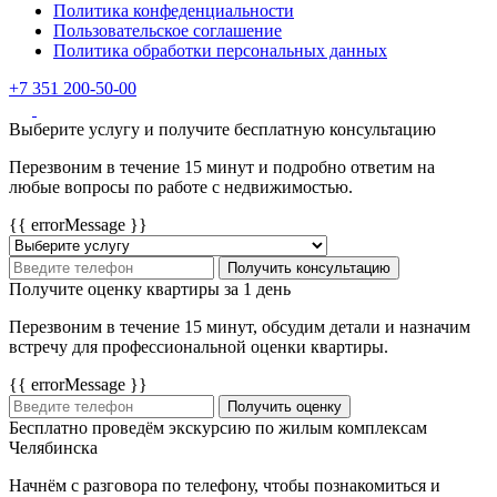
Политика конфеденциальности
Пользовательское соглашение
Политика обработки персональных данных
+7 351 200-50-00
Выберите услугу и получите бесплатную консультацию
Перезвоним в течение 15 минут и подробно ответим на
любые вопросы по работе с недвижимостью.
{{ errorMessage }}
Получить консультацию
Получите оценку квартиры за 1 день
Перезвоним в течение 15 минут, обсудим детали и назначим
встречу для профессиональной оценки квартиры.
{{ errorMessage }}
Получить оценку
Бесплатно проведём экскурсию по жилым комплексам
Челябинска
Начнём с разговора по телефону, чтобы познакомиться и