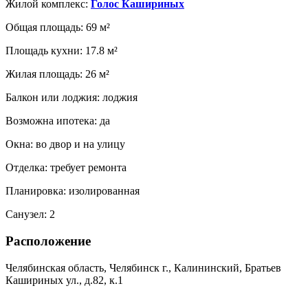
Жилой комплекс:
Голос Кашириных
Общая площадь:
69 м²
Площадь кухни:
17.8 м²
Жилая площадь:
26 м²
Балкон или лоджия:
лоджия
Возможна ипотека:
да
Окна:
во двор и на улицу
Отделка:
требует ремонта
Планировка:
изолированная
Санузел:
2
Расположение
Челябинская область, Челябинск г., Калининский, Братьев
Кашириных ул., д.82, к.1