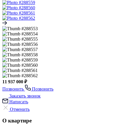
11 937 000 ₽
Позвонить
Позвонить
Заказать звонок
Написать
Отменить
О квартире