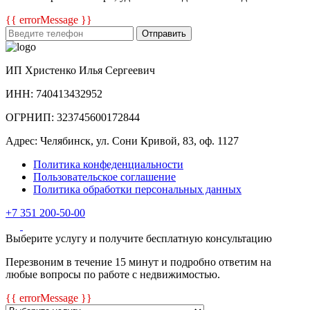
{{ errorMessage }}
Отправить
ИП Христенко Илья Сергеевич
ИНН: 740413432952
ОГРНИП: 323745600172844
Адрес: Челябинск, ул. Сони Кривой, 83, оф. 1127
Политика конфеденциальности
Пользовательское соглашение
Политика обработки персональных данных
+7 351 200-50-00
Выберите услугу и получите бесплатную консультацию
Перезвоним в течение 15 минут и подробно ответим на
любые вопросы по работе с недвижимостью.
{{ errorMessage }}