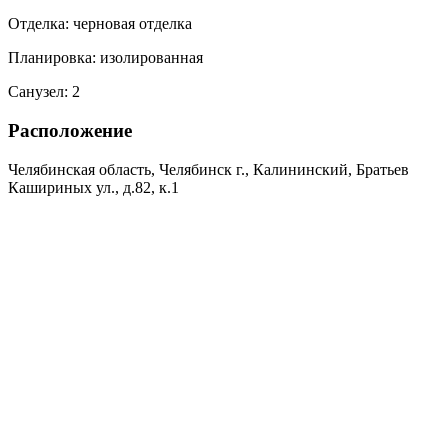
Отделка:
черновая отделка
Планировка:
изолированная
Санузел:
2
Расположение
Челябинская область, Челябинск г., Калининский, Братьев
Кашириных ул., д.82, к.1