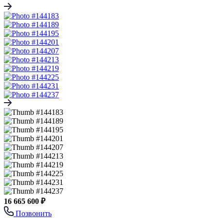
16 665 600 ₽
Позвонить