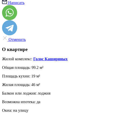
Написать
Отменить
О квартире
Жилой комплекс:
Голос Кашириных
Общая площадь:
99.2 м²
Площадь кухни:
19 м²
Жилая площадь:
46 м²
Балкон или лоджия:
лоджия
Возможна ипотека:
да
Окна:
на улицу