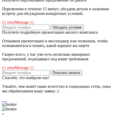
Получите персональное предложение по работе
Перезвоним в течение 15 минут, обсудим детали и назначим
встречу для обсуждения конкретных условий.
{{ errorMessage }}
Обсудить условия
Получите подробную презентацию жилого комплекса
Отправим презентацию в мессенджер или позвоним, чтобы
познакомиться и понять, какой вариант вы ищете
Скорее всего, у нас уже есть несколько шикарных
предложений, подходящих под ваши требования
{{ errorMessage }}
Получить каталог
Спасибо, что выбрали нас!
Узнайте, чем живёт наше агентство в социальных сетях, пока
мы обрабатываем вашу заявку :)