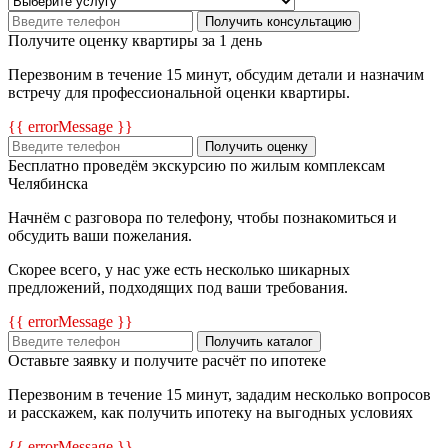
Получить консультацию
Получите оценку квартиры за 1 день
Перезвоним в течение 15 минут, обсудим детали и назначим
встречу для профессиональной оценки квартиры.
{{ errorMessage }}
Получить оценку
Бесплатно проведём экскурсию по жилым комплексам
Челябинска
Начнём с разговора по телефону, чтобы познакомиться и
обсудить ваши пожелания.
Скорее всего, у нас уже есть несколько шикарных
предложений, подходящих под ваши требования.
{{ errorMessage }}
Получить каталог
Оставьте заявку и получите расчёт по ипотеке
Перезвоним в течение 15 минут, зададим несколько вопросов
и расскажем, как получить ипотеку на выгодных условиях
{{ errorMessage }}