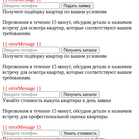
Подать заявку
Получите подборку квартир по вашим условиям
Перезвоним в течение 15 минут, обсудим детали и назначим
встречу для осмотра квартир, которые соответствуют вашим
требованиям.
{{ errorMessage }}
Получить каталог
Получите подборку квартир по вашим условиям
Перезвоним в течение 15 минут, обсудим детали и назначим
встречу для осмотра квартир, которые соответствуют вашим
требованиям.
{{ errorMessage }}
Получить каталог
Узнайте стоимость выкупа квартиры в день заявки
Перезвоним в течение 15 минут, обсудим детали и назначим
встречу для профессиональной оценки квартиры.
{{ errorMessage }}
Узнать стоимость