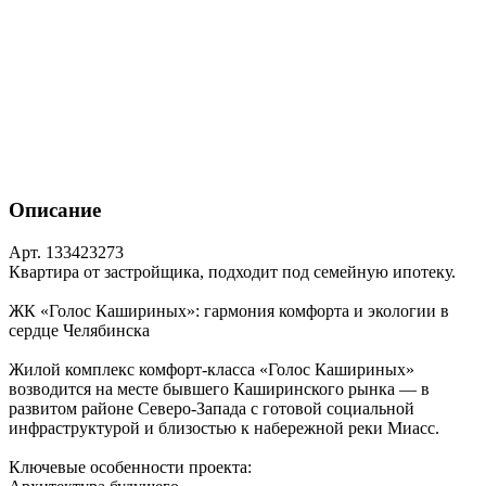
Описание
Арт. 133423273
Квартира от застройщика, подходит под семейную ипотеку.
ЖК «Голос Кашириных»: гармония комфорта и экологии в
сердце Челябинска
Жилой комплекс комфорт‑класса «Голос Кашириных»
возводится на месте бывшего Каширинского рынка — в
развитом районе Северо‑Запада с готовой социальной
инфраструктурой и близостью к набережной реки Миасс.
Ключевые особенности проекта: