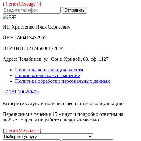
{{ errorMessage }}
Отправить
ИП Христенко Илья Сергеевич
ИНН: 740413432952
ОГРНИП: 323745600172844
Адрес: Челябинск, ул. Сони Кривой, 83, оф. 1127
Политика конфеденциальности
Пользовательское соглашение
Политика обработки персональных данных
+7 351 200-50-00
Выберите услугу и получите бесплатную консультацию
Перезвоним в течение 15 минут и подробно ответим на
любые вопросы по работе с недвижимостью.
{{ errorMessage }}