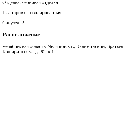
Отделка:
черновая отделка
Планировка:
изолированная
Санузел:
2
Расположение
Челябинская область, Челябинск г., Калининский, Братьев
Кашириных ул., д.82, к.1