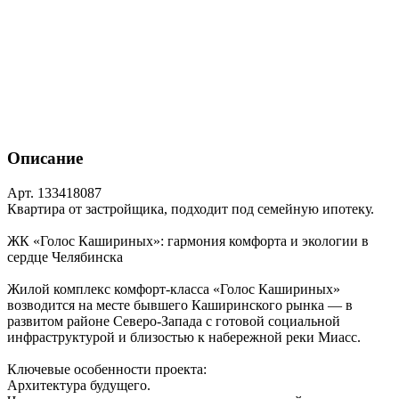
Описание
Арт. 133418087
Квартира от застройщика, подходит под семейную ипотеку.
ЖК «Голос Кашириных»: гармония комфорта и экологии в
сердце Челябинска
Жилой комплекс комфорт‑класса «Голос Кашириных»
возводится на месте бывшего Каширинского рынка — в
развитом районе Северо‑Запада с готовой социальной
инфраструктурой и близостью к набережной реки Миасс.
Ключевые особенности проекта:
Архитектура будущего.