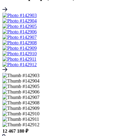
12 467 180 ₽