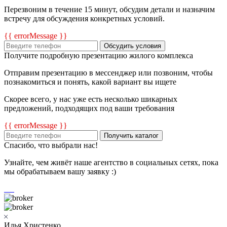
Перезвоним в течение 15 минут, обсудим детали и назначим
встречу для обсуждения конкретных условий.
{{ errorMessage }}
Обсудить условия
Получите подробную презентацию жилого комплекса
Отправим презентацию в мессенджер или позвоним, чтобы
познакомиться и понять, какой вариант вы ищете
Скорее всего, у нас уже есть несколько шикарных
предложений, подходящих под ваши требования
{{ errorMessage }}
Получить каталог
Спасибо, что выбрали нас!
Узнайте, чем живёт наше агентство в социальных сетях, пока
мы обрабатываем вашу заявку :)
Илья Христенко