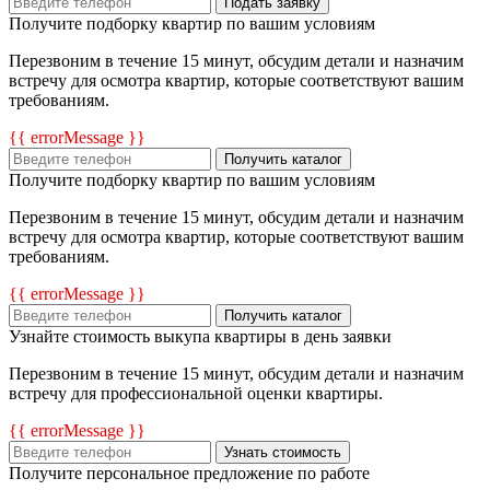
Подать заявку
Получите подборку квартир по вашим условиям
Перезвоним в течение 15 минут, обсудим детали и назначим
встречу для осмотра квартир, которые соответствуют вашим
требованиям.
{{ errorMessage }}
Получить каталог
Получите подборку квартир по вашим условиям
Перезвоним в течение 15 минут, обсудим детали и назначим
встречу для осмотра квартир, которые соответствуют вашим
требованиям.
{{ errorMessage }}
Получить каталог
Узнайте стоимость выкупа квартиры в день заявки
Перезвоним в течение 15 минут, обсудим детали и назначим
встречу для профессиональной оценки квартиры.
{{ errorMessage }}
Узнать стоимость
Получите персональное предложение по работе