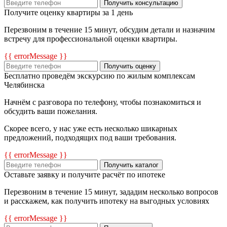
Получить консультацию
Получите оценку квартиры за 1 день
Перезвоним в течение 15 минут, обсудим детали и назначим
встречу для профессиональной оценки квартиры.
{{ errorMessage }}
Получить оценку
Бесплатно проведём экскурсию по жилым комплексам
Челябинска
Начнём с разговора по телефону, чтобы познакомиться и
обсудить ваши пожелания.
Скорее всего, у нас уже есть несколько шикарных
предложений, подходящих под ваши требования.
{{ errorMessage }}
Получить каталог
Оставьте заявку и получите расчёт по ипотеке
Перезвоним в течение 15 минут, зададим несколько вопросов
и расскажем, как получить ипотеку на выгодных условиях
{{ errorMessage }}