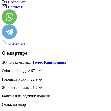
Позвонить
Написать
Отменить
О квартире
Жилой комплекс:
Голос Кашириных
Общая площадь:
67.1 м²
Площадь кухни:
22.9 м²
Жилая площадь:
21.7 м²
Балкон или лоджия:
лоджия
Окна:
во двор