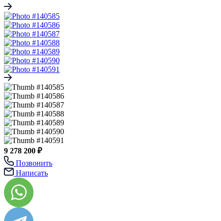
9 278 200 ₽
Позвонить
Написать