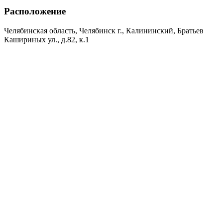
Расположение
Челябинская область, Челябинск г., Калининский, Братьев
Кашириных ул., д.82, к.1