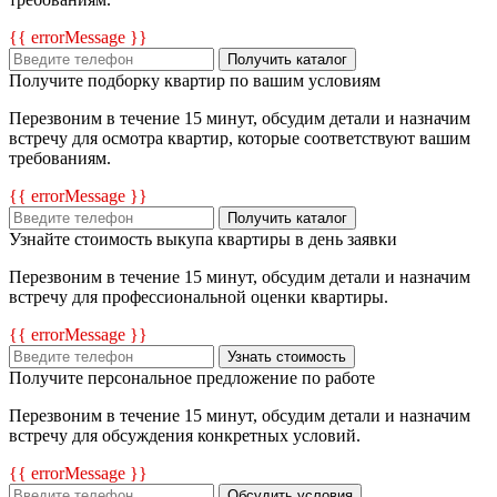
{{ errorMessage }}
Получить каталог
Получите подборку квартир по вашим условиям
Перезвоним в течение 15 минут, обсудим детали и назначим
встречу для осмотра квартир, которые соответствуют вашим
требованиям.
{{ errorMessage }}
Получить каталог
Узнайте стоимость выкупа квартиры в день заявки
Перезвоним в течение 15 минут, обсудим детали и назначим
встречу для профессиональной оценки квартиры.
{{ errorMessage }}
Узнать стоимость
Получите персональное предложение по работе
Перезвоним в течение 15 минут, обсудим детали и назначим
встречу для обсуждения конкретных условий.
{{ errorMessage }}
Обсудить условия