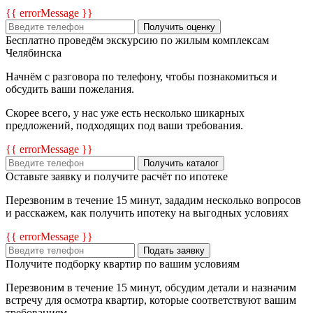
{{ errorMessage }}
Получить оценку
Бесплатно проведём экскурсию по жилым комплексам
Челябинска
Начнём с разговора по телефону, чтобы познакомиться и
обсудить ваши пожелания.
Скорее всего, у нас уже есть несколько шикарных
предложений, подходящих под ваши требования.
{{ errorMessage }}
Получить каталог
Оставьте заявку и получите расчёт по ипотеке
Перезвоним в течение 15 минут, зададим несколько вопросов
и расскажем, как получить ипотеку на выгодных условиях
{{ errorMessage }}
Подать заявку
Получите подборку квартир по вашим условиям
Перезвоним в течение 15 минут, обсудим детали и назначим
встречу для осмотра квартир, которые соответствуют вашим
требованиям.