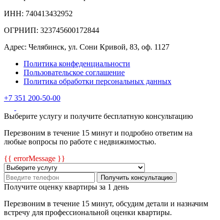
ИНН: 740413432952
ОГРНИП: 323745600172844
Адрес: Челябинск, ул. Сони Кривой, 83, оф. 1127
Политика конфеденциальности
Пользовательское соглашение
Политика обработки персональных данных
+7 351 200-50-00
Выберите услугу и получите бесплатную консультацию
Перезвоним в течение 15 минут и подробно ответим на
любые вопросы по работе с недвижимостью.
{{ errorMessage }}
Получить консультацию
Получите оценку квартиры за 1 день
Перезвоним в течение 15 минут, обсудим детали и назначим
встречу для профессиональной оценки квартиры.