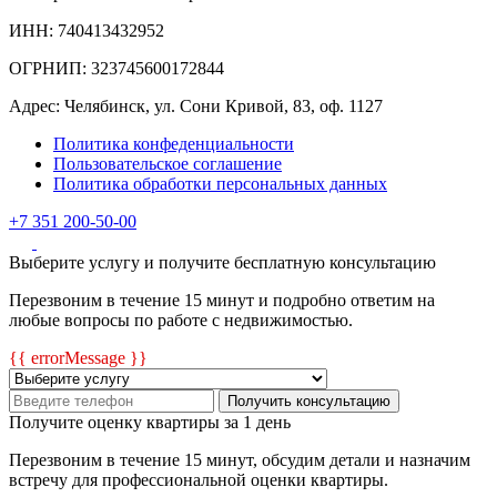
ИНН: 740413432952
ОГРНИП: 323745600172844
Адрес: Челябинск, ул. Сони Кривой, 83, оф. 1127
Политика конфеденциальности
Пользовательское соглашение
Политика обработки персональных данных
+7 351 200-50-00
Выберите услугу и получите бесплатную консультацию
Перезвоним в течение 15 минут и подробно ответим на
любые вопросы по работе с недвижимостью.
{{ errorMessage }}
Получить консультацию
Получите оценку квартиры за 1 день
Перезвоним в течение 15 минут, обсудим детали и назначим
встречу для профессиональной оценки квартиры.