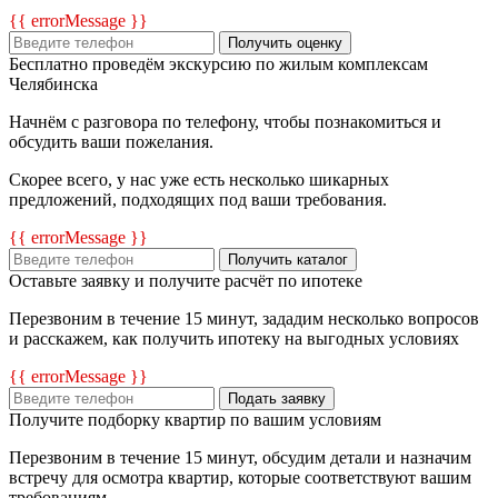
{{ errorMessage }}
Получить оценку
Бесплатно проведём экскурсию по жилым комплексам
Челябинска
Начнём с разговора по телефону, чтобы познакомиться и
обсудить ваши пожелания.
Скорее всего, у нас уже есть несколько шикарных
предложений, подходящих под ваши требования.
{{ errorMessage }}
Получить каталог
Оставьте заявку и получите расчёт по ипотеке
Перезвоним в течение 15 минут, зададим несколько вопросов
и расскажем, как получить ипотеку на выгодных условиях
{{ errorMessage }}
Подать заявку
Получите подборку квартир по вашим условиям
Перезвоним в течение 15 минут, обсудим детали и назначим
встречу для осмотра квартир, которые соответствуют вашим
требованиям.