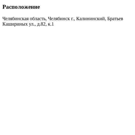
Расположение
Челябинская область, Челябинск г., Калининский, Братьев
Кашириных ул., д.82, к.1