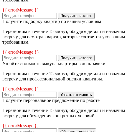
{{ errorMessage }}
Получить каталог
Получите подборку квартир по вашим условиям
Перезвоним в течение 15 минут, обсудим детали и назначим
встречу для осмотра квартир, которые соответствуют вашим
требованиям.
{{ errorMessage }}
Получить каталог
Узнайте стоимость выкупа квартиры в день заявки
Перезвоним в течение 15 минут, обсудим детали и назначим
встречу для профессиональной оценки квартиры.
{{ errorMessage }}
Узнать стоимость
Получите персональное предложение по работе
Перезвоним в течение 15 минут, обсудим детали и назначим
встречу для обсуждения конкретных условий.
{{ errorMessage }}
Обсудить условия