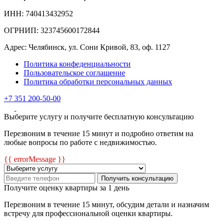
ИНН: 740413432952
ОГРНИП: 323745600172844
Адрес: Челябинск, ул. Сони Кривой, 83, оф. 1127
Политика конфеденциальности
Пользовательское соглашение
Политика обработки персональных данных
+7 351 200-50-00
Выберите услугу и получите бесплатную консультацию
Перезвоним в течение 15 минут и подробно ответим на
любые вопросы по работе с недвижимостью.
{{ errorMessage }}
Получить консультацию
Получите оценку квартиры за 1 день
Перезвоним в течение 15 минут, обсудим детали и назначим
встречу для профессиональной оценки квартиры.