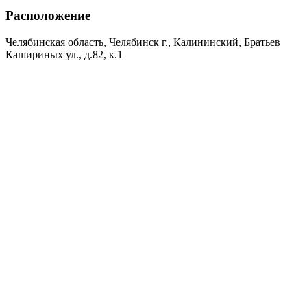
Расположение
Челябинская область, Челябинск г., Калининский, Братьев
Кашириных ул., д.82, к.1