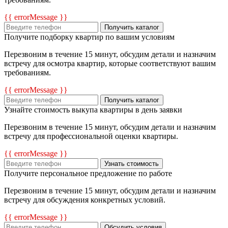
{{ errorMessage }}
Получить каталог
Получите подборку квартир по вашим условиям
Перезвоним в течение 15 минут, обсудим детали и назначим
встречу для осмотра квартир, которые соответствуют вашим
требованиям.
{{ errorMessage }}
Получить каталог
Узнайте стоимость выкупа квартиры в день заявки
Перезвоним в течение 15 минут, обсудим детали и назначим
встречу для профессиональной оценки квартиры.
{{ errorMessage }}
Узнать стоимость
Получите персональное предложение по работе
Перезвоним в течение 15 минут, обсудим детали и назначим
встречу для обсуждения конкретных условий.
{{ errorMessage }}
Обсудить условия