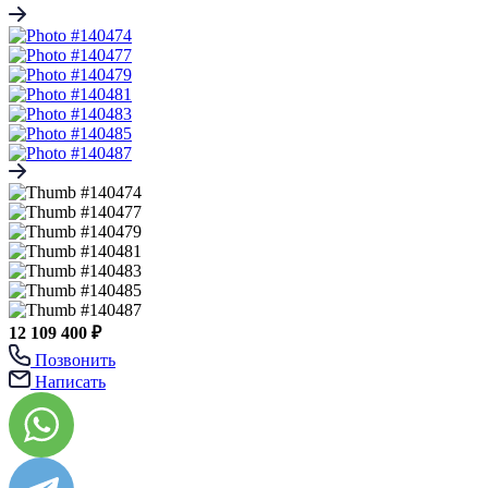
12 109 400 ₽
Позвонить
Написать