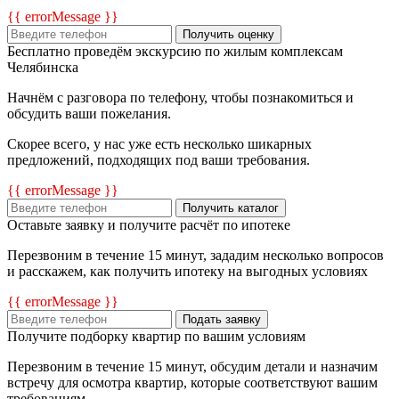
{{ errorMessage }}
Получить оценку
Бесплатно проведём экскурсию по жилым комплексам
Челябинска
Начнём с разговора по телефону, чтобы познакомиться и
обсудить ваши пожелания.
Скорее всего, у нас уже есть несколько шикарных
предложений, подходящих под ваши требования.
{{ errorMessage }}
Получить каталог
Оставьте заявку и получите расчёт по ипотеке
Перезвоним в течение 15 минут, зададим несколько вопросов
и расскажем, как получить ипотеку на выгодных условиях
{{ errorMessage }}
Подать заявку
Получите подборку квартир по вашим условиям
Перезвоним в течение 15 минут, обсудим детали и назначим
встречу для осмотра квартир, которые соответствуют вашим
требованиям.