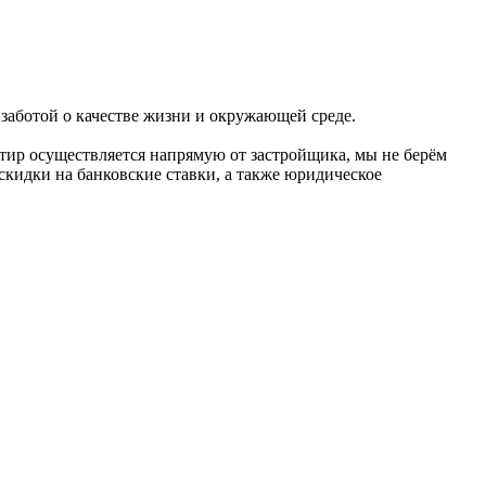
 заботой о качестве жизни и окружающей среде.
тир осуществляется напрямую от застройщика, мы не берём
скидки на банковские ставки, а также юридическое