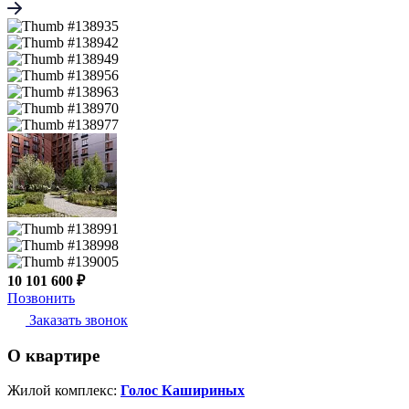
10 101 600 ₽
Позвонить
Заказать звонок
О квартире
Жилой комплекс:
Голос Кашириных