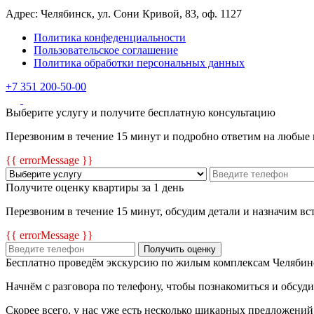
Адрес: Челябинск, ул. Сони Кривой, 83, оф. 1127
Политика конфеденциальности
Пользовательское соглашение
Политика обработки персональных данных
+7 351 200-50-00
Выберите услугу и получите бесплатную консультацию
Перезвоним в течение 15 минут и подробно ответим на любые
{{ errorMessage }}
Получите оценку квартиры за 1 день
Перезвоним в течение 15 минут, обсудим детали и назначим в
{{ errorMessage }}
Получить оценку
Бесплатно проведём экскурсию по жилым комплексам Челябин
Начнём с разговора по телефону, чтобы познакомиться и обсуд
Скорее всего, у нас уже есть несколько шикарных предложений