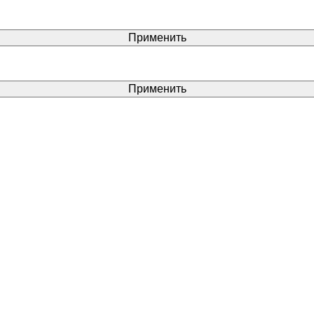
Применить
Применить