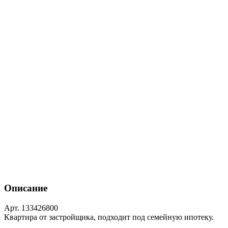
Описание
Арт. 133426800
Квартира от застройщика, подходит под семейную ипотеку.