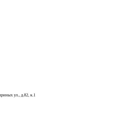
иных ул., д.82, к.1