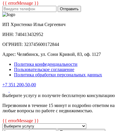
{{ errorMessage }}
Отправить
ИП Христенко Илья Сергеевич
ИНН: 740413432952
ОГРНИП: 323745600172844
Адрес: Челябинск, ул. Сони Кривой, 83, оф. 1127
Политика конфеденциальности
Пользовательское соглашение
Политика обработки персональных данных
+7 351 200-50-00
Выберите услугу и получите бесплатную консультацию
Перезвоним в течение 15 минут и подробно ответим на
любые вопросы по работе с недвижимостью.
{{ errorMessage }}