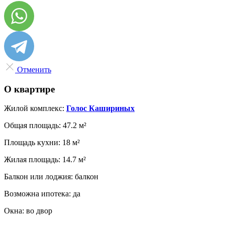
Отменить
О квартире
Жилой комплекс:
Голос Кашириных
Общая площадь:
47.2 м²
Площадь кухни:
18 м²
Жилая площадь:
14.7 м²
Балкон или лоджия:
балкон
Возможна ипотека:
да
Окна:
во двор