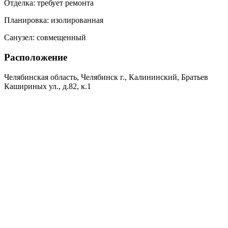
Отделка:
требует ремонта
Планировка:
изолированная
Санузел:
совмещенный
Расположение
Челябинская область, Челябинск г., Калининский, Братьев
Кашириных ул., д.82, к.1