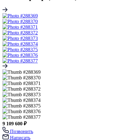
9 109 600 ₽
Позвонить
Написать