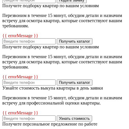
Подать заявку
Получите подборку квартир по вашим условиям
Перезвоним в течение 15 минут, обсудим детали и назначим
встречу для осмотра квартир, которые соответствуют вашим
требованиям.
{{ errorMessage }}
Получить каталог
Получите подборку квартир по вашим условиям
Перезвоним в течение 15 минут, обсудим детали и назначим
встречу для осмотра квартир, которые соответствуют вашим
требованиям.
{{ errorMessage }}
Получить каталог
Узнайте стоимость выкупа квартиры в день заявки
Перезвоним в течение 15 минут, обсудим детали и назначим
встречу для профессиональной оценки квартиры.
{{ errorMessage }}
Узнать стоимость
Получите персональное предложение по работе