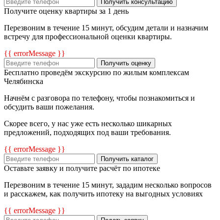
Получить консультацию
Получите оценку квартиры за 1 день
Перезвоним в течение 15 минут, обсудим детали и назначим
встречу для профессиональной оценки квартиры.
{{ errorMessage }}
Получить оценку
Бесплатно проведём экскурсию по жилым комплексам
Челябинска
Начнём с разговора по телефону, чтобы познакомиться и
обсудить ваши пожелания.
Скорее всего, у нас уже есть несколько шикарных
предложений, подходящих под ваши требования.
{{ errorMessage }}
Получить каталог
Оставьте заявку и получите расчёт по ипотеке
Перезвоним в течение 15 минут, зададим несколько вопросов
и расскажем, как получить ипотеку на выгодных условиях
{{ errorMessage }}