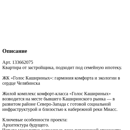
Описание
Арт. 133662075
Квартира от застройщика, подходит под семейную ипотеку.
ЖК «Голос Кашириных»: гармония комфорта и экологии в
сердце Челябинска
Жилой комплекс комфорт‑класса «Голос Кашириных»
возводится на месте бывшего Каширинского рынка — в
развитом районе Северо‑Запада с готовой социальной
инфраструктурой и близостью к набережной реки Миасс.
Ключевые особенности проекта:
Архитектура будущего.