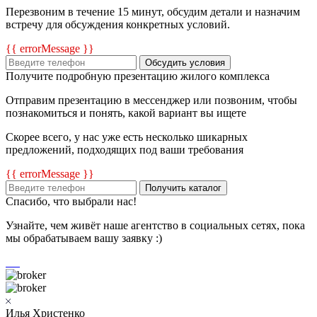
Перезвоним в течение 15 минут, обсудим детали и назначим
встречу для обсуждения конкретных условий.
{{ errorMessage }}
Обсудить условия
Получите подробную презентацию жилого комплекса
Отправим презентацию в мессенджер или позвоним, чтобы
познакомиться и понять, какой вариант вы ищете
Скорее всего, у нас уже есть несколько шикарных
предложений, подходящих под ваши требования
{{ errorMessage }}
Получить каталог
Спасибо, что выбрали нас!
Узнайте, чем живёт наше агентство в социальных сетях, пока
мы обрабатываем вашу заявку :)
Илья Христенко