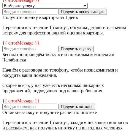
{{ errorMessage }}
Получить консультацию
Получите оценку квартиры за 1 день
Перезвоним в течение 15 минут, обсудим детали и назначим
встречу для профессиональной оценки квартиры.
{{ errorMessage }}
Получить оценку
Бесплатно проведём экскурсию по жилым комплексам
Челябинска
Начнём с разговора по телефону, чтобы познакомиться и
обсудить ваши пожелания.
Скорее всего, у нас уже есть несколько шикарных
предложений, подходящих под ваши требования.
{{ errorMessage }}
Получить каталог
Оставьте заявку и получите расчёт по ипотеке
Перезвоним в течение 15 минут, зададим несколько вопросов
и расскажем, как получить ипотеку на выгодных условиях