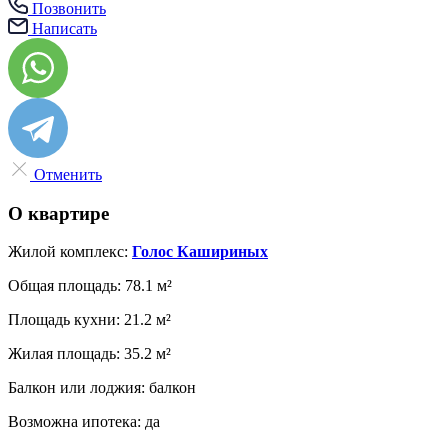
Позвонить
Написать
Отменить
О квартире
Жилой комплекс:
Голос Кашириных
Общая площадь:
78.1 м²
Площадь кухни:
21.2 м²
Жилая площадь:
35.2 м²
Балкон или лоджия:
балкон
Возможна ипотека:
да