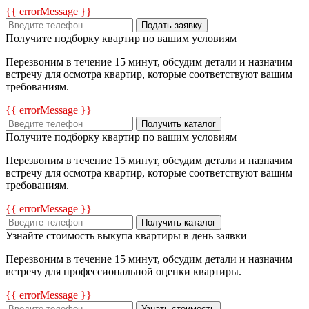
{{ errorMessage }}
Подать заявку
Получите подборку квартир по вашим условиям
Перезвоним в течение 15 минут, обсудим детали и назначим
встречу для осмотра квартир, которые соответствуют вашим
требованиям.
{{ errorMessage }}
Получить каталог
Получите подборку квартир по вашим условиям
Перезвоним в течение 15 минут, обсудим детали и назначим
встречу для осмотра квартир, которые соответствуют вашим
требованиям.
{{ errorMessage }}
Получить каталог
Узнайте стоимость выкупа квартиры в день заявки
Перезвоним в течение 15 минут, обсудим детали и назначим
встречу для профессиональной оценки квартиры.
{{ errorMessage }}
Узнать стоимость