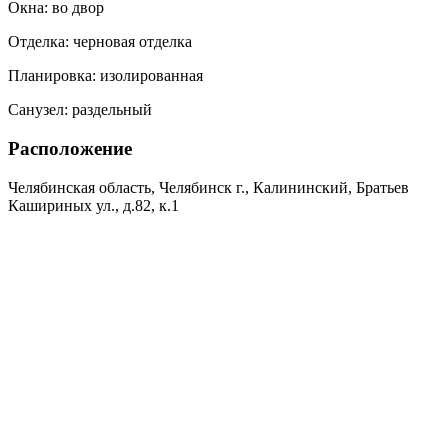
Окна:
во двор
Отделка:
черновая отделка
Планировка:
изолированная
Санузел:
раздельный
Расположение
Челябинская область, Челябинск г., Калининский, Братьев
Кашириных ул., д.82, к.1