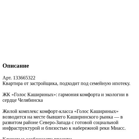
Описание
Арт. 133665322
Квартира от застройщика, подходит под семейную ипотеку.
ЖК «Голос Кашириных»: гармония комфорта и экологии в
сердце Челябинска
Жилой комплекс комфорт‑класса «Голос Кашириных»
возводится на месте бывшего Каширинского рынка — в
развитом районе Северо‑Запада с готовой социальной
инфраструктурой и близостью к набережной реки Миасс.