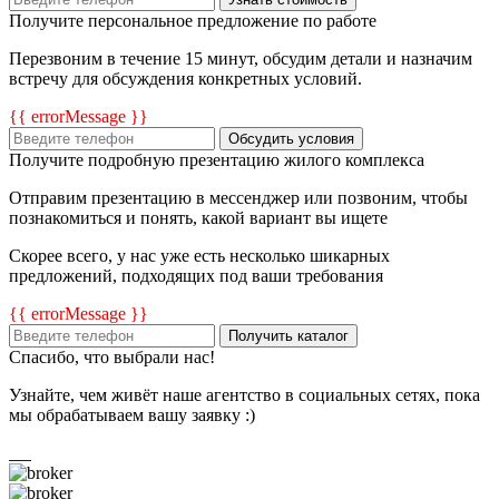
Получите персональное предложение по работе
Перезвоним в течение 15 минут, обсудим детали и назначим
встречу для обсуждения конкретных условий.
{{ errorMessage }}
Обсудить условия
Получите подробную презентацию жилого комплекса
Отправим презентацию в мессенджер или позвоним, чтобы
познакомиться и понять, какой вариант вы ищете
Скорее всего, у нас уже есть несколько шикарных
предложений, подходящих под ваши требования
{{ errorMessage }}
Получить каталог
Спасибо, что выбрали нас!
Узнайте, чем живёт наше агентство в социальных сетях, пока
мы обрабатываем вашу заявку :)