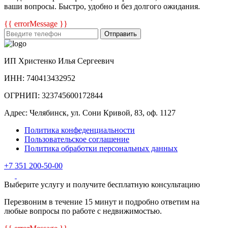
ваши вопросы. Быстро, удобно и без долгого ожидания.
{{ errorMessage }}
Отправить
ИП Христенко Илья Сергеевич
ИНН: 740413432952
ОГРНИП: 323745600172844
Адрес: Челябинск, ул. Сони Кривой, 83, оф. 1127
Политика конфеденциальности
Пользовательское соглашение
Политика обработки персональных данных
+7 351 200-50-00
Выберите услугу и получите бесплатную консультацию
Перезвоним в течение 15 минут и подробно ответим на
любые вопросы по работе с недвижимостью.