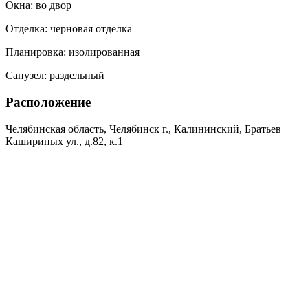
Окна:
во двор
Отделка:
черновая отделка
Планировка:
изолированная
Санузел:
раздельный
Расположение
Челябинская область, Челябинск г., Калининский, Братьев
Кашириных ул., д.82, к.1