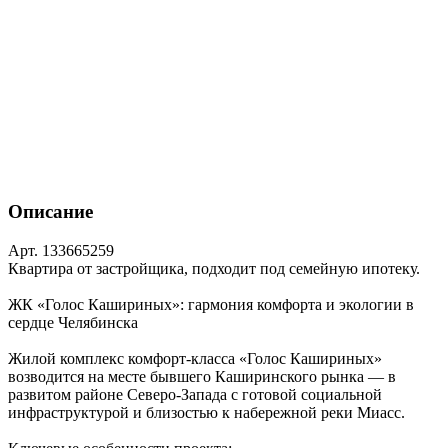
Описание
Арт. 133665259
Квартира от застройщика, подходит под семейную ипотеку.
ЖК «Голос Кашириных»: гармония комфорта и экологии в
сердце Челябинска
Жилой комплекс комфорт‑класса «Голос Кашириных»
возводится на месте бывшего Каширинского рынка — в
развитом районе Северо‑Запада с готовой социальной
инфраструктурой и близостью к набережной реки Миасс.