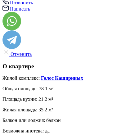
Позвонить
Написать
Отменить
О квартире
Жилой комплекс:
Голос Кашириных
Общая площадь:
78.1 м²
Площадь кухни:
21.2 м²
Жилая площадь:
35.2 м²
Балкон или лоджия:
балкон
Возможна ипотека:
да