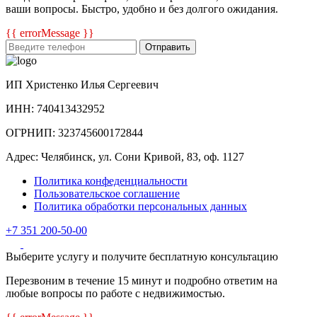
ваши вопросы. Быстро, удобно и без долгого ожидания.
{{ errorMessage }}
Отправить
ИП Христенко Илья Сергеевич
ИНН: 740413432952
ОГРНИП: 323745600172844
Адрес: Челябинск, ул. Сони Кривой, 83, оф. 1127
Политика конфеденциальности
Пользовательское соглашение
Политика обработки персональных данных
+7 351 200-50-00
Выберите услугу и получите бесплатную консультацию
Перезвоним в течение 15 минут и подробно ответим на
любые вопросы по работе с недвижимостью.