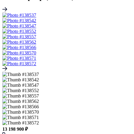
13 198 900 ₽