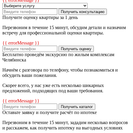
{{ errorMessage }}
Получить консультацию
Получите оценку квартиры за 1 день
Перезвоним в течение 15 минут, обсудим детали и назначим
встречу для профессиональной оценки квартиры.
{{ errorMessage }}
Получить оценку
Бесплатно проведём экскурсию по жилым комплексам
Челябинска
Начнём с разговора по телефону, чтобы познакомиться и
обсудить ваши пожелания.
Скорее всего, у нас уже есть несколько шикарных
предложений, подходящих под ваши требования.
{{ errorMessage }}
Получить каталог
Оставьте заявку и получите расчёт по ипотеке
Перезвоним в течение 15 минут, зададим несколько вопросов
и расскажем, как получить ипотеку на выгодных условиях