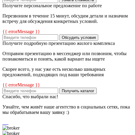
Получите персональное предложение по работе
Перезвоним в течение 15 минут, обсудим детали и назначим
встречу для обсуждения конкретных условий.
{{ errorMessage }}
Обсудить условия
Получите подробную презентацию жилого комплекса
Отправим презентацию в мессенджер или позвоним, чтобы
познакомиться и понять, какой вариант вы ищете
Скорее всего, у нас уже есть несколько шикарных
предложений, подходящих под ваши требования
{{ errorMessage }}
Получить каталог
Спасибо, что выбрали нас!
Узнайте, чем живёт наше агентство в социальных сетях, пока
мы обрабатываем вашу заявку :)