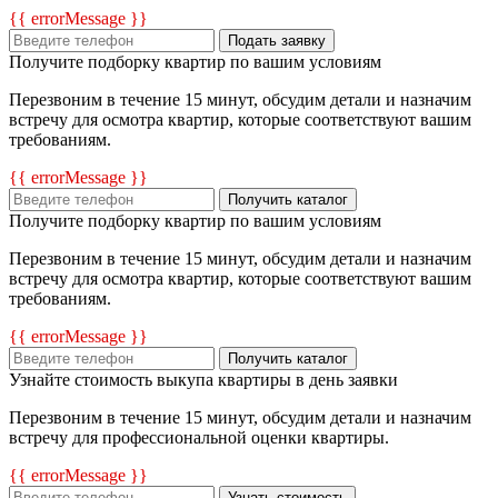
{{ errorMessage }}
Подать заявку
Получите подборку квартир по вашим условиям
Перезвоним в течение 15 минут, обсудим детали и назначим
встречу для осмотра квартир, которые соответствуют вашим
требованиям.
{{ errorMessage }}
Получить каталог
Получите подборку квартир по вашим условиям
Перезвоним в течение 15 минут, обсудим детали и назначим
встречу для осмотра квартир, которые соответствуют вашим
требованиям.
{{ errorMessage }}
Получить каталог
Узнайте стоимость выкупа квартиры в день заявки
Перезвоним в течение 15 минут, обсудим детали и назначим
встречу для профессиональной оценки квартиры.
{{ errorMessage }}
Узнать стоимость