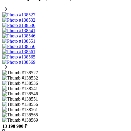
13 198 900 ₽