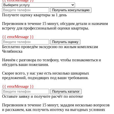
{{ errorMessage }}
Получить консультацию
Получите оценку квартиры за 1 день
Перезвоним в течение 15 минут, обсудим детали и назначим
встречу для профессиональной оценки квартиры.
{{ errorMessage }}
Получить оценку
Бесплатно проведём экскурсию по жилым комплексам
Челябинска
Начнём с разговора по телефону, чтобы познакомиться и
обсудить ваши пожелания.
Скорее всего, у нас уже есть несколько шикарных
предложений, подходящих под ваши требования.
{{ errorMessage }}
Получить каталог
Оставьте заявку и получите расчёт по ипотеке
Перезвоним в течение 15 минут, зададим несколько вопросов
и расскажем, как получить ипотеку на выгодных условиях