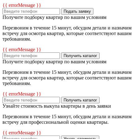
{{ errorMessage }}
Подать заявку
Получите подборку квартир по вашим условиям
Перезвоним в течение 15 минут, обсудим детали и назначим
встречу для осмотра квартир, которые соответствуют вашим
требованиям.
{{ errorMessage }}
Получить каталог
Получите подборку квартир по вашим условиям
Перезвоним в течение 15 минут, обсудим детали и назначим
встречу для осмотра квартир, которые соответствуют вашим
требованиям.
{{ errorMessage }}
Получить каталог
Узнайте стоимость выкупа квартиры в день заявки
Перезвоним в течение 15 минут, обсудим детали и назначим
встречу для профессиональной оценки квартиры.
{{ errorMessage }}
Узнать стоимость