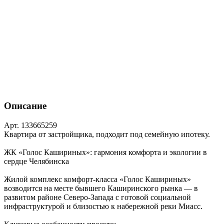
Описание
Арт. 133665259
Квартира от застройщика, подходит под семейную ипотеку.
ЖК «Голос Кашириных»: гармония комфорта и экологии в
сердце Челябинска
Жилой комплекс комфорт‑класса «Голос Кашириных»
возводится на месте бывшего Каширинского рынка — в
развитом районе Северо‑Запада с готовой социальной
инфраструктурой и близостью к набережной реки Миасс.