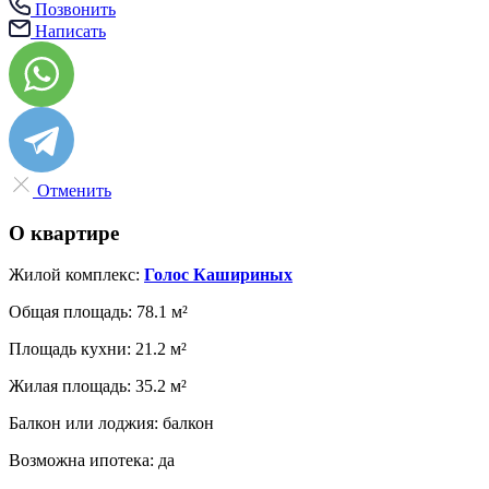
Позвонить
Написать
Отменить
О квартире
Жилой комплекс:
Голос Кашириных
Общая площадь:
78.1 м²
Площадь кухни:
21.2 м²
Жилая площадь:
35.2 м²
Балкон или лоджия:
балкон
Возможна ипотека:
да