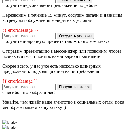
Получите персональное предложение по работе
Перезвоним в течение 15 минут, обсудим детали и назначим
встречу для обсуждения конкретных условий.
{{ errorMessage }}
Обсудить условия
Получите подробную презентацию жилого комплекса
Отправим презентацию в мессенджер или позвоним, чтобы
познакомиться и понять, какой вариант вы ищете
Скорее всего, у нас уже есть несколько шикарных
предложений, подходящих под ваши требования
{{ errorMessage }}
Получить каталог
Спасибо, что выбрали нас!
Узнайте, чем живёт наше агентство в социальных сетях, пока
мы обрабатываем вашу заявку :)