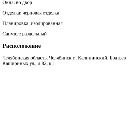
Окна:
во двор
Отделка:
черновая отделка
Планировка:
изолированная
Санузел:
раздельный
Расположение
Челябинская область, Челябинск г., Калининский, Братьев
Кашириных ул., д.82, к.1