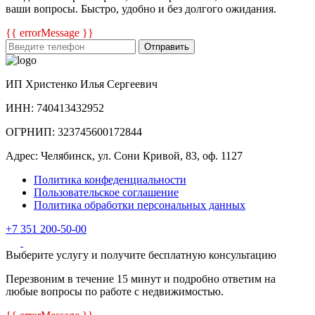
ваши вопросы. Быстро, удобно и без долгого ожидания.
{{ errorMessage }}
Отправить
ИП Христенко Илья Сергеевич
ИНН: 740413432952
ОГРНИП: 323745600172844
Адрес: Челябинск, ул. Сони Кривой, 83, оф. 1127
Политика конфеденциальности
Пользовательское соглашение
Политика обработки персональных данных
+7 351 200-50-00
Выберите услугу и получите бесплатную консультацию
Перезвоним в течение 15 минут и подробно ответим на
любые вопросы по работе с недвижимостью.