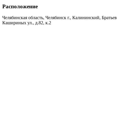
Расположение
Челябинская область, Челябинск г., Калининский, Братьев
Кашириных ул., д.82, к.2