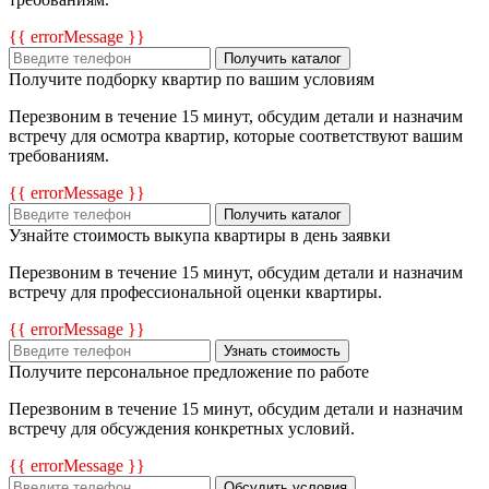
{{ errorMessage }}
Получить каталог
Получите подборку квартир по вашим условиям
Перезвоним в течение 15 минут, обсудим детали и назначим
встречу для осмотра квартир, которые соответствуют вашим
требованиям.
{{ errorMessage }}
Получить каталог
Узнайте стоимость выкупа квартиры в день заявки
Перезвоним в течение 15 минут, обсудим детали и назначим
встречу для профессиональной оценки квартиры.
{{ errorMessage }}
Узнать стоимость
Получите персональное предложение по работе
Перезвоним в течение 15 минут, обсудим детали и назначим
встречу для обсуждения конкретных условий.
{{ errorMessage }}
Обсудить условия