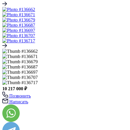
10 217 000 ₽
Позвонить
Написать