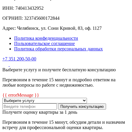
ИНН: 740413432952
ОГРНИП: 323745600172844
Адрес: Челябинск, ул. Сони Кривой, 83, оф. 1127
Политика конфеденциальности
Пользовательское соглашение
Политика обработки персональных данных
+7 351 200-50-00
Выберите услугу и получите бесплатную консультацию
Перезвоним в течение 15 минут и подробно ответим на
любые вопросы по работе с недвижимостью.
{{ errorMessage }}
Получить консультацию
Получите оценку квартиры за 1 день
Перезвоним в течение 15 минут, обсудим детали и назначим
встречу для профессиональной оценки квартиры.