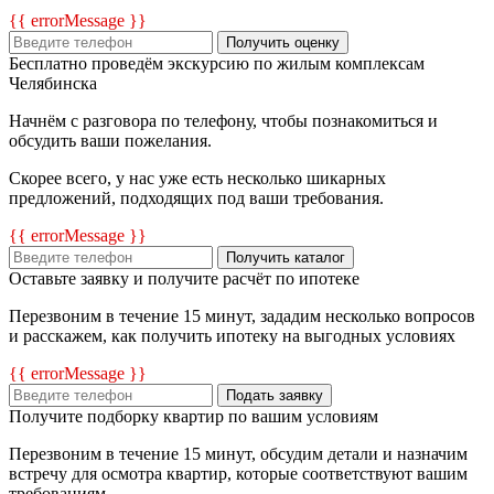
{{ errorMessage }}
Получить оценку
Бесплатно проведём экскурсию по жилым комплексам
Челябинска
Начнём с разговора по телефону, чтобы познакомиться и
обсудить ваши пожелания.
Скорее всего, у нас уже есть несколько шикарных
предложений, подходящих под ваши требования.
{{ errorMessage }}
Получить каталог
Оставьте заявку и получите расчёт по ипотеке
Перезвоним в течение 15 минут, зададим несколько вопросов
и расскажем, как получить ипотеку на выгодных условиях
{{ errorMessage }}
Подать заявку
Получите подборку квартир по вашим условиям
Перезвоним в течение 15 минут, обсудим детали и назначим
встречу для осмотра квартир, которые соответствуют вашим
требованиям.