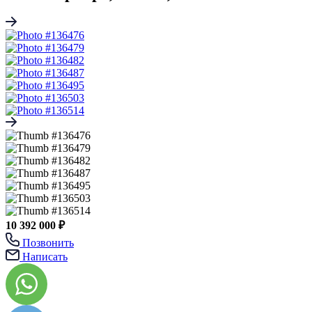
10 392 000 ₽
Позвонить
Написать