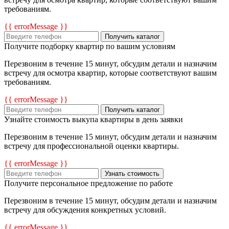
требованиям.
{{ errorMessage }}
Получить каталог
Получите подборку квартир по вашим условиям
Перезвоним в течение 15 минут, обсудим детали и назначим
встречу для осмотра квартир, которые соответствуют вашим
требованиям.
{{ errorMessage }}
Получить каталог
Узнайте стоимость выкупа квартиры в день заявки
Перезвоним в течение 15 минут, обсудим детали и назначим
встречу для профессиональной оценки квартиры.
{{ errorMessage }}
Узнать стоимость
Получите персональное предложение по работе
Перезвоним в течение 15 минут, обсудим детали и назначим
встречу для обсуждения конкретных условий.
{{ errorMessage }}