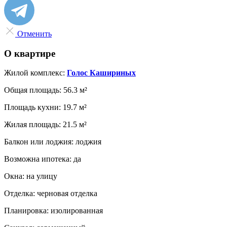
Отменить
О квартире
Жилой комплекс:
Голос Кашириных
Общая площадь:
56.3 м²
Площадь кухни:
19.7 м²
Жилая площадь:
21.5 м²
Балкон или лоджия:
лоджия
Возможна ипотека:
да
Окна:
на улицу
Отделка:
черновая отделка
Планировка:
изолированная