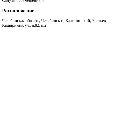
Санузел:
совмещенный
Расположение
Челябинская область, Челябинск г., Калининский, Братьев
Кашириных ул., д.82, к.2