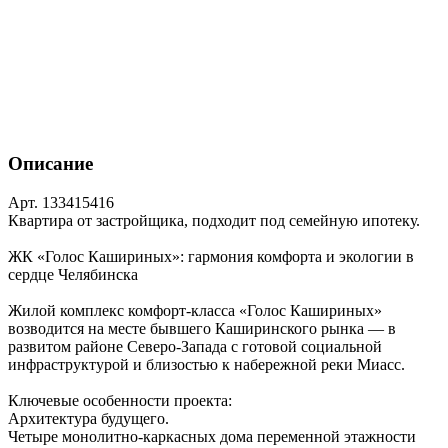
Описание
Арт. 133415416
Квартира от застройщика, подходит под семейную ипотеку.
ЖК «Голос Кашириных»: гармония комфорта и экологии в
сердце Челябинска
Жилой комплекс комфорт‑класса «Голос Кашириных»
возводится на месте бывшего Каширинского рынка — в
развитом районе Северо‑Запада с готовой социальной
инфраструктурой и близостью к набережной реки Миасс.
Ключевые особенности проекта:
Архитектура будущего.
Четыре монолитно‑каркасных дома переменной этажности