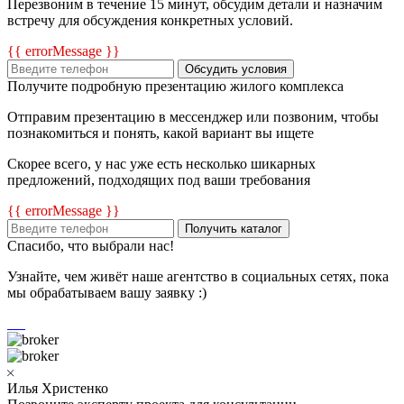
Перезвоним в течение 15 минут, обсудим детали и назначим
встречу для обсуждения конкретных условий.
{{ errorMessage }}
Обсудить условия
Получите подробную презентацию жилого комплекса
Отправим презентацию в мессенджер или позвоним, чтобы
познакомиться и понять, какой вариант вы ищете
Скорее всего, у нас уже есть несколько шикарных
предложений, подходящих под ваши требования
{{ errorMessage }}
Получить каталог
Спасибо, что выбрали нас!
Узнайте, чем живёт наше агентство в социальных сетях, пока
мы обрабатываем вашу заявку :)
Илья Христенко