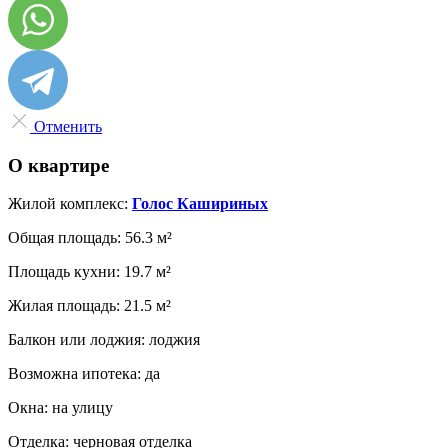
Отменить
О квартире
Жилой комплекс:
Голос Кашириных
Общая площадь:
56.3 м²
Площадь кухни:
19.7 м²
Жилая площадь:
21.5 м²
Балкон или лоджия:
лоджия
Возможна ипотека:
да
Окна:
на улицу
Отделка:
черновая отделка