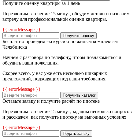
Получите оценку квартиры за 1 день
Перезвоним в течение 15 минут, обсудим детали и назначим
встречу для профессиональной оценки квартиры.
{{ errorMessage }}
Получить оценку
Бесплатно проведём экскурсию по жилым комплексам
Челябинска
Начнём с разговора по телефону, чтобы познакомиться и
обсудить ваши пожелания.
Скорее всего, у нас уже есть несколько шикарных
предложений, подходящих под ваши требования.
{{ errorMessage }}
Получить каталог
Оставьте заявку и получите расчёт по ипотеке
Перезвоним в течение 15 минут, зададим несколько вопросов
и расскажем, как получить ипотеку на выгодных условиях
{{ errorMessage }}
Подать заявку