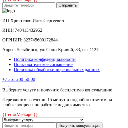
Отправить
ИП Христенко Илья Сергеевич
ИНН: 740413432952
ОГРНИП: 323745600172844
Адрес: Челябинск, ул. Сони Кривой, 83, оф. 1127
Политика конфеденциальности
Пользовательское соглашение
Политика обработки персональных данных
+7 351 200-50-00
Выберите услугу и получите бесплатную консультацию
Перезвоним в течение 15 минут и подробно ответим на
любые вопросы по работе с недвижимостью.
{{ errorMessage }}
Получить консультацию