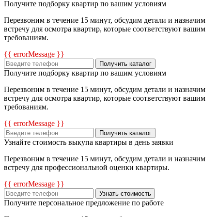
Получите подборку квартир по вашим условиям
Перезвоним в течение 15 минут, обсудим детали и назначим
встречу для осмотра квартир, которые соответствуют вашим
требованиям.
{{ errorMessage }}
Получить каталог
Получите подборку квартир по вашим условиям
Перезвоним в течение 15 минут, обсудим детали и назначим
встречу для осмотра квартир, которые соответствуют вашим
требованиям.
{{ errorMessage }}
Получить каталог
Узнайте стоимость выкупа квартиры в день заявки
Перезвоним в течение 15 минут, обсудим детали и назначим
встречу для профессиональной оценки квартиры.
{{ errorMessage }}
Узнать стоимость
Получите персональное предложение по работе