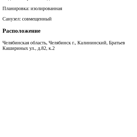
Планировка:
изолированная
Санузел:
совмещенный
Расположение
Челябинская область, Челябинск г., Калининский, Братьев
Кашириных ул., д.82, к.2