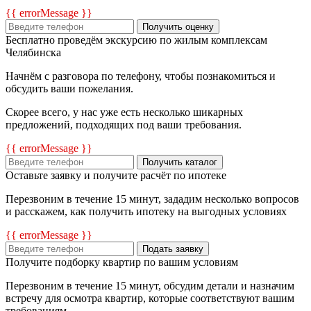
{{ errorMessage }}
Получить оценку
Бесплатно проведём экскурсию по жилым комплексам
Челябинска
Начнём с разговора по телефону, чтобы познакомиться и
обсудить ваши пожелания.
Скорее всего, у нас уже есть несколько шикарных
предложений, подходящих под ваши требования.
{{ errorMessage }}
Получить каталог
Оставьте заявку и получите расчёт по ипотеке
Перезвоним в течение 15 минут, зададим несколько вопросов
и расскажем, как получить ипотеку на выгодных условиях
{{ errorMessage }}
Подать заявку
Получите подборку квартир по вашим условиям
Перезвоним в течение 15 минут, обсудим детали и назначим
встречу для осмотра квартир, которые соответствуют вашим
требованиям.