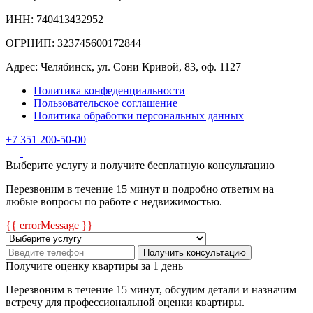
ИНН: 740413432952
ОГРНИП: 323745600172844
Адрес: Челябинск, ул. Сони Кривой, 83, оф. 1127
Политика конфеденциальности
Пользовательское соглашение
Политика обработки персональных данных
+7 351 200-50-00
Выберите услугу и получите бесплатную консультацию
Перезвоним в течение 15 минут и подробно ответим на
любые вопросы по работе с недвижимостью.
{{ errorMessage }}
Получить консультацию
Получите оценку квартиры за 1 день
Перезвоним в течение 15 минут, обсудим детали и назначим
встречу для профессиональной оценки квартиры.