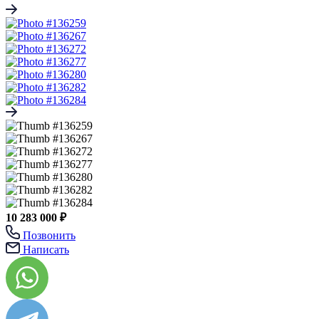
10 283 000 ₽
Позвонить
Написать