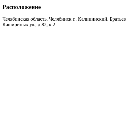
Расположение
Челябинская область, Челябинск г., Калининский, Братьев
Кашириных ул., д.82, к.2