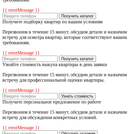
{{ errorMessage }}
Получить каталог
Получите подборку квартир по вашим условиям
Перезвоним в течение 15 минут, обсудим детали и назначим
встречу для осмотра квартир, которые соответствуют вашим
требованиям.
{{ errorMessage }}
Получить каталог
Узнайте стоимость выкупа квартиры в день заявки
Перезвоним в течение 15 минут, обсудим детали и назначим
встречу для профессиональной оценки квартиры.
{{ errorMessage }}
Узнать стоимость
Получите персональное предложение по работе
Перезвоним в течение 15 минут, обсудим детали и назначим
встречу для обсуждения конкретных условий.
{{ errorMessage }}
Обсудить условия