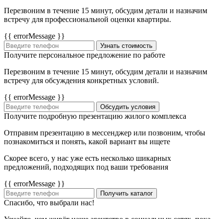
Перезвоним в течение 15 минут, обсудим детали и назначим
встречу для профессиональной оценки квартиры.
{{ errorMessage }}
Узнать стоимость
Получите персональное предложение по работе
Перезвоним в течение 15 минут, обсудим детали и назначим
встречу для обсуждения конкретных условий.
{{ errorMessage }}
Обсудить условия
Получите подробную презентацию жилого комплекса
Отправим презентацию в мессенджер или позвоним, чтобы
познакомиться и понять, какой вариант вы ищете
Скорее всего, у нас уже есть несколько шикарных
предложений, подходящих под ваши требования
{{ errorMessage }}
Получить каталог
Спасибо, что выбрали нас!