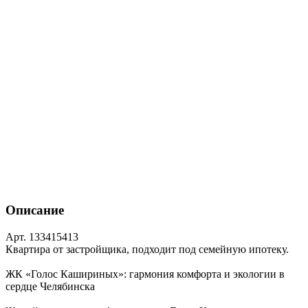
Описание
Арт. 133415413
Квартира от застройщика, подходит под семейную ипотеку.
ЖК «Голос Кашириных»: гармония комфорта и экологии в
сердце Челябинска