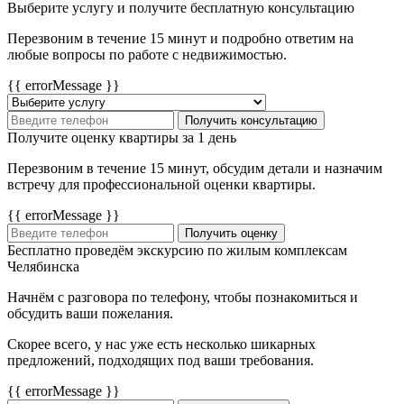
Выберите услугу и получите бесплатную консультацию
Перезвоним в течение 15 минут и подробно ответим на
любые вопросы по работе с недвижимостью.
{{ errorMessage }}
Получить консультацию
Получите оценку квартиры за 1 день
Перезвоним в течение 15 минут, обсудим детали и назначим
встречу для профессиональной оценки квартиры.
{{ errorMessage }}
Получить оценку
Бесплатно проведём экскурсию по жилым комплексам
Челябинска
Начнём с разговора по телефону, чтобы познакомиться и
обсудить ваши пожелания.
Скорее всего, у нас уже есть несколько шикарных
предложений, подходящих под ваши требования.
{{ errorMessage }}