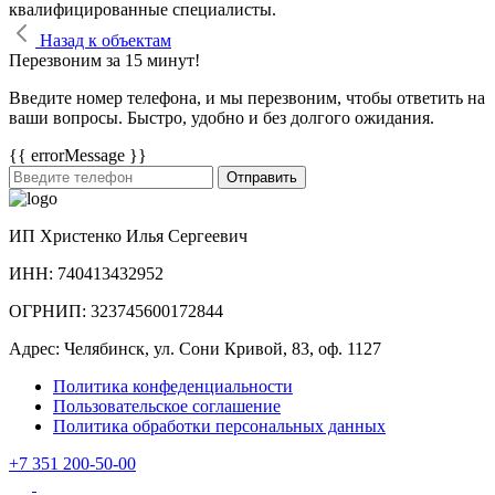
квалифицированные специалисты.
Назад к объектам
Перезвоним за 15 минут!
Введите номер телефона, и мы перезвоним, чтобы ответить на
ваши вопросы. Быстро, удобно и без долгого ожидания.
{{ errorMessage }}
Отправить
ИП Христенко Илья Сергеевич
ИНН: 740413432952
ОГРНИП: 323745600172844
Адрес: Челябинск, ул. Сони Кривой, 83, оф. 1127
Политика конфеденциальности
Пользовательское соглашение
Политика обработки персональных данных
+7 351 200-50-00