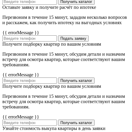
Получить каталог
Оставьте заявку и получите расчёт по ипотеке
Перезвоним в течение 15 минут, зададим несколько вопросов
и расскажем, как получить ипотеку на выгодных условиях
{{ errorMessage }}
Подать заявку
Получите подборку квартир по вашим условиям
Перезвоним в течение 15 минут, обсудим детали и назначим
встречу для осмотра квартир, которые соответствуют вашим
требованиям.
{{ errorMessage }}
Получить каталог
Получите подборку квартир по вашим условиям
Перезвоним в течение 15 минут, обсудим детали и назначим
встречу для осмотра квартир, которые соответствуют вашим
требованиям.
{{ errorMessage }}
Получить каталог
Узнайте стоимость выкупа квартиры в день заявки