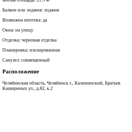
Балкон или лоджия:
лоджия
Возможна ипотека:
да
Окна:
на улицу
Отделка:
черновая отделка
Планировка:
изолированная
Санузел:
совмещенный
Расположение
Челябинская область, Челябинск г., Калининский, Братьев
Кашириных ул., д.82, к.2