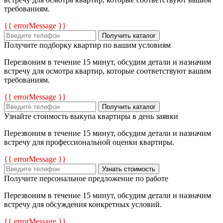
требованиям.
{{ errorMessage }}
Получить каталог
Получите подборку квартир по вашим условиям
Перезвоним в течение 15 минут, обсудим детали и назначим
встречу для осмотра квартир, которые соответствуют вашим
требованиям.
{{ errorMessage }}
Получить каталог
Узнайте стоимость выкупа квартиры в день заявки
Перезвоним в течение 15 минут, обсудим детали и назначим
встречу для профессиональной оценки квартиры.
{{ errorMessage }}
Узнать стоимость
Получите персональное предложение по работе
Перезвоним в течение 15 минут, обсудим детали и назначим
встречу для обсуждения конкретных условий.
{{ errorMessage }}