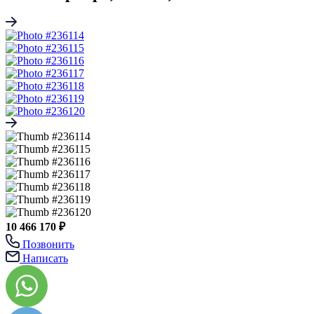
10 466 170 ₽
Позвонить
Написать