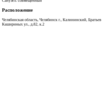
Санузел:
совмещенный
Расположение
Челябинская область, Челябинск г., Калининский, Братьев
Кашириных ул., д.82, к.2