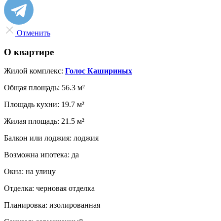
Отменить
О квартире
Жилой комплекс:
Голос Кашириных
Общая площадь:
56.3 м²
Площадь кухни:
19.7 м²
Жилая площадь:
21.5 м²
Балкон или лоджия:
лоджия
Возможна ипотека:
да
Окна:
на улицу
Отделка:
черновая отделка
Планировка:
изолированная