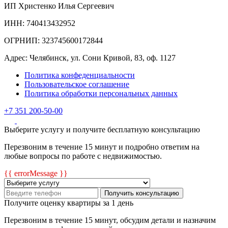
ИП Христенко Илья Сергеевич
ИНН: 740413432952
ОГРНИП: 323745600172844
Адрес: Челябинск, ул. Сони Кривой, 83, оф. 1127
Политика конфеденциальности
Пользовательское соглашение
Политика обработки персональных данных
+7 351 200-50-00
Выберите услугу и получите бесплатную консультацию
Перезвоним в течение 15 минут и подробно ответим на
любые вопросы по работе с недвижимостью.
{{ errorMessage }}
Получить консультацию
Получите оценку квартиры за 1 день
Перезвоним в течение 15 минут, обсудим детали и назначим