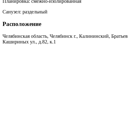
Планировка:
смежно-изолированная
Санузел:
раздельный
Расположение
Челябинская область, Челябинск г., Калининский, Братьев
Кашириных ул., д.82, к.1