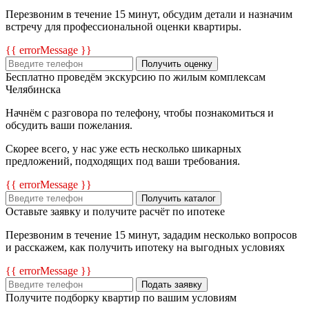
Перезвоним в течение 15 минут, обсудим детали и назначим
встречу для профессиональной оценки квартиры.
{{ errorMessage }}
Получить оценку
Бесплатно проведём экскурсию по жилым комплексам
Челябинска
Начнём с разговора по телефону, чтобы познакомиться и
обсудить ваши пожелания.
Скорее всего, у нас уже есть несколько шикарных
предложений, подходящих под ваши требования.
{{ errorMessage }}
Получить каталог
Оставьте заявку и получите расчёт по ипотеке
Перезвоним в течение 15 минут, зададим несколько вопросов
и расскажем, как получить ипотеку на выгодных условиях
{{ errorMessage }}
Подать заявку
Получите подборку квартир по вашим условиям