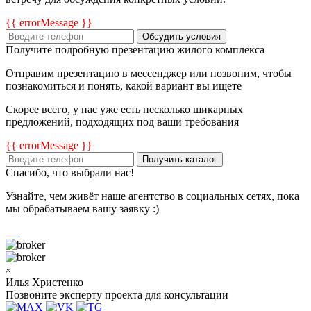
{{ errorMessage }}
Обсудить условия
Получите подробную презентацию жилого комплекса
Отправим презентацию в мессенджер или позвоним, чтобы
познакомиться и понять, какой вариант вы ищете
Скорее всего, у нас уже есть несколько шикарных
предложений, подходящих под ваши требования
{{ errorMessage }}
Получить каталог
Спасибо, что выбрали нас!
Узнайте, чем живёт наше агентство в социальных сетях, пока
мы обрабатываем вашу заявку :)
Илья Христенко
Позвоните эксперту проекта для консультации