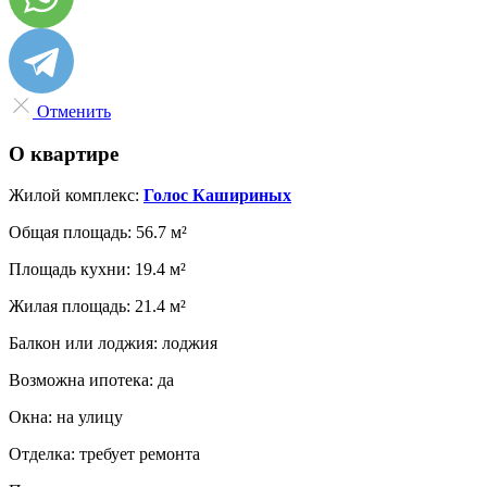
Отменить
О квартире
Жилой комплекс:
Голос Кашириных
Общая площадь:
56.7 м²
Площадь кухни:
19.4 м²
Жилая площадь:
21.4 м²
Балкон или лоджия:
лоджия
Возможна ипотека:
да
Окна:
на улицу
Отделка:
требует ремонта