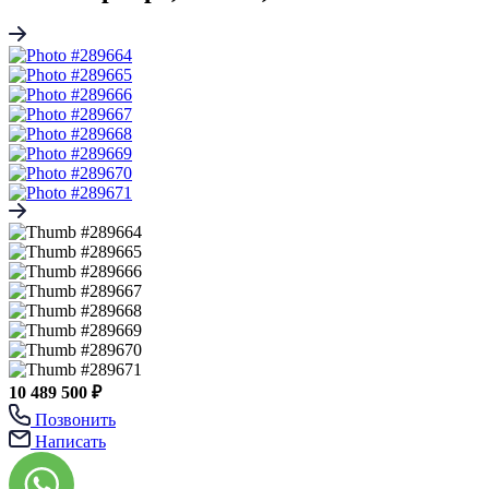
10 489 500 ₽
Позвонить
Написать