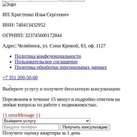
ИП Христенко Илья Сергеевич
ИНН: 740413432952
ОГРНИП: 323745600172844
Адрес: Челябинск, ул. Сони Кривой, 83, оф. 1127
Политика конфеденциальности
Пользовательское соглашение
Политика обработки персональных данных
+7 351 200-50-00
Выберите услугу и получите бесплатную консультацию
Перезвоним в течение 15 минут и подробно ответим на
любые вопросы по работе с недвижимостью.
{{ errorMessage }}
Получить консультацию
Получите оценку квартиры за 1 день