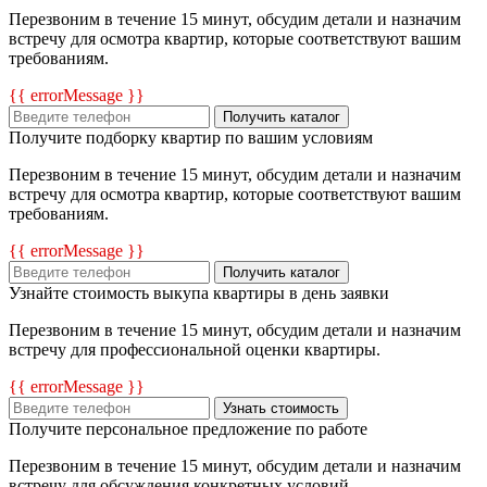
Перезвоним в течение 15 минут, обсудим детали и назначим
встречу для осмотра квартир, которые соответствуют вашим
требованиям.
{{ errorMessage }}
Получить каталог
Получите подборку квартир по вашим условиям
Перезвоним в течение 15 минут, обсудим детали и назначим
встречу для осмотра квартир, которые соответствуют вашим
требованиям.
{{ errorMessage }}
Получить каталог
Узнайте стоимость выкупа квартиры в день заявки
Перезвоним в течение 15 минут, обсудим детали и назначим
встречу для профессиональной оценки квартиры.
{{ errorMessage }}
Узнать стоимость
Получите персональное предложение по работе
Перезвоним в течение 15 минут, обсудим детали и назначим
встречу для обсуждения конкретных условий.