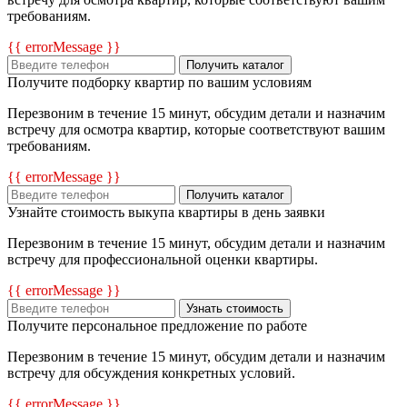
требованиям.
{{ errorMessage }}
Получить каталог
Получите подборку квартир по вашим условиям
Перезвоним в течение 15 минут, обсудим детали и назначим
встречу для осмотра квартир, которые соответствуют вашим
требованиям.
{{ errorMessage }}
Получить каталог
Узнайте стоимость выкупа квартиры в день заявки
Перезвоним в течение 15 минут, обсудим детали и назначим
встречу для профессиональной оценки квартиры.
{{ errorMessage }}
Узнать стоимость
Получите персональное предложение по работе
Перезвоним в течение 15 минут, обсудим детали и назначим
встречу для обсуждения конкретных условий.
{{ errorMessage }}