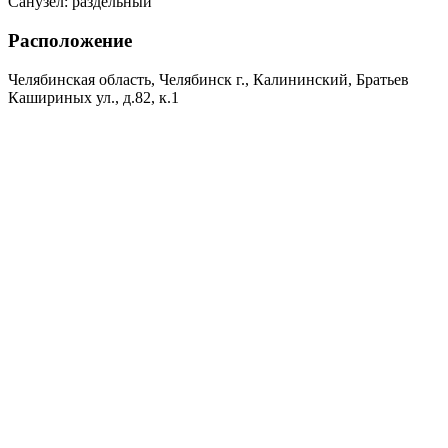
Санузел:
раздельный
Расположение
Челябинская область, Челябинск г., Калининский, Братьев
Кашириных ул., д.82, к.1