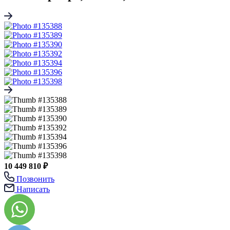
10 449 810 ₽
Позвонить
Написать