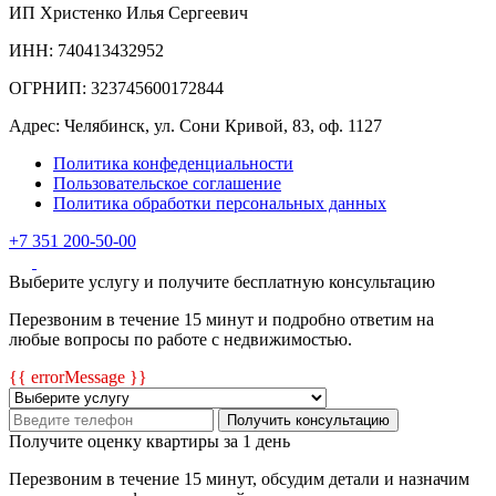
ИП Христенко Илья Сергеевич
ИНН: 740413432952
ОГРНИП: 323745600172844
Адрес: Челябинск, ул. Сони Кривой, 83, оф. 1127
Политика конфеденциальности
Пользовательское соглашение
Политика обработки персональных данных
+7 351 200-50-00
Выберите услугу и получите бесплатную консультацию
Перезвоним в течение 15 минут и подробно ответим на
любые вопросы по работе с недвижимостью.
{{ errorMessage }}
Получить консультацию
Получите оценку квартиры за 1 день
Перезвоним в течение 15 минут, обсудим детали и назначим