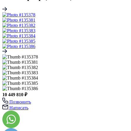
10 449 810 ₽
Позвонить
Написать