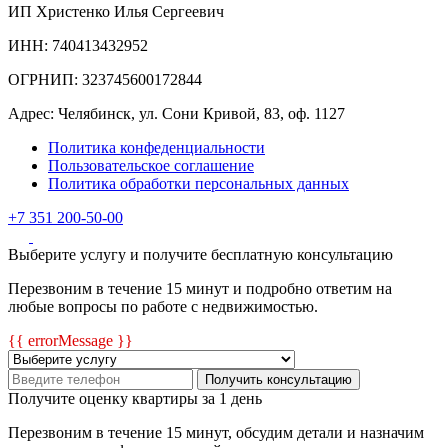
ИП Христенко Илья Сергеевич
ИНН: 740413432952
ОГРНИП: 323745600172844
Адрес: Челябинск, ул. Сони Кривой, 83, оф. 1127
Политика конфеденциальности
Пользовательское соглашение
Политика обработки персональных данных
+7 351 200-50-00
Выберите услугу и получите бесплатную консультацию
Перезвоним в течение 15 минут и подробно ответим на
любые вопросы по работе с недвижимостью.
{{ errorMessage }}
Получить консультацию
Получите оценку квартиры за 1 день
Перезвоним в течение 15 минут, обсудим детали и назначим