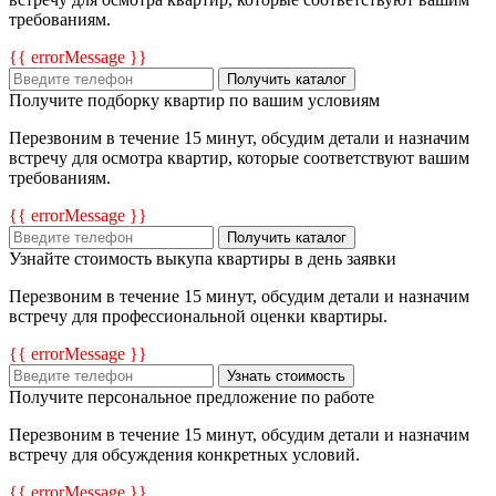
требованиям.
{{ errorMessage }}
Получить каталог
Получите подборку квартир по вашим условиям
Перезвоним в течение 15 минут, обсудим детали и назначим
встречу для осмотра квартир, которые соответствуют вашим
требованиям.
{{ errorMessage }}
Получить каталог
Узнайте стоимость выкупа квартиры в день заявки
Перезвоним в течение 15 минут, обсудим детали и назначим
встречу для профессиональной оценки квартиры.
{{ errorMessage }}
Узнать стоимость
Получите персональное предложение по работе
Перезвоним в течение 15 минут, обсудим детали и назначим
встречу для обсуждения конкретных условий.
{{ errorMessage }}