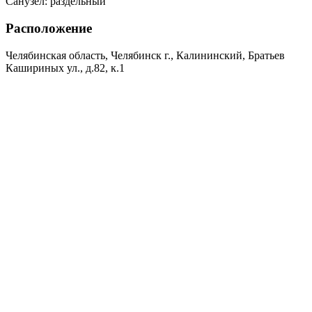
Санузел:
раздельный
Расположение
Челябинская область, Челябинск г., Калининский, Братьев
Кашириных ул., д.82, к.1