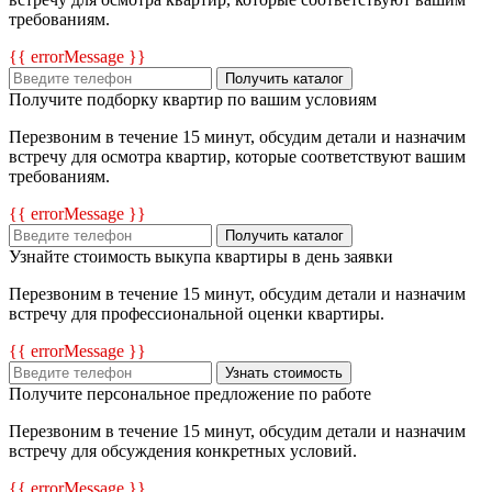
требованиям.
{{ errorMessage }}
Получить каталог
Получите подборку квартир по вашим условиям
Перезвоним в течение 15 минут, обсудим детали и назначим
встречу для осмотра квартир, которые соответствуют вашим
требованиям.
{{ errorMessage }}
Получить каталог
Узнайте стоимость выкупа квартиры в день заявки
Перезвоним в течение 15 минут, обсудим детали и назначим
встречу для профессиональной оценки квартиры.
{{ errorMessage }}
Узнать стоимость
Получите персональное предложение по работе
Перезвоним в течение 15 минут, обсудим детали и назначим
встречу для обсуждения конкретных условий.
{{ errorMessage }}