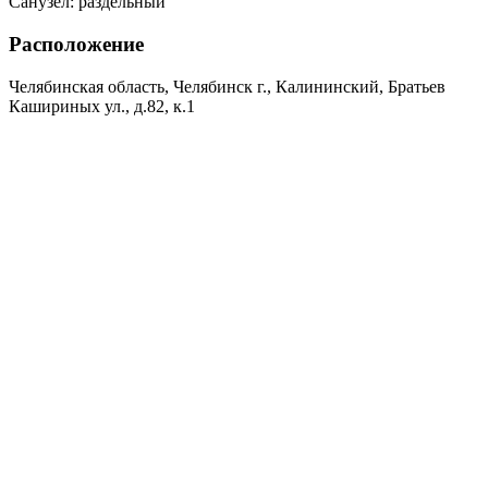
Санузел:
раздельный
Расположение
Челябинская область, Челябинск г., Калининский, Братьев
Кашириных ул., д.82, к.1