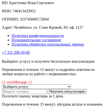
ИП Христенко Илья Сергеевич
ИНН: 740413432952
ОГРНИП: 323745600172844
Адрес: Челябинск, ул. Сони Кривой, 83, оф. 1127
Политика конфеденциальности
Пользовательское соглашение
Политика обработки персональных данных
+7 351 200-50-00
Выберите услугу и получите бесплатную консультацию
Перезвоним в течение 15 минут и подробно ответим на
любые вопросы по работе с недвижимостью.
{{ errorMessage }}
Получить консультацию
Получите оценку квартиры за 1 день
Перезвоним в течение 15 минут, обсудим детали и назначим