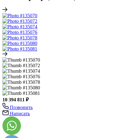
10 394 811 ₽
Позвонить
Написать