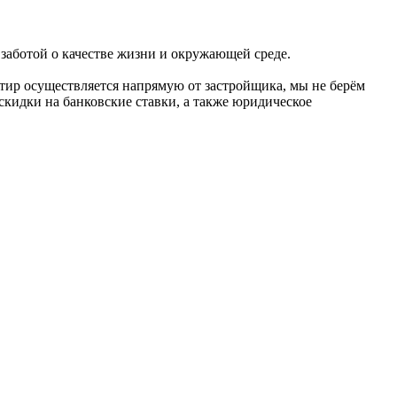
 заботой о качестве жизни и окружающей среде.
тир осуществляется напрямую от застройщика, мы не берём
скидки на банковские ставки, а также юридическое