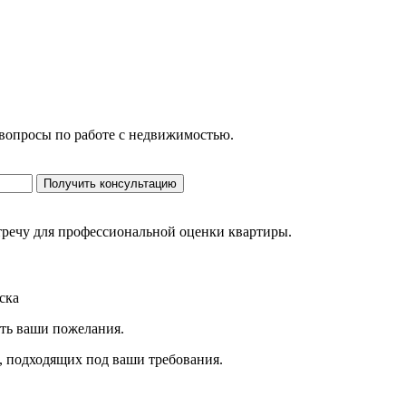
 вопросы по работе с недвижимостью.
Получить консультацию
стречу для профессиональной оценки квартиры.
ска
ить ваши пожелания.
, подходящих под ваши требования.