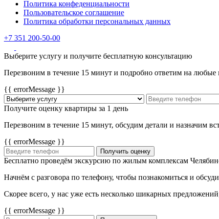
Политика конфеденциальности
Пользовательское соглашение
Политика обработки персональных данных
+7 351 200-50-00
Выберите услугу и получите бесплатную консультацию
Перезвоним в течение 15 минут и подробно ответим на любые
{{ errorMessage }}
Получите оценку квартиры за 1 день
Перезвоним в течение 15 минут, обсудим детали и назначим в
{{ errorMessage }}
Получить оценку
Бесплатно проведём экскурсию по жилым комплексам Челябин
Начнём с разговора по телефону, чтобы познакомиться и обсуд
Скорее всего, у нас уже есть несколько шикарных предложений
{{ errorMessage }}