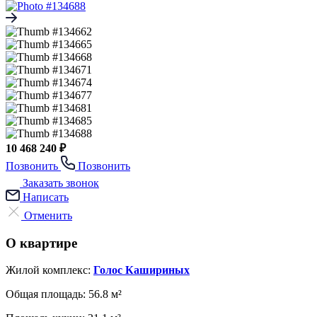
10 468 240 ₽
Позвонить
Позвонить
Заказать звонок
Написать
Отменить
О квартире
Жилой комплекс:
Голос Кашириных
Общая площадь:
56.8 м²