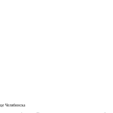
це Челябинска