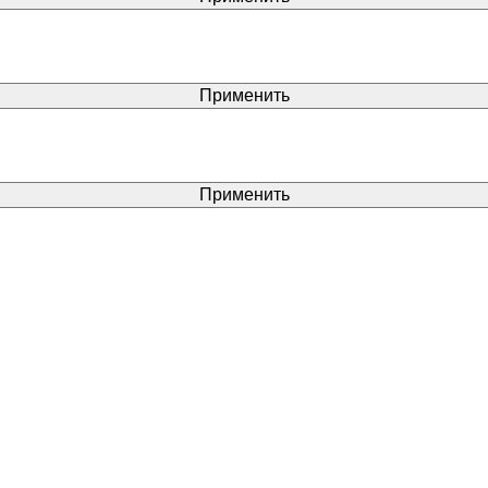
Применить
Применить