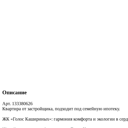
Описание
Арт. 133380626
Квартира от застройщика, подходит под семейную ипотеку.
ЖК «Голос Кашириных»: гармония комфорта и экологии в серд