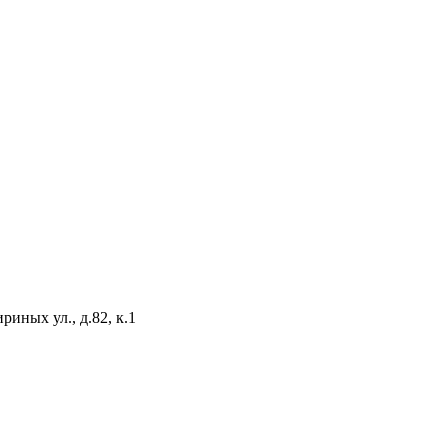
иных ул., д.82, к.1