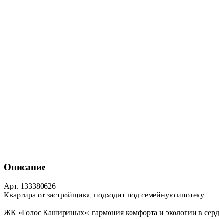
Описание
Арт. 133380626
Квартира от застройщика, подходит под семейную ипотеку.
ЖК «Голос Кашириных»: гармония комфорта и экологии в серд