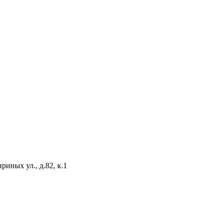
иных ул., д.82, к.1