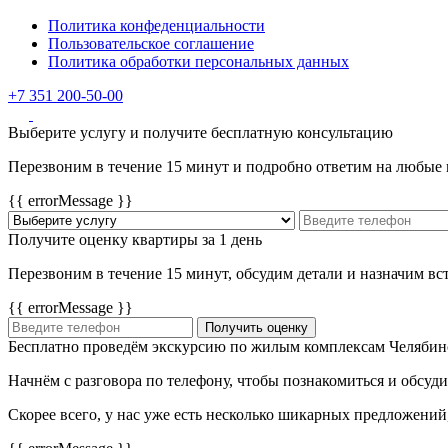
Политика конфеденциальности
Пользовательское соглашение
Политика обработки персональных данных
+7 351 200-50-00
Выберите услугу и получите бесплатную консультацию
Перезвоним в течение 15 минут и подробно ответим на любые
{{ errorMessage }}
Получите оценку квартиры за 1 день
Перезвоним в течение 15 минут, обсудим детали и назначим в
{{ errorMessage }}
Получить оценку
Бесплатно проведём экскурсию по жилым комплексам Челябин
Начнём с разговора по телефону, чтобы познакомиться и обсуд
Скорее всего, у нас уже есть несколько шикарных предложений