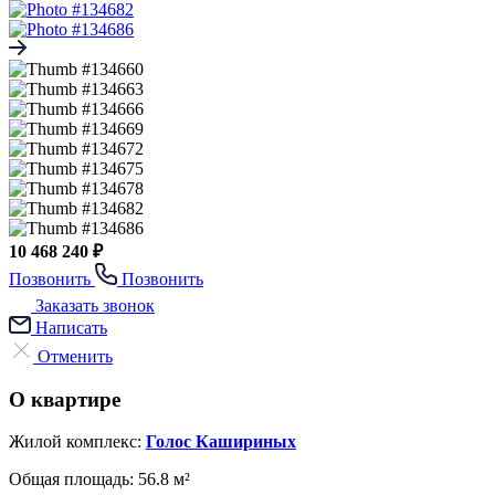
10 468 240 ₽
Позвонить
Позвонить
Заказать звонок
Написать
Отменить
О квартире
Жилой комплекс:
Голос Кашириных
Общая площадь:
56.8 м²