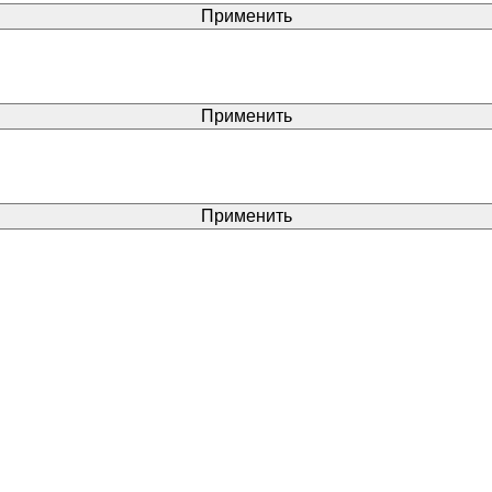
Применить
Применить
Применить