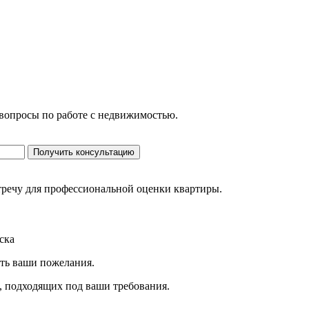
 вопросы по работе с недвижимостью.
Получить консультацию
стречу для профессиональной оценки квартиры.
ска
ить ваши пожелания.
, подходящих под ваши требования.