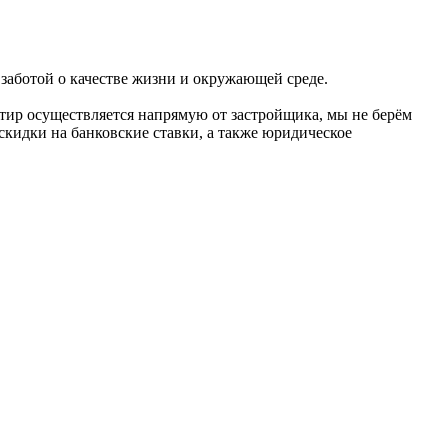
 заботой о качестве жизни и окружающей среде.
тир осуществляется напрямую от застройщика, мы не берём
скидки на банковские ставки, а также юридическое