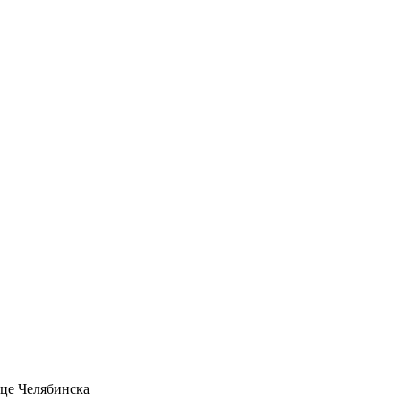
це Челябинска