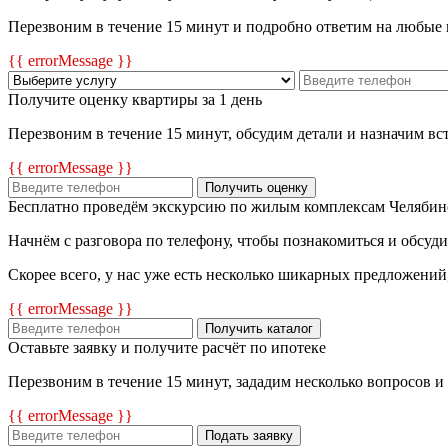
Перезвоним в течение 15 минут и подробно ответим на любые
{{ errorMessage }}
Получите оценку квартиры за 1 день
Перезвоним в течение 15 минут, обсудим детали и назначим в
{{ errorMessage }}
Получить оценку
Бесплатно проведём экскурсию по жилым комплексам Челябин
Начнём с разговора по телефону, чтобы познакомиться и обсуд
Скорее всего, у нас уже есть несколько шикарных предложений
{{ errorMessage }}
Получить каталог
Оставьте заявку и получите расчёт по ипотеке
Перезвоним в течение 15 минут, зададим несколько вопросов и
{{ errorMessage }}
Подать заявку