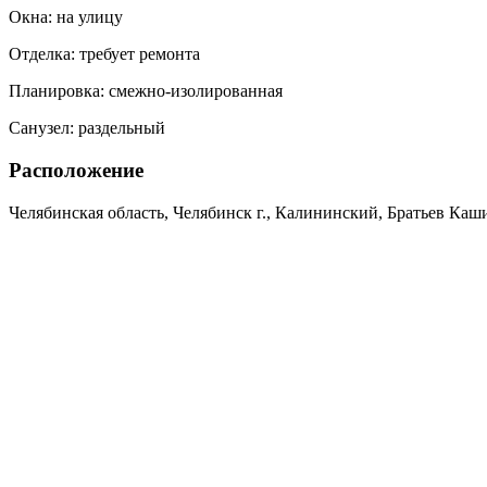
Окна:
на улицу
Отделка:
требует ремонта
Планировка:
смежно-изолированная
Санузел:
раздельный
Расположение
Челябинская область, Челябинск г., Калининский, Братьев Кашир