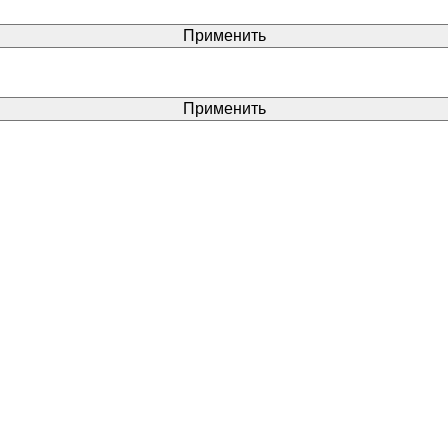
Применить
Применить