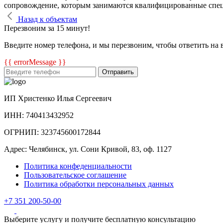
сопровождение, которым занимаются квалифицированные спе
Назад к объектам
Перезвоним за 15 минут!
Введите номер телефона, и мы перезвоним, чтобы ответить на 
{{ errorMessage }}
Отправить
ИП Христенко Илья Сергеевич
ИНН: 740413432952
ОГРНИП: 323745600172844
Адрес: Челябинск, ул. Сони Кривой, 83, оф. 1127
Политика конфеденциальности
Пользовательское соглашение
Политика обработки персональных данных
+7 351 200-50-00
Выберите услугу и получите бесплатную консультацию