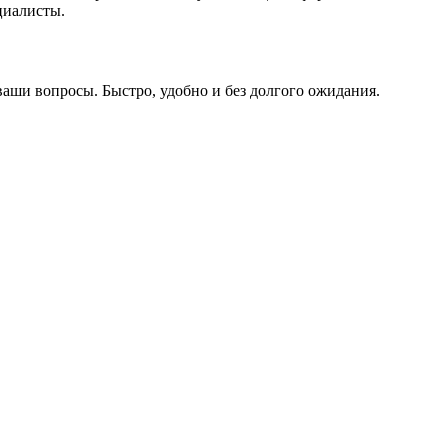
циалисты.
ваши вопросы. Быстро, удобно и без долгого ожидания.