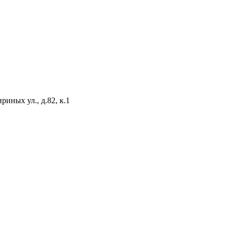
иных ул., д.82, к.1