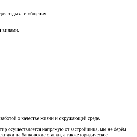
для отдыха и общения.
и видами.
 заботой о качестве жизни и окружающей среде.
тир осуществляется напрямую от застройщика, мы не берём
скидки на банковские ставки, а также юридическое