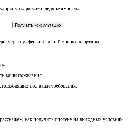
 вопросы по работе с недвижимостью.
Получить консультацию
стречу для профессиональной оценки квартиры.
ска
ить ваши пожелания.
, подходящих под ваши требования.
 расскажем, как получить ипотеку на выгодных условиях