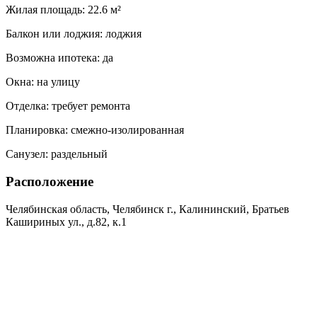
Жилая площадь:
22.6 м²
Балкон или лоджия:
лоджия
Возможна ипотека:
да
Окна:
на улицу
Отделка:
требует ремонта
Планировка:
смежно-изолированная
Санузел:
раздельный
Расположение
Челябинская область, Челябинск г., Калининский, Братьев
Кашириных ул., д.82, к.1