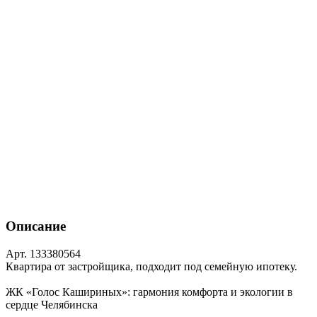
Описание
Арт. 133380564
Квартира от застройщика, подходит под семейную ипотеку.
ЖК «Голос Кашириных»: гармония комфорта и экологии в
сердце Челябинска