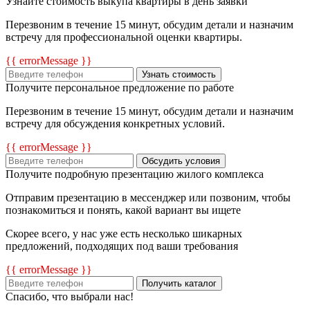
Узнайте стоимость выкупа квартиры в день заявки
Перезвоним в течение 15 минут, обсудим детали и назначим
встречу для профессиональной оценки квартиры.
{{ errorMessage }}
Узнать стоимость
Получите персональное предложение по работе
Перезвоним в течение 15 минут, обсудим детали и назначим
встречу для обсуждения конкретных условий.
{{ errorMessage }}
Обсудить условия
Получите подробную презентацию жилого комплекса
Отправим презентацию в мессенджер или позвоним, чтобы
познакомиться и понять, какой вариант вы ищете
Скорее всего, у нас уже есть несколько шикарных
предложений, подходящих под ваши требования
{{ errorMessage }}
Получить каталог
Спасибо, что выбрали нас!