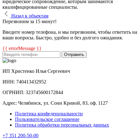
юридическое сопровождение, которым занимаются
квалифицированные специалисты.
Назад к объектам
Перезвоним за 15 минут!
Введите номер телефона, и мы перезвоним, чтобы ответить на
ваши вопросы. Быстро, удобно и без долгого ожидания.
{{ errorMessage }}
Отправить
ИП Христенко Илья Сергеевич
ИНН: 740413432952
ОГРНИП: 323745600172844
Адрес: Челябинск, ул. Сони Кривой, 83, оф. 1127
Политика конфеденциальности
Пользовательское соглашение
Политика обработки персональных данных
+7 351 200-50-00