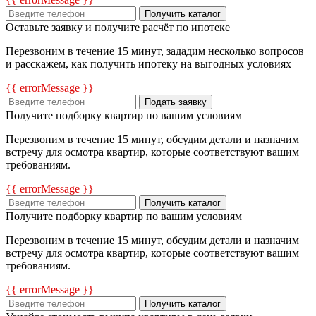
Получить каталог
Оставьте заявку и получите расчёт по ипотеке
Перезвоним в течение 15 минут, зададим несколько вопросов
и расскажем, как получить ипотеку на выгодных условиях
{{ errorMessage }}
Подать заявку
Получите подборку квартир по вашим условиям
Перезвоним в течение 15 минут, обсудим детали и назначим
встречу для осмотра квартир, которые соответствуют вашим
требованиям.
{{ errorMessage }}
Получить каталог
Получите подборку квартир по вашим условиям
Перезвоним в течение 15 минут, обсудим детали и назначим
встречу для осмотра квартир, которые соответствуют вашим
требованиям.
{{ errorMessage }}
Получить каталог