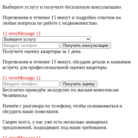
Выберите услугу и получите бесплатную консультацию
Перезвоним в течение 15 минут и подробно ответим на
любые вопросы по работе с недвижимостью.
{{ errorMessage }}
Получить консультацию
Получите оценку квартиры за 1 день
Перезвоним в течение 15 минут, обсудим детали и назначим
встречу для профессиональной оценки квартиры.
{{ errorMessage }}
Получить оценку
Бесплатно проведём экскурсию по жилым комплексам
Челябинска
Начнём с разговора по телефону, чтобы познакомиться и
обсудить ваши пожелания.
Скорее всего, у нас уже есть несколько шикарных
предложений, подходящих под ваши требования.
{{ errorMessage }}