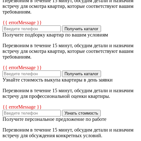
Перезвоним в течение 15 минут, обсудим детали и назначим
встречу для осмотра квартир, которые соответствуют вашим
требованиям.
{{ errorMessage }}
Получить каталог
Получите подборку квартир по вашим условиям
Перезвоним в течение 15 минут, обсудим детали и назначим
встречу для осмотра квартир, которые соответствуют вашим
требованиям.
{{ errorMessage }}
Получить каталог
Узнайте стоимость выкупа квартиры в день заявки
Перезвоним в течение 15 минут, обсудим детали и назначим
встречу для профессиональной оценки квартиры.
{{ errorMessage }}
Узнать стоимость
Получите персональное предложение по работе
Перезвоним в течение 15 минут, обсудим детали и назначим
встречу для обсуждения конкретных условий.