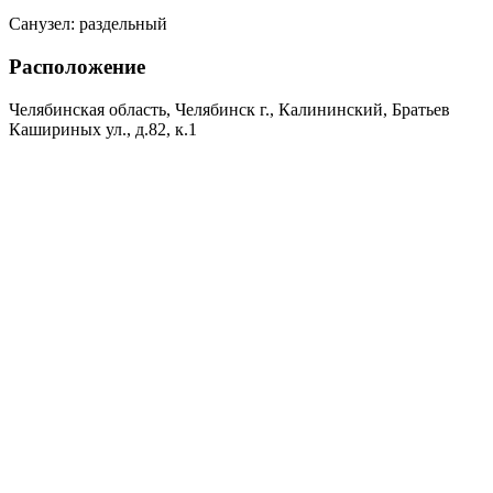
Санузел:
раздельный
Расположение
Челябинская область, Челябинск г., Калининский, Братьев
Кашириных ул., д.82, к.1