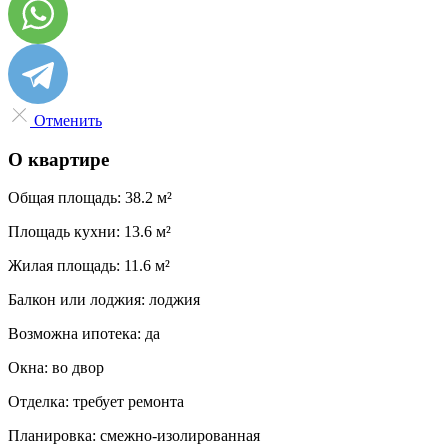
Отменить
О квартире
Общая площадь:
38.2 м²
Площадь кухни:
13.6 м²
Жилая площадь:
11.6 м²
Балкон или лоджия:
лоджия
Возможна ипотека:
да
Окна:
во двор
Отделка:
требует ремонта
Планировка:
смежно-изолированная