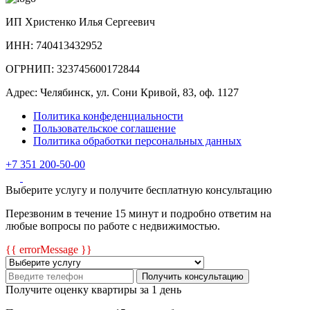
ИП Христенко Илья Сергеевич
ИНН: 740413432952
ОГРНИП: 323745600172844
Адрес: Челябинск, ул. Сони Кривой, 83, оф. 1127
Политика конфеденциальности
Пользовательское соглашение
Политика обработки персональных данных
+7 351 200-50-00
Выберите услугу и получите бесплатную консультацию
Перезвоним в течение 15 минут и подробно ответим на
любые вопросы по работе с недвижимостью.
{{ errorMessage }}
Получить консультацию
Получите оценку квартиры за 1 день