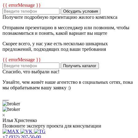
{{ errorMessage }}
Обсудить условия
Получите подробную презентацию жилого комплекса
Отправим презентацию в мессенджер или позвоним, чтобы
познакомиться и понять, какой вариант вы ищете
Скорее всего, у нас уже есть несколько шикарных
предложений, подходящих под ваши требования
{{ errorMessage }}
Получить каталог
Спасибо, что выбрали нас!
Узнайте, чем живёт наше агентство в социальных сетях, пока
мы обрабатываем вашу заявку :)
Илья Христенко
Позвоните эксперту проекта для консультации
+7 (932) 207-50-00