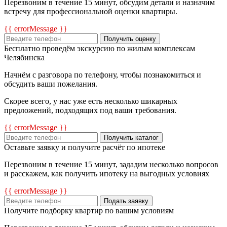
Перезвоним в течение 15 минут, обсудим детали и назначим
встречу для профессиональной оценки квартиры.
{{ errorMessage }}
Получить оценку
Бесплатно проведём экскурсию по жилым комплексам
Челябинска
Начнём с разговора по телефону, чтобы познакомиться и
обсудить ваши пожелания.
Скорее всего, у нас уже есть несколько шикарных
предложений, подходящих под ваши требования.
{{ errorMessage }}
Получить каталог
Оставьте заявку и получите расчёт по ипотеке
Перезвоним в течение 15 минут, зададим несколько вопросов
и расскажем, как получить ипотеку на выгодных условиях
{{ errorMessage }}
Подать заявку
Получите подборку квартир по вашим условиям