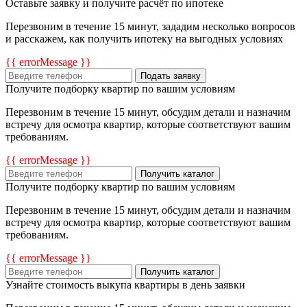
Оставьте заявку и получите расчёт по ипотеке
Перезвоним в течение 15 минут, зададим несколько вопросов
и расскажем, как получить ипотеку на выгодных условиях
{{ errorMessage }}
Подать заявку
Получите подборку квартир по вашим условиям
Перезвоним в течение 15 минут, обсудим детали и назначим
встречу для осмотра квартир, которые соответствуют вашим
требованиям.
{{ errorMessage }}
Получить каталог
Получите подборку квартир по вашим условиям
Перезвоним в течение 15 минут, обсудим детали и назначим
встречу для осмотра квартир, которые соответствуют вашим
требованиям.
{{ errorMessage }}
Получить каталог
Узнайте стоимость выкупа квартиры в день заявки