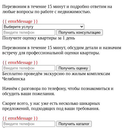
Перезвоним в течение 15 минут и подробно ответим на
любые вопросы по работе с недвижимостью.
{{ errorMessage }}
Получить консультацию
Получите оценку квартиры за 1 день
Перезвоним в течение 15 минут, обсудим детали и назначим
встречу для профессиональной оценки квартиры.
{{ errorMessage }}
Получить оценку
Бесплатно проведём экскурсию по жилым комплексам
Челябинска
Начнём с разговора по телефону, чтобы познакомиться и
обсудить ваши пожелания.
Скорее всего, у нас уже есть несколько шикарных
предложений, подходящих под ваши требования.
{{ errorMessage }}
Получить каталог