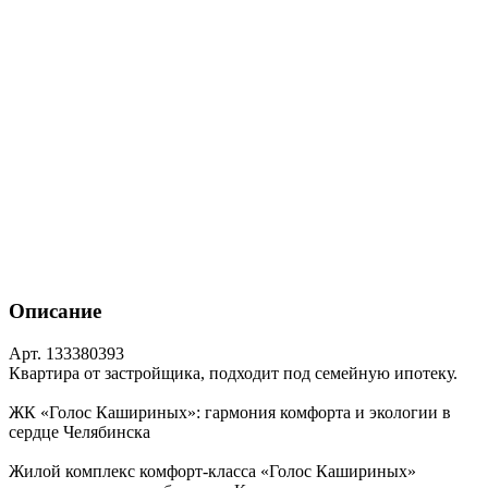
Описание
Арт. 133380393
Квартира от застройщика, подходит под семейную ипотеку.
ЖК «Голос Кашириных»: гармония комфорта и экологии в
сердце Челябинска
Жилой комплекс комфорт‑класса «Голос Кашириных»