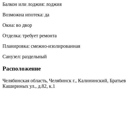
Балкон или лоджия:
лоджия
Возможна ипотека:
да
Окна:
во двор
Отделка:
требует ремонта
Планировка:
смежно-изолированная
Санузел:
раздельный
Расположение
Челябинская область, Челябинск г., Калининский, Братьев
Кашириных ул., д.82, к.1