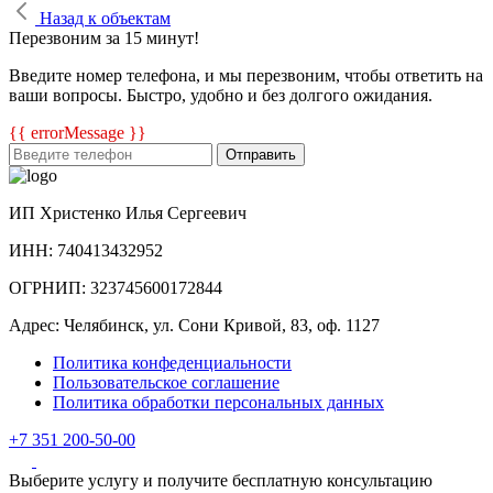
Назад к объектам
Перезвоним за 15 минут!
Введите номер телефона, и мы перезвоним, чтобы ответить на
ваши вопросы. Быстро, удобно и без долгого ожидания.
{{ errorMessage }}
Отправить
ИП Христенко Илья Сергеевич
ИНН: 740413432952
ОГРНИП: 323745600172844
Адрес: Челябинск, ул. Сони Кривой, 83, оф. 1127
Политика конфеденциальности
Пользовательское соглашение
Политика обработки персональных данных
+7 351 200-50-00
Выберите услугу и получите бесплатную консультацию