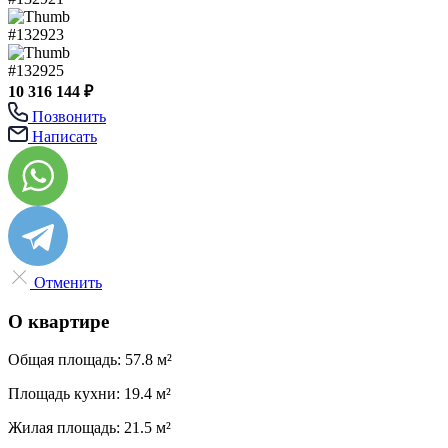
10 316 144 ₽
Позвонить
Написать
Отменить
О квартире
Общая площадь:
57.8 м²
Площадь кухни:
19.4 м²
Жилая площадь:
21.5 м²