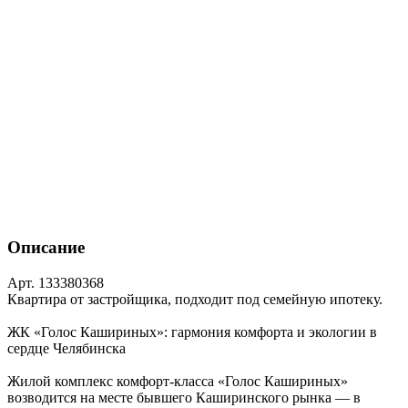
Описание
Арт. 133380368
Квартира от застройщика, подходит под семейную ипотеку.
ЖК «Голос Кашириных»: гармония комфорта и экологии в
сердце Челябинска
Жилой комплекс комфорт‑класса «Голос Кашириных»
возводится на месте бывшего Каширинского рынка — в