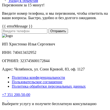
Назад к объектам
Перезвоним за 15 минут!
Введите номер телефона, и мы перезвоним, чтобы ответить на
ваши вопросы. Быстро, удобно и без долгого ожидания.
{{ errorMessage }}
Отправить
ИП Христенко Илья Сергеевич
ИНН: 740413432952
ОГРНИП: 323745600172844
Адрес: Челябинск, ул. Сони Кривой, 83, оф. 1127
Политика конфеденциальности
Пользовательское соглашение
Политика обработки персональных данных
+7 351 200-50-00
Выберите услугу и получите бесплатную консультацию