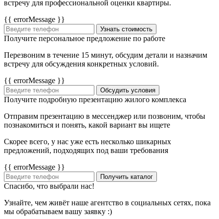
встречу для профессиональной оценки квартиры.
{{ errorMessage }}
Узнать стоимость
Получите персональное предложение по работе
Перезвоним в течение 15 минут, обсудим детали и назначим
встречу для обсуждения конкретных условий.
{{ errorMessage }}
Обсудить условия
Получите подробную презентацию жилого комплекса
Отправим презентацию в мессенджер или позвоним, чтобы
познакомиться и понять, какой вариант вы ищете
Скорее всего, у нас уже есть несколько шикарных
предложений, подходящих под ваши требования
{{ errorMessage }}
Получить каталог
Спасибо, что выбрали нас!
Узнайте, чем живёт наше агентство в социальных сетях, пока
мы обрабатываем вашу заявку :)