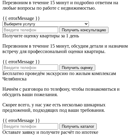
Перезвоним в течение 15 минут и подробно ответим на
любые вопросы по работе с недвижимостью.
{{ errorMessage }}
Получить консультацию
Получите оценку квартиры за 1 день
Перезвоним в течение 15 минут, обсудим детали и назначим
встречу для профессиональной оценки квартиры.
{{ errorMessage }}
Получить оценку
Бесплатно проведём экскурсию по жилым комплексам
Челябинска
Начнём с разговора по телефону, чтобы познакомиться и
обсудить ваши пожелания.
Скорее всего, у нас уже есть несколько шикарных
предложений, подходящих под ваши требования.
{{ errorMessage }}
Получить каталог
Оставьте заявку и получите расчёт по ипотеке