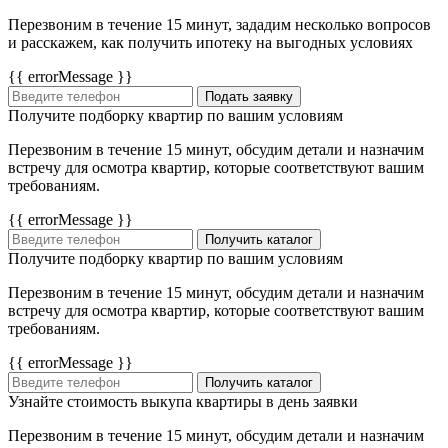
Перезвоним в течение 15 минут, зададим несколько вопросов
и расскажем, как получить ипотеку на выгодных условиях
{{ errorMessage }}
Подать заявку
Получите подборку квартир по вашим условиям
Перезвоним в течение 15 минут, обсудим детали и назначим
встречу для осмотра квартир, которые соответствуют вашим
требованиям.
{{ errorMessage }}
Получить каталог
Получите подборку квартир по вашим условиям
Перезвоним в течение 15 минут, обсудим детали и назначим
встречу для осмотра квартир, которые соответствуют вашим
требованиям.
{{ errorMessage }}
Получить каталог
Узнайте стоимость выкупа квартиры в день заявки
Перезвоним в течение 15 минут, обсудим детали и назначим