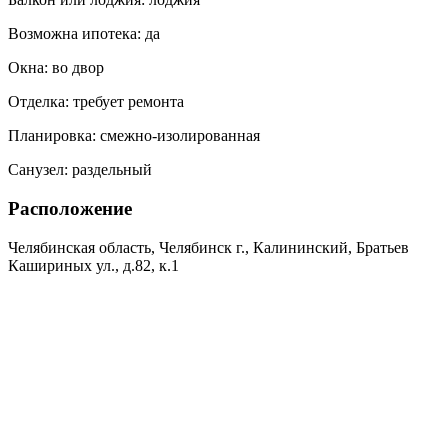
Возможна ипотека:
да
Окна:
во двор
Отделка:
требует ремонта
Планировка:
смежно-изолированная
Санузел:
раздельный
Расположение
Челябинская область, Челябинск г., Калининский, Братьев
Кашириных ул., д.82, к.1