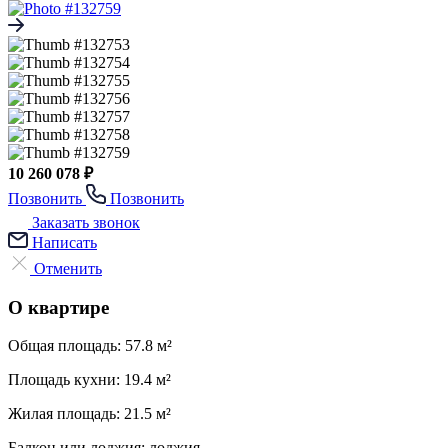
10 260 078 ₽
Позвонить
Позвонить
Заказать звонок
Написать
Отменить
О квартире
Общая площадь:
57.8 м²
Площадь кухни:
19.4 м²
Жилая площадь:
21.5 м²
Балкон или лоджия:
лоджия