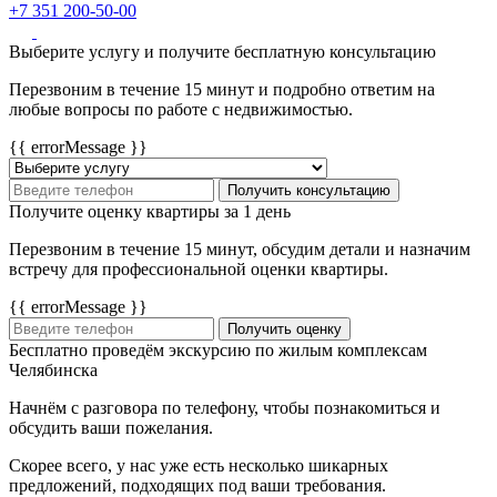
+7 351 200-50-00
Выберите услугу и получите бесплатную консультацию
Перезвоним в течение 15 минут и подробно ответим на
любые вопросы по работе с недвижимостью.
{{ errorMessage }}
Получить консультацию
Получите оценку квартиры за 1 день
Перезвоним в течение 15 минут, обсудим детали и назначим
встречу для профессиональной оценки квартиры.
{{ errorMessage }}
Получить оценку
Бесплатно проведём экскурсию по жилым комплексам
Челябинска
Начнём с разговора по телефону, чтобы познакомиться и
обсудить ваши пожелания.
Скорее всего, у нас уже есть несколько шикарных
предложений, подходящих под ваши требования.