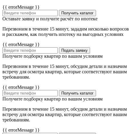
{{ errorMessage }}
Получить каталог
Оставьте заявку и получите расчёт по ипотеке
Перезвоним в течение 15 минут, зададим несколько вопросов
и расскажем, как получить ипотеку на выгодных условиях
{{ errorMessage }}
Подать заявку
Получите подборку квартир по вашим условиям
Перезвоним в течение 15 минут, обсудим детали и назначим
встречу для осмотра квартир, которые соответствуют вашим
требованиям.
{{ errorMessage }}
Получить каталог
Получите подборку квартир по вашим условиям
Перезвоним в течение 15 минут, обсудим детали и назначим
встречу для осмотра квартир, которые соответствуют вашим
требованиям.
{{ errorMessage }}