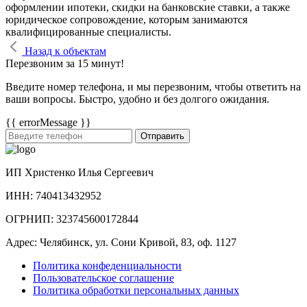
оформлении ипотеки, скидки на банковские ставки, а также
юридическое сопровождение, которым занимаются
квалифицированные специалисты.
Назад к объектам
Перезвоним за 15 минут!
Введите номер телефона, и мы перезвоним, чтобы ответить на
ваши вопросы. Быстро, удобно и без долгого ожидания.
{{ errorMessage }}
Отправить
ИП Христенко Илья Сергеевич
ИНН: 740413432952
ОГРНИП: 323745600172844
Адрес: Челябинск, ул. Сони Кривой, 83, оф. 1127
Политика конфеденциальности
Пользовательское соглашение
Политика обработки персональных данных