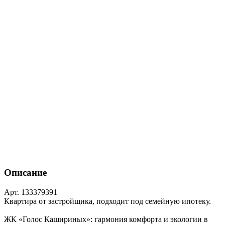
Описание
Арт. 133379391
Квартира от застройщика, подходит под семейную ипотеку.
ЖК «Голос Кашириных»: гармония комфорта и экологии в