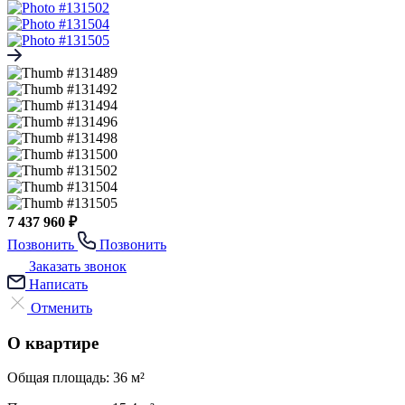
7 437 960 ₽
Позвонить
Позвонить
Заказать звонок
Написать
Отменить
О квартире
Общая площадь:
36 м²