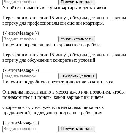
Получить каталог
Узнайте стоимость выкупа квартиры в день заявки
Перезвоним в течение 15 минут, обсудим детали и назначим
встречу для профессиональной оценки квартиры.
{{ errorMessage }}
Узнать стоимость
Получите персональное предложение по работе
Перезвоним в течение 15 минут, обсудим детали и назначим
встречу для обсуждения конкретных условий.
{{ errorMessage }}
Обсудить условия
Получите подробную презентацию жилого комплекса
Отправим презентацию в мессенджер или позвоним, чтобы
познакомиться и понять, какой вариант вы ищете
Скорее всего, у нас уже есть несколько шикарных
предложений, подходящих под ваши требования
{{ errorMessage }}
Получить каталог