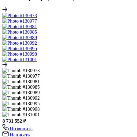
8 731 552 ₽
Позвонить
Написать