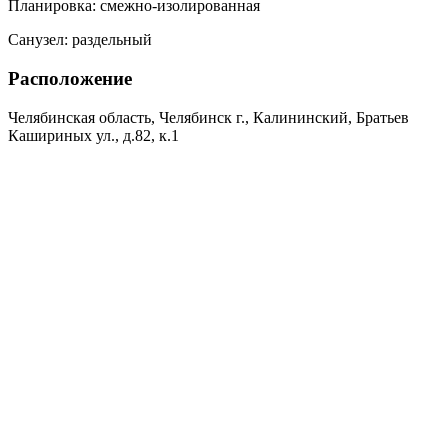
Планировка:
смежно-изолированная
Санузел:
раздельный
Расположение
Челябинская область, Челябинск г., Калининский, Братьев
Кашириных ул., д.82, к.1