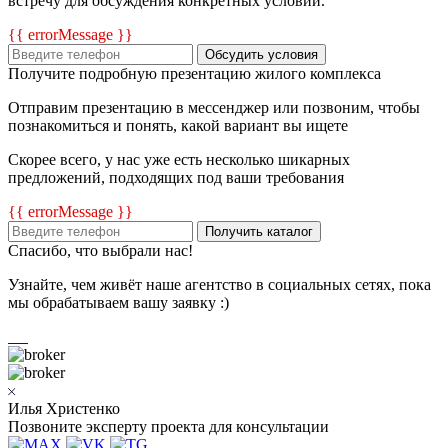
встречу для обсуждения конкретных условий.
{{ errorMessage }}
Обсудить условия
Получите подробную презентацию жилого комплекса
Отправим презентацию в мессенджер или позвоним, чтобы
познакомиться и понять, какой вариант вы ищете
Скорее всего, у нас уже есть несколько шикарных
предложений, подходящих под ваши требования
{{ errorMessage }}
Получить каталог
Спасибо, что выбрали нас!
Узнайте, чем живёт наше агентство в социальных сетях, пока
мы обрабатываем вашу заявку :)
Илья Христенко
Позвоните эксперту проекта для консультации