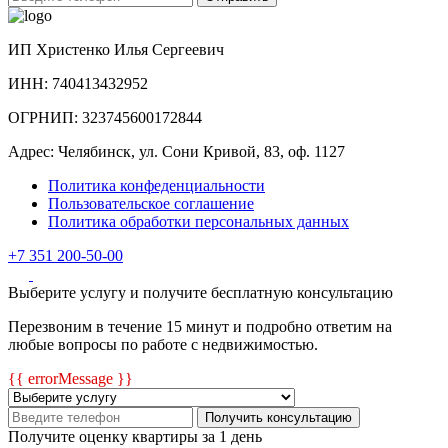
ИП Христенко Илья Сергеевич
ИНН: 740413432952
ОГРНИП: 323745600172844
Адрес: Челябинск, ул. Сони Кривой, 83, оф. 1127
Политика конфеденциальности
Пользовательское соглашение
Политика обработки персональных данных
+7 351 200-50-00
Выберите услугу и получите бесплатную консультацию
Перезвоним в течение 15 минут и подробно ответим на
любые вопросы по работе с недвижимостью.
{{ errorMessage }}
Получить консультацию
Получите оценку квартиры за 1 день