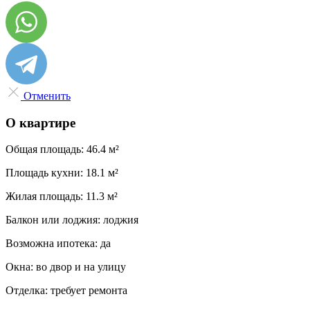
Отменить
О квартире
Общая площадь:
46.4 м²
Площадь кухни:
18.1 м²
Жилая площадь:
11.3 м²
Балкон или лоджия:
лоджия
Возможна ипотека:
да
Окна:
во двор и на улицу
Отделка:
требует ремонта