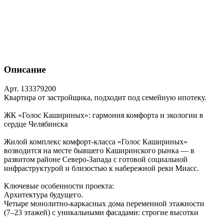
Описание
Арт. 133379200
Квартира от застройщика, подходит под семейную ипотеку.
ЖК «Голос Кашириных»: гармония комфорта и экологии в
сердце Челябинска
Жилой комплекс комфорт‑класса «Голос Кашириных»
возводится на месте бывшего Каширинского рынка — в
развитом районе Северо‑Запада с готовой социальной
инфраструктурой и близостью к набережной реки Миасс.
Ключевые особенности проекта:
Архитектура будущего.
Четыре монолитно‑каркасных дома переменной этажности
(7–23 этажей) с уникальными фасадами: строгие высотки