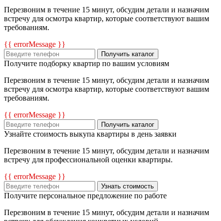
Перезвоним в течение 15 минут, обсудим детали и назначим
встречу для осмотра квартир, которые соответствуют вашим
требованиям.
{{ errorMessage }}
Получить каталог
Получите подборку квартир по вашим условиям
Перезвоним в течение 15 минут, обсудим детали и назначим
встречу для осмотра квартир, которые соответствуют вашим
требованиям.
{{ errorMessage }}
Получить каталог
Узнайте стоимость выкупа квартиры в день заявки
Перезвоним в течение 15 минут, обсудим детали и назначим
встречу для профессиональной оценки квартиры.
{{ errorMessage }}
Узнать стоимость
Получите персональное предложение по работе
Перезвоним в течение 15 минут, обсудим детали и назначим