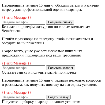
Перезвоним в течение 15 минут, обсудим детали и назначим
встречу для профессиональной оценки квартиры.
{{ errorMessage }}
Получить оценку
Бесплатно проведём экскурсию по жилым комплексам
Челябинска
Начнём с разговора по телефону, чтобы познакомиться и
обсудить ваши пожелания.
Скорее всего, у нас уже есть несколько шикарных
предложений, подходящих под ваши требования.
{{ errorMessage }}
Получить каталог
Оставьте заявку и получите расчёт по ипотеке
Перезвоним в течение 15 минут, зададим несколько вопросов
и расскажем, как получить ипотеку на выгодных условиях
{{ errorMessage }}
Подать заявку
Получите подборку квартир по вашим условиям