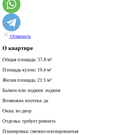
Отменить
О квартире
Общая площадь:
57.8 м²
Площадь кухни:
19.4 м²
Жилая площадь:
21.5 м²
Балкон или лоджия:
лоджия
Возможна ипотека:
да
Окна:
во двор
Отделка:
требует ремонта
Планировка:
смежно-изолированная