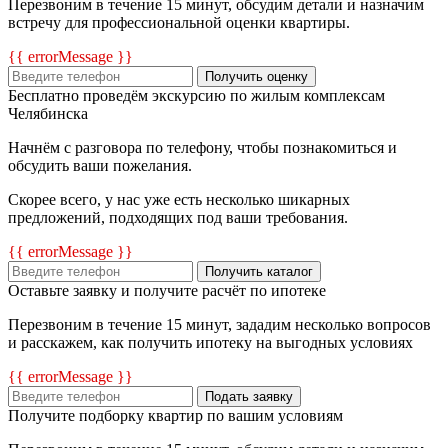
Перезвоним в течение 15 минут, обсудим детали и назначим
встречу для профессиональной оценки квартиры.
{{ errorMessage }}
Получить оценку
Бесплатно проведём экскурсию по жилым комплексам
Челябинска
Начнём с разговора по телефону, чтобы познакомиться и
обсудить ваши пожелания.
Скорее всего, у нас уже есть несколько шикарных
предложений, подходящих под ваши требования.
{{ errorMessage }}
Получить каталог
Оставьте заявку и получите расчёт по ипотеке
Перезвоним в течение 15 минут, зададим несколько вопросов
и расскажем, как получить ипотеку на выгодных условиях
{{ errorMessage }}
Подать заявку
Получите подборку квартир по вашим условиям