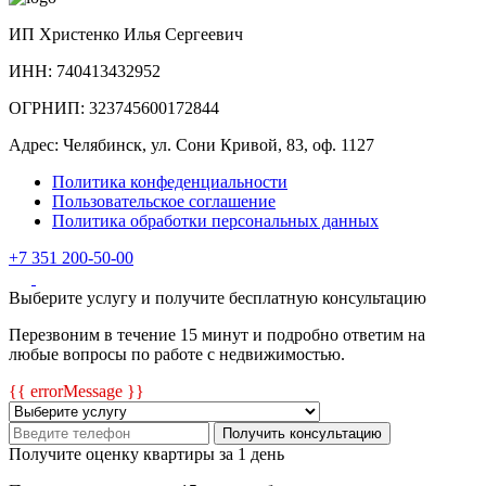
ИП Христенко Илья Сергеевич
ИНН: 740413432952
ОГРНИП: 323745600172844
Адрес: Челябинск, ул. Сони Кривой, 83, оф. 1127
Политика конфеденциальности
Пользовательское соглашение
Политика обработки персональных данных
+7 351 200-50-00
Выберите услугу и получите бесплатную консультацию
Перезвоним в течение 15 минут и подробно ответим на
любые вопросы по работе с недвижимостью.
{{ errorMessage }}
Получить консультацию
Получите оценку квартиры за 1 день