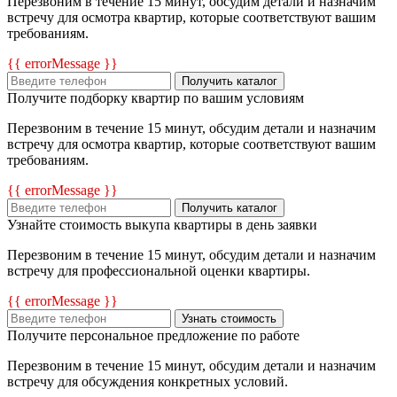
Перезвоним в течение 15 минут, обсудим детали и назначим
встречу для осмотра квартир, которые соответствуют вашим
требованиям.
{{ errorMessage }}
Получить каталог
Получите подборку квартир по вашим условиям
Перезвоним в течение 15 минут, обсудим детали и назначим
встречу для осмотра квартир, которые соответствуют вашим
требованиям.
{{ errorMessage }}
Получить каталог
Узнайте стоимость выкупа квартиры в день заявки
Перезвоним в течение 15 минут, обсудим детали и назначим
встречу для профессиональной оценки квартиры.
{{ errorMessage }}
Узнать стоимость
Получите персональное предложение по работе
Перезвоним в течение 15 минут, обсудим детали и назначим
встречу для обсуждения конкретных условий.