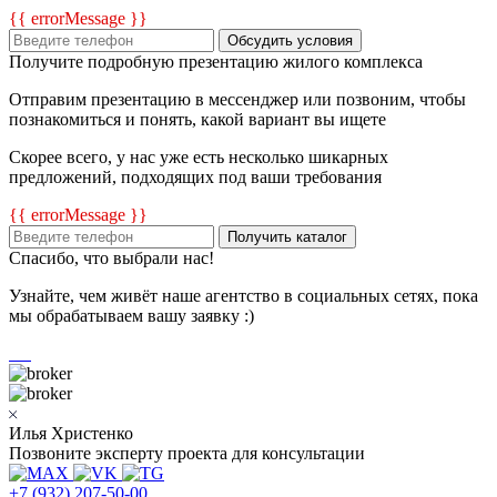
{{ errorMessage }}
Обсудить условия
Получите подробную презентацию жилого комплекса
Отправим презентацию в мессенджер или позвоним, чтобы
познакомиться и понять, какой вариант вы ищете
Скорее всего, у нас уже есть несколько шикарных
предложений, подходящих под ваши требования
{{ errorMessage }}
Получить каталог
Спасибо, что выбрали нас!
Узнайте, чем живёт наше агентство в социальных сетях, пока
мы обрабатываем вашу заявку :)
Илья Христенко
Позвоните эксперту проекта для консультации
+7 (932) 207-50-00