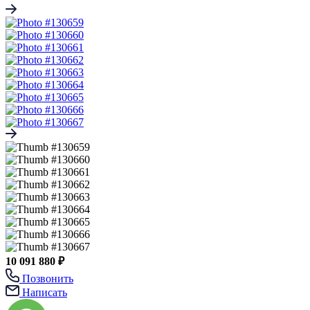
10 091 880 ₽
Позвонить
Написать