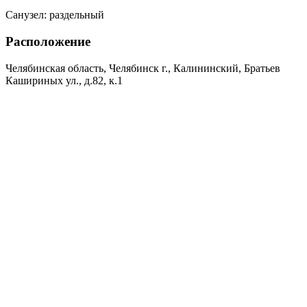
Санузел:
раздельный
Расположение
Челябинская область, Челябинск г., Калининский, Братьев
Кашириных ул., д.82, к.1