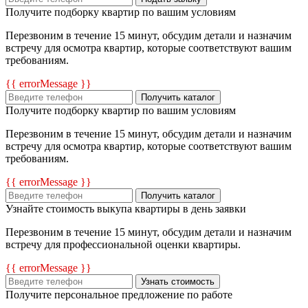
Получите подборку квартир по вашим условиям
Перезвоним в течение 15 минут, обсудим детали и назначим
встречу для осмотра квартир, которые соответствуют вашим
требованиям.
{{ errorMessage }}
Получить каталог
Получите подборку квартир по вашим условиям
Перезвоним в течение 15 минут, обсудим детали и назначим
встречу для осмотра квартир, которые соответствуют вашим
требованиям.
{{ errorMessage }}
Получить каталог
Узнайте стоимость выкупа квартиры в день заявки
Перезвоним в течение 15 минут, обсудим детали и назначим
встречу для профессиональной оценки квартиры.
{{ errorMessage }}
Узнать стоимость
Получите персональное предложение по работе