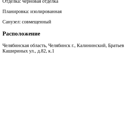
Отделка:
черновая отделка
Планировка:
изолированная
Санузел:
совмещенный
Расположение
Челябинская область, Челябинск г., Калининский, Братьев
Кашириных ул., д.82, к.1