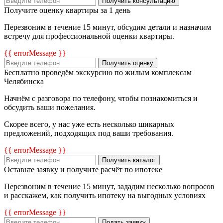
Получить консультацию
Получите оценку квартиры за 1 день
Перезвоним в течение 15 минут, обсудим детали и назначим
встречу для профессиональной оценки квартиры.
{{ errorMessage }}
Получить оценку
Бесплатно проведём экскурсию по жилым комплексам
Челябинска
Начнём с разговора по телефону, чтобы познакомиться и
обсудить ваши пожелания.
Скорее всего, у нас уже есть несколько шикарных
предложений, подходящих под ваши требования.
{{ errorMessage }}
Получить каталог
Оставьте заявку и получите расчёт по ипотеке
Перезвоним в течение 15 минут, зададим несколько вопросов
и расскажем, как получить ипотеку на выгодных условиях
{{ errorMessage }}
Подать заявку