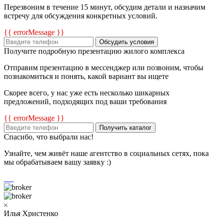
Перезвоним в течение 15 минут, обсудим детали и назначим
встречу для обсуждения конкретных условий.
{{ errorMessage }}
Обсудить условия
Получите подробную презентацию жилого комплекса
Отправим презентацию в мессенджер или позвоним, чтобы
познакомиться и понять, какой вариант вы ищете
Скорее всего, у нас уже есть несколько шикарных
предложений, подходящих под ваши требования
{{ errorMessage }}
Получить каталог
Спасибо, что выбрали нас!
Узнайте, чем живёт наше агентство в социальных сетях, пока
мы обрабатываем вашу заявку :)
Илья Христенко