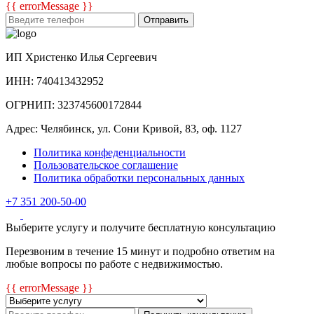
{{ errorMessage }}
Отправить
ИП Христенко Илья Сергеевич
ИНН: 740413432952
ОГРНИП: 323745600172844
Адрес: Челябинск, ул. Сони Кривой, 83, оф. 1127
Политика конфеденциальности
Пользовательское соглашение
Политика обработки персональных данных
+7 351 200-50-00
Выберите услугу и получите бесплатную консультацию
Перезвоним в течение 15 минут и подробно ответим на
любые вопросы по работе с недвижимостью.
{{ errorMessage }}