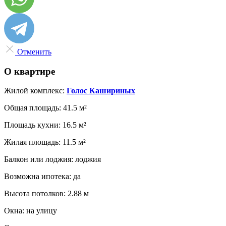
Отменить
О квартире
Жилой комплекс:
Голос Кашириных
Общая площадь:
41.5 м²
Площадь кухни:
16.5 м²
Жилая площадь:
11.5 м²
Балкон или лоджия:
лоджия
Возможна ипотека:
да
Высота потолков:
2.88 м
Окна:
на улицу