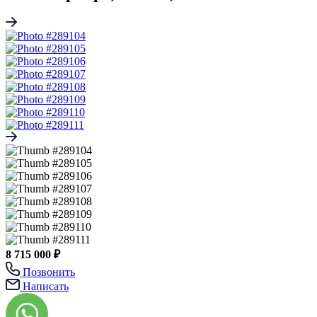
8 715 000 ₽
Позвонить
Написать