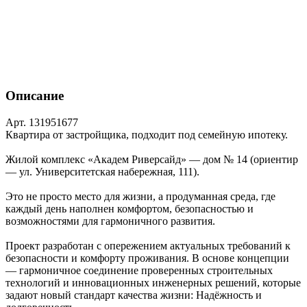
Описание
Арт. 131951677
Квартира от застройщика, подходит под семейную ипотеку.
Жилой комплекс «Академ Риверсайд» — дом № 14 (ориентир
— ул. Университетская набережная, 111).
Это не просто место для жизни, а продуманная среда, где
каждый день наполнен комфортом, безопасностью и
возможностями для гармоничного развития.
Проект разработан с опережением актуальных требований к
безопасности и комфорту проживания. В основе концепции
— гармоничное соединение проверенных строительных
технологий и инновационных инженерных решений, которые
задают новый стандарт качества жизни: Надёжность и