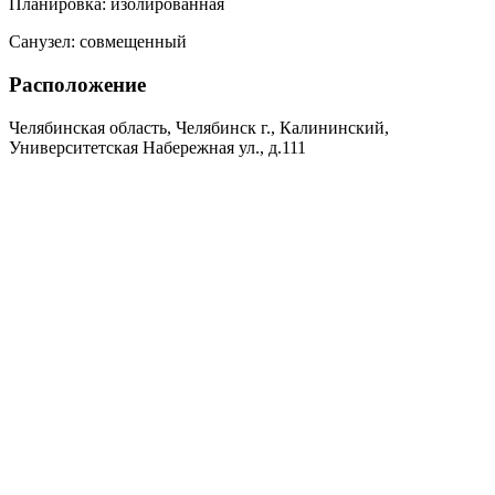
Планировка:
изолированная
Санузел:
совмещенный
Расположение
Челябинская область, Челябинск г., Калининский,
Университетская Набережная ул., д.111