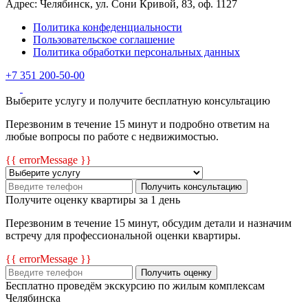
Адрес: Челябинск, ул. Сони Кривой, 83, оф. 1127
Политика конфеденциальности
Пользовательское соглашение
Политика обработки персональных данных
+7 351 200-50-00
Выберите услугу и получите бесплатную консультацию
Перезвоним в течение 15 минут и подробно ответим на
любые вопросы по работе с недвижимостью.
{{ errorMessage }}
Получить консультацию
Получите оценку квартиры за 1 день
Перезвоним в течение 15 минут, обсудим детали и назначим
встречу для профессиональной оценки квартиры.
{{ errorMessage }}
Получить оценку
Бесплатно проведём экскурсию по жилым комплексам
Челябинска