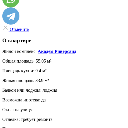
Отменить
О квартире
Жилой комплекс:
Академ Риверсайд
Общая площадь:
55.05 м²
Площадь кухни:
9.4 м²
Жилая площадь:
33.9 м²
Балкон или лоджия:
лоджия
Возможна ипотека:
да
Окна:
на улицу
Отделка:
требует ремонта