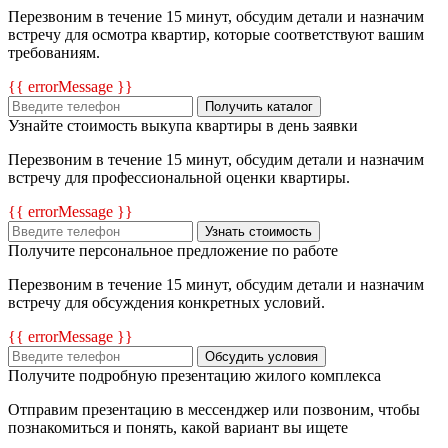
Перезвоним в течение 15 минут, обсудим детали и назначим
встречу для осмотра квартир, которые соответствуют вашим
требованиям.
{{ errorMessage }}
Получить каталог
Узнайте стоимость выкупа квартиры в день заявки
Перезвоним в течение 15 минут, обсудим детали и назначим
встречу для профессиональной оценки квартиры.
{{ errorMessage }}
Узнать стоимость
Получите персональное предложение по работе
Перезвоним в течение 15 минут, обсудим детали и назначим
встречу для обсуждения конкретных условий.
{{ errorMessage }}
Обсудить условия
Получите подробную презентацию жилого комплекса
Отправим презентацию в мессенджер или позвоним, чтобы
познакомиться и понять, какой вариант вы ищете