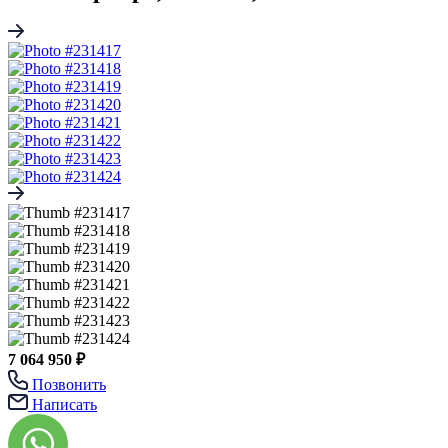
7 064 950 ₽
Позвонить
Написать