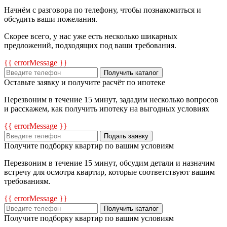
Начнём с разговора по телефону, чтобы познакомиться и
обсудить ваши пожелания.
Скорее всего, у нас уже есть несколько шикарных
предложений, подходящих под ваши требования.
{{ errorMessage }}
Получить каталог
Оставьте заявку и получите расчёт по ипотеке
Перезвоним в течение 15 минут, зададим несколько вопросов
и расскажем, как получить ипотеку на выгодных условиях
{{ errorMessage }}
Подать заявку
Получите подборку квартир по вашим условиям
Перезвоним в течение 15 минут, обсудим детали и назначим
встречу для осмотра квартир, которые соответствуют вашим
требованиям.
{{ errorMessage }}
Получить каталог
Получите подборку квартир по вашим условиям