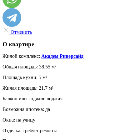
Отменить
О квартире
Жилой комплекс:
Академ Риверсайд
Общая площадь:
38.55 м²
Площадь кухни:
5 м²
Жилая площадь:
21.7 м²
Балкон или лоджия:
лоджия
Возможна ипотека:
да
Окна:
на улицу
Отделка:
требует ремонта