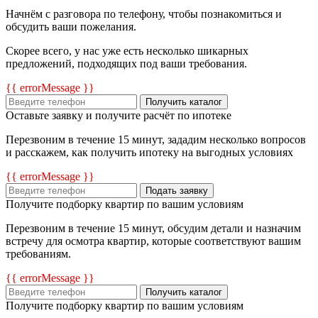
Начнём с разговора по телефону, чтобы познакомиться и
обсудить ваши пожелания.
Скорее всего, у нас уже есть несколько шикарных
предложений, подходящих под ваши требования.
{{ errorMessage }}
Получить каталог
Оставьте заявку и получите расчёт по ипотеке
Перезвоним в течение 15 минут, зададим несколько вопросов
и расскажем, как получить ипотеку на выгодных условиях
{{ errorMessage }}
Подать заявку
Получите подборку квартир по вашим условиям
Перезвоним в течение 15 минут, обсудим детали и назначим
встречу для осмотра квартир, которые соответствуют вашим
требованиям.
{{ errorMessage }}
Получить каталог
Получите подборку квартир по вашим условиям