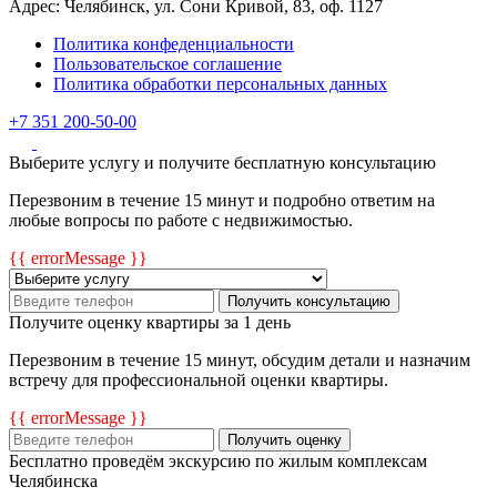
Адрес: Челябинск, ул. Сони Кривой, 83, оф. 1127
Политика конфеденциальности
Пользовательское соглашение
Политика обработки персональных данных
+7 351 200-50-00
Выберите услугу и получите бесплатную консультацию
Перезвоним в течение 15 минут и подробно ответим на
любые вопросы по работе с недвижимостью.
{{ errorMessage }}
Получить консультацию
Получите оценку квартиры за 1 день
Перезвоним в течение 15 минут, обсудим детали и назначим
встречу для профессиональной оценки квартиры.
{{ errorMessage }}
Получить оценку
Бесплатно проведём экскурсию по жилым комплексам
Челябинска