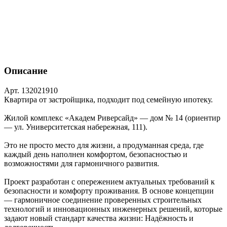
Описание
Арт. 132021910
Квартира от застройщика, подходит под семейную ипотеку.
Жилой комплекс «Академ Риверсайд» — дом № 14 (ориентир
— ул. Университетская набережная, 111).
Это не просто место для жизни, а продуманная среда, где
каждый день наполнен комфортом, безопасностью и
возможностями для гармоничного развития.
Проект разработан с опережением актуальных требований к
безопасности и комфорту проживания. В основе концепции
— гармоничное соединение проверенных строительных
технологий и инновационных инженерных решений, которые
задают новый стандарт качества жизни: Надёжность и