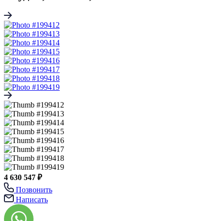
4 630 547 ₽
Позвонить
Написать