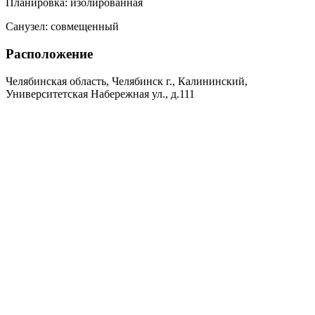
Планировка:
изолированная
Санузел:
совмещенный
Расположение
Челябинская область, Челябинск г., Калининский,
Университетская Набережная ул., д.111