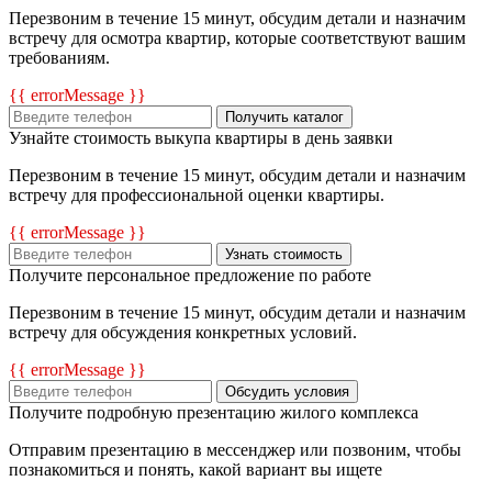
Перезвоним в течение 15 минут, обсудим детали и назначим
встречу для осмотра квартир, которые соответствуют вашим
требованиям.
{{ errorMessage }}
Получить каталог
Узнайте стоимость выкупа квартиры в день заявки
Перезвоним в течение 15 минут, обсудим детали и назначим
встречу для профессиональной оценки квартиры.
{{ errorMessage }}
Узнать стоимость
Получите персональное предложение по работе
Перезвоним в течение 15 минут, обсудим детали и назначим
встречу для обсуждения конкретных условий.
{{ errorMessage }}
Обсудить условия
Получите подробную презентацию жилого комплекса
Отправим презентацию в мессенджер или позвоним, чтобы
познакомиться и понять, какой вариант вы ищете