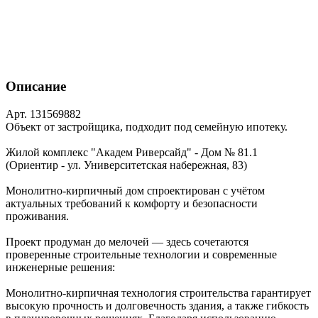
Описание
Арт. 131569882
Объект от застройщика, подходит под семейную ипотеку.
Жилой комплекс "Академ Риверсайд" - Дом № 81.1
(Ориентир - ул. Университетская набережная, 83)
Монолитно‑кирпичный дом спроектирован с учётом
актуальных требований к комфорту и безопасности
проживания.
Проект продуман до мелочей — здесь сочетаются
проверенные строительные технологии и современные
инженерные решения:
Монолитно‑кирпичная технология строительства гарантирует
высокую прочность и долговечность здания, а также гибкость