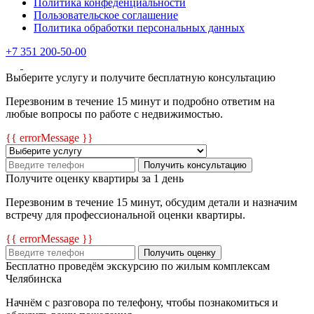
Политика конфеденциальности
Пользовательское соглашение
Политика обработки персональных данных
+7 351 200-50-00
Выберите услугу и получите бесплатную консультацию
Перезвоним в течение 15 минут и подробно ответим на
любые вопросы по работе с недвижимостью.
{{ errorMessage }}
Получить консультацию
Получите оценку квартиры за 1 день
Перезвоним в течение 15 минут, обсудим детали и назначим
встречу для профессиональной оценки квартиры.
{{ errorMessage }}
Получить оценку
Бесплатно проведём экскурсию по жилым комплексам
Челябинска
Начнём с разговора по телефону, чтобы познакомиться и