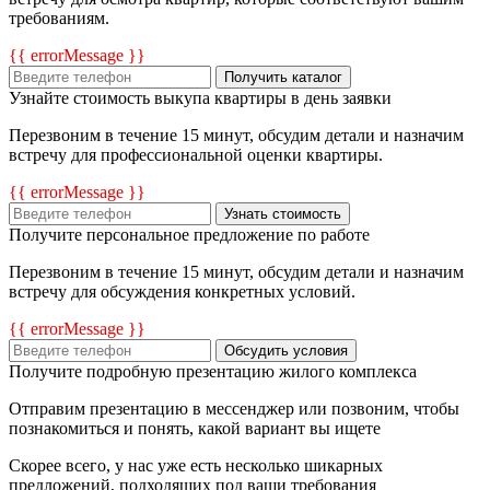
требованиям.
{{ errorMessage }}
Получить каталог
Узнайте стоимость выкупа квартиры в день заявки
Перезвоним в течение 15 минут, обсудим детали и назначим
встречу для профессиональной оценки квартиры.
{{ errorMessage }}
Узнать стоимость
Получите персональное предложение по работе
Перезвоним в течение 15 минут, обсудим детали и назначим
встречу для обсуждения конкретных условий.
{{ errorMessage }}
Обсудить условия
Получите подробную презентацию жилого комплекса
Отправим презентацию в мессенджер или позвоним, чтобы
познакомиться и понять, какой вариант вы ищете
Скорее всего, у нас уже есть несколько шикарных
предложений, подходящих под ваши требования