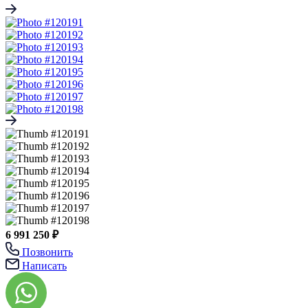
6 991 250 ₽
Позвонить
Написать