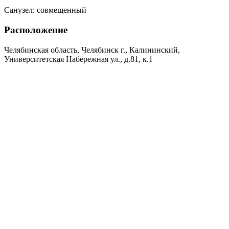
Санузел:
совмещенный
Расположение
Челябинская область, Челябинск г., Калининский,
Университетская Набережная ул., д.81, к.1