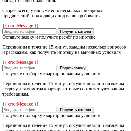
обсудить ваши пожелания.
Скорее всего, у нас уже есть несколько шикарных
предложений, подходящих под ваши требования.
{{ errorMessage }}
Получить каталог
Оставьте заявку и получите расчёт по ипотеке
Перезвоним в течение 15 минут, зададим несколько вопросов
и расскажем, как получить ипотеку на выгодных условиях
{{ errorMessage }}
Подать заявку
Получите подборку квартир по вашим условиям
Перезвоним в течение 15 минут, обсудим детали и назначим
встречу для осмотра квартир, которые соответствуют вашим
требованиям.
{{ errorMessage }}
Получить каталог
Получите подборку квартир по вашим условиям
Перезвоним в течение 15 минут, обсудим детали и назначим
встречу для осмотра квартир, которые соответствуют вашим