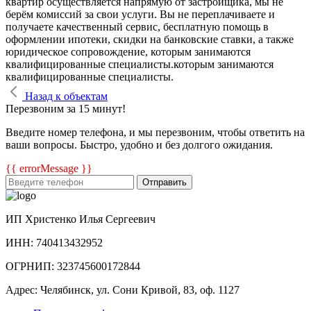
квартир осуществляется напрямую от застройщика, мы не
берём комиссий за свои услуги. Вы не переплачиваете и
получаете качественный сервис, бесплатную помощь в
оформлении ипотеки, скидки на банковские ставки, а также
юридическое сопровождение, которым занимаются
квалифицированные специалисты.которым занимаются
квалифицированные специалисты.
Назад к объектам
Перезвоним за 15 минут!
Введите номер телефона, и мы перезвоним, чтобы ответить на
ваши вопросы. Быстро, удобно и без долгого ожидания.
{{ errorMessage }}
Отправить
ИП Христенко Илья Сергеевич
ИНН: 740413432952
ОГРНИП: 323745600172844
Адрес: Челябинск, ул. Сони Кривой, 83, оф. 1127