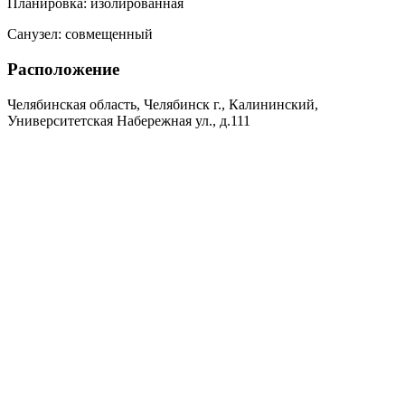
Планировка:
изолированная
Санузел:
совмещенный
Расположение
Челябинская область, Челябинск г., Калининский,
Университетская Набережная ул., д.111