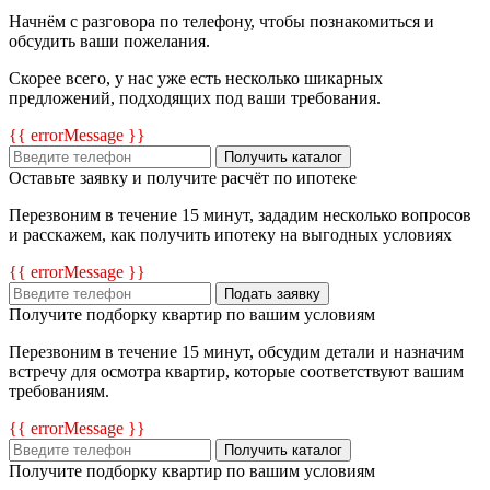
Начнём с разговора по телефону, чтобы познакомиться и
обсудить ваши пожелания.
Скорее всего, у нас уже есть несколько шикарных
предложений, подходящих под ваши требования.
{{ errorMessage }}
Получить каталог
Оставьте заявку и получите расчёт по ипотеке
Перезвоним в течение 15 минут, зададим несколько вопросов
и расскажем, как получить ипотеку на выгодных условиях
{{ errorMessage }}
Подать заявку
Получите подборку квартир по вашим условиям
Перезвоним в течение 15 минут, обсудим детали и назначим
встречу для осмотра квартир, которые соответствуют вашим
требованиям.
{{ errorMessage }}
Получить каталог
Получите подборку квартир по вашим условиям