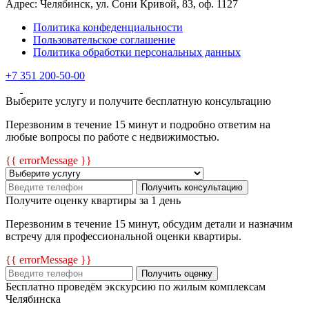
Адрес: Челябинск, ул. Сони Кривой, 83, оф. 1127
Политика конфеденциальности
Пользовательское соглашение
Политика обработки персональных данных
+7 351 200-50-00
Выберите услугу и получите бесплатную консультацию
Перезвоним в течение 15 минут и подробно ответим на
любые вопросы по работе с недвижимостью.
{{ errorMessage }}
Получить консультацию
Получите оценку квартиры за 1 день
Перезвоним в течение 15 минут, обсудим детали и назначим
встречу для профессиональной оценки квартиры.
{{ errorMessage }}
Получить оценку
Бесплатно проведём экскурсию по жилым комплексам
Челябинска