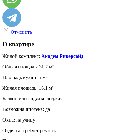
Отменить
О квартире
Жилой комплекс:
Академ Риверсайд
Общая площадь:
31.7 м²
Площадь кухни:
5 м²
Жилая площадь:
16.1 м²
Балкон или лоджия:
лоджия
Возможна ипотека:
да
Окна:
на улицу
Отделка:
требует ремонта