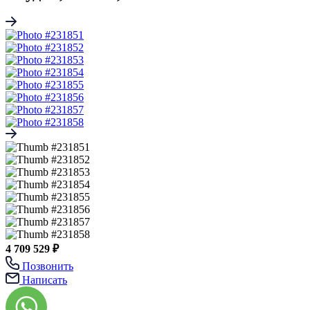
4 709 529 ₽
Позвонить
Написать