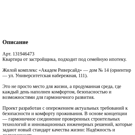
Описание
Арт. 131946473
Квартира от застройщика, подходит под семейную ипотеку.
Жилой комплекс «Академ Риверсайд» — дом № 14 (ориентир
— ул. Университетская набережная, 111).
Это не просто место для жизни, а продуманная среда, где
каждый день наполнен комфортом, безопасностью и
возможностями для гармоничного развития.
Проект разработан с опережением актуальных требований к
безопасности и комфорту проживания. В основе концепции
— гармоничное соединение проверенных строительных
технологий и инновационных инженерных решений, которые
задают новый стандарт качества жизни: Надёжность и