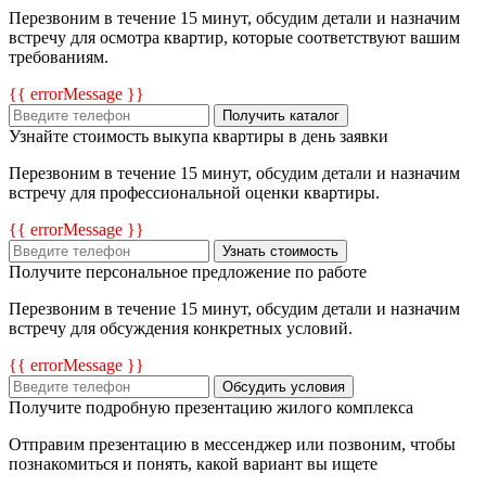
Перезвоним в течение 15 минут, обсудим детали и назначим
встречу для осмотра квартир, которые соответствуют вашим
требованиям.
{{ errorMessage }}
Получить каталог
Узнайте стоимость выкупа квартиры в день заявки
Перезвоним в течение 15 минут, обсудим детали и назначим
встречу для профессиональной оценки квартиры.
{{ errorMessage }}
Узнать стоимость
Получите персональное предложение по работе
Перезвоним в течение 15 минут, обсудим детали и назначим
встречу для обсуждения конкретных условий.
{{ errorMessage }}
Обсудить условия
Получите подробную презентацию жилого комплекса
Отправим презентацию в мессенджер или позвоним, чтобы
познакомиться и понять, какой вариант вы ищете