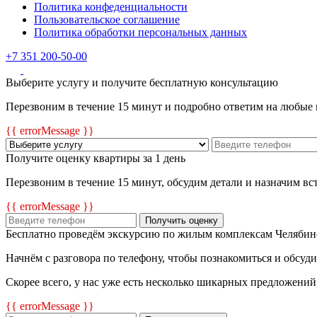
Политика конфеденциальности
Пользовательское соглашение
Политика обработки персональных данных
+7 351 200-50-00
Выберите услугу и получите бесплатную консультацию
Перезвоним в течение 15 минут и подробно ответим на любые
{{ errorMessage }}
Получите оценку квартиры за 1 день
Перезвоним в течение 15 минут, обсудим детали и назначим в
{{ errorMessage }}
Получить оценку
Бесплатно проведём экскурсию по жилым комплексам Челябин
Начнём с разговора по телефону, чтобы познакомиться и обсуд
Скорее всего, у нас уже есть несколько шикарных предложений
{{ errorMessage }}