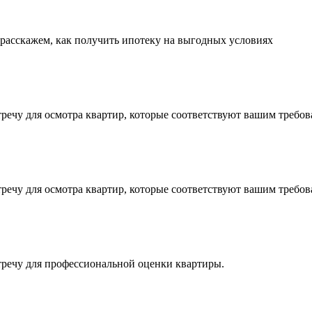
 расскажем, как получить ипотеку на выгодных условиях
тречу для осмотра квартир, которые соответствуют вашим требов
тречу для осмотра квартир, которые соответствуют вашим требов
стречу для профессиональной оценки квартиры.