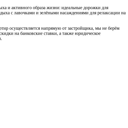
ха и активного образа жизни: идеальные дорожки для
тдыха с лавочками и зелёными насаждениями для релаксации на
тир осуществляется напрямую от застройщика, мы не берём
скидки на банковские ставки, а также юридическое
.