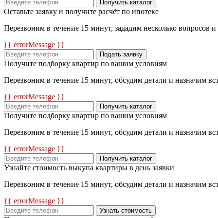
Получить каталог
Оставьте заявку и получите расчёт по ипотеке
Перезвоним в течение 15 минут, зададим несколько вопросов и
{{ errorMessage }}
Подать заявку
Получите подборку квартир по вашим условиям
Перезвоним в течение 15 минут, обсудим детали и назначим вс
{{ errorMessage }}
Получить каталог
Получите подборку квартир по вашим условиям
Перезвоним в течение 15 минут, обсудим детали и назначим вс
{{ errorMessage }}
Получить каталог
Узнайте стоимость выкупа квартиры в день заявки
Перезвоним в течение 15 минут, обсудим детали и назначим в
{{ errorMessage }}
Узнать стоимость