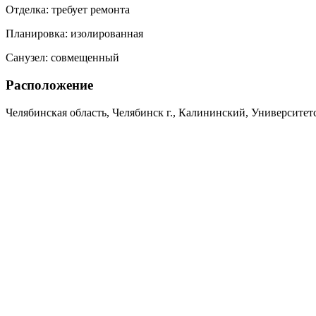
Отделка:
требует ремонта
Планировка:
изолированная
Санузел:
совмещенный
Расположение
Челябинская область, Челябинск г., Калининский, Университетс