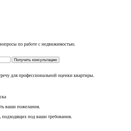
 вопросы по работе с недвижимостью.
Получить консультацию
стречу для профессиональной оценки квартиры.
ска
ить ваши пожелания.
, подходящих под ваши требования.