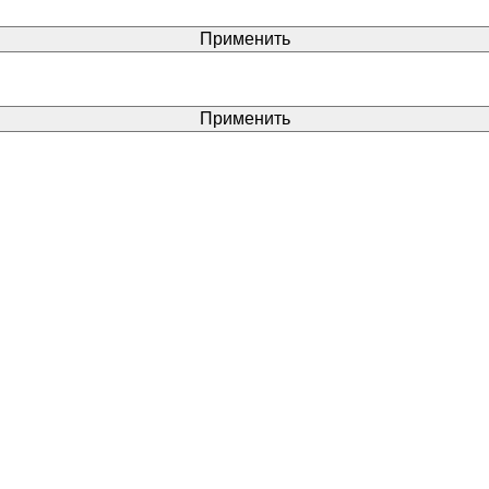
Применить
Применить