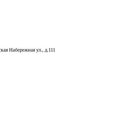
кая Набережная ул., д.111