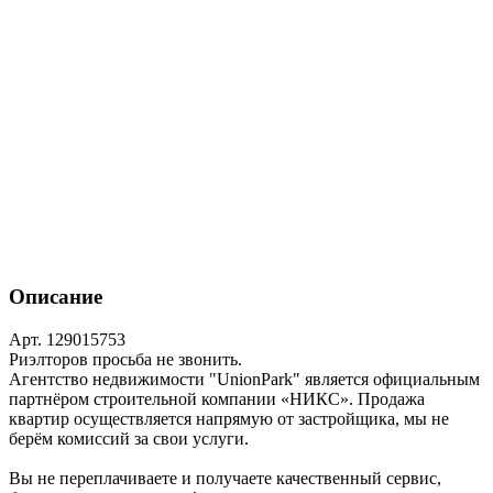
Описание
Арт. 129015753
Риэлторов просьба не звонить.
Агентство недвижимости "UnionPark" является официальным
партнёром строительной компании «НИКС». Продажа
квартир осуществляется напрямую от застройщика, мы не
берём комиссий за свои услуги.
Вы не переплачиваете и получаете качественный сервис,