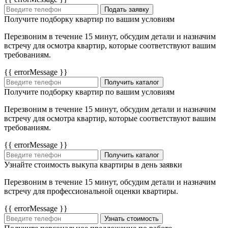
Подать заявку
Получите подборку квартир по вашим условиям
Перезвоним в течение 15 минут, обсудим детали и назначим
встречу для осмотра квартир, которые соответствуют вашим
требованиям.
{{ errorMessage }}
Получить каталог
Получите подборку квартир по вашим условиям
Перезвоним в течение 15 минут, обсудим детали и назначим
встречу для осмотра квартир, которые соответствуют вашим
требованиям.
{{ errorMessage }}
Получить каталог
Узнайте стоимость выкупа квартиры в день заявки
Перезвоним в течение 15 минут, обсудим детали и назначим
встречу для профессиональной оценки квартиры.
{{ errorMessage }}
Узнать стоимость