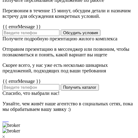
Получите персональное предложение по работе
Перезвоним в течение 15 минут, обсудим детали и назначим
встречу для обсуждения конкретных условий.
{{ errorMessage }}
Обсудить условия
Получите подробную презентацию жилого комплекса
Отправим презентацию в мессенджер или позвоним, чтобы
познакомиться и понять, какой вариант вы ищете
Скорее всего, у нас уже есть несколько шикарных
предложений, подходящих под ваши требования
{{ errorMessage }}
Получить каталог
Спасибо, что выбрали нас!
Узнайте, чем живёт наше агентство в социальных сетях, пока
мы обрабатываем вашу заявку :)