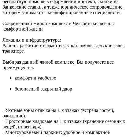
бесплатную помощь в оформлении ипотеки, скидки на
банковские ставки, а также юридическое сопровождение,
которым занимаются квалифицированные специалисты.
Современный жилой комплекс в Челябинске: все для
комфортной жизни
Локация и инфраструктура:
Район с развитой инфраструктурой: школы, детские сады,
транспорт.
Выбирая данный жилой комплекс, Вы получаете все
преимущества:
комфорт и удобство
безопасный закрытый двор
- Уютные зоны отдыха на 1-х этажах (встреча гостей,
ожидание).
- Просторные кладовые на 1-х этажах (хранение сезонных
вещей, инвентаря).
- Многоуровневый паркинг: удобное и компактное