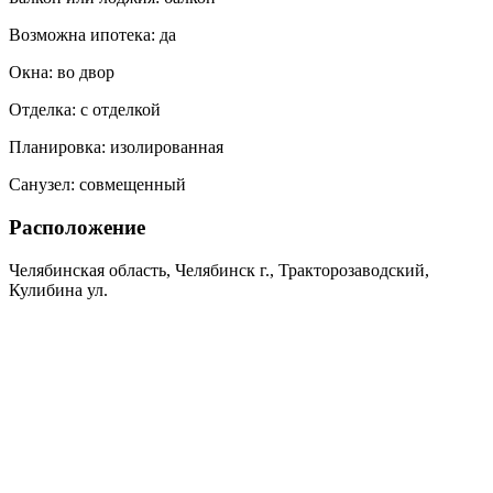
Возможна ипотека:
да
Окна:
во двор
Отделка:
с отделкой
Планировка:
изолированная
Санузел:
совмещенный
Расположение
Челябинская область, Челябинск г., Тракторозаводский,
Кулибина ул.