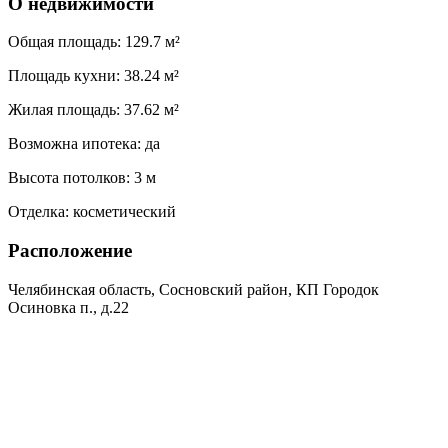
О недвижимости
Общая площадь:
129.7 м²
Площадь кухни:
38.24 м²
Жилая площадь:
37.62 м²
Возможна ипотека:
да
Высота потолков:
3 м
Отделка:
косметический
Расположение
Челябинская область, Сосновский район, КП Городок
Осиновка п., д.22