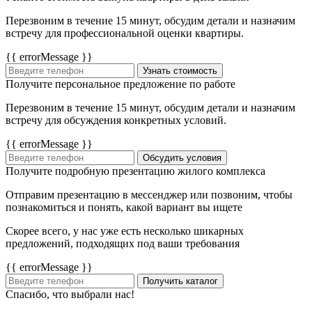
Перезвоним в течение 15 минут, обсудим детали и назначим
встречу для профессиональной оценки квартиры.
{{ errorMessage }}
Узнать стоимость
Получите персональное предложение по работе
Перезвоним в течение 15 минут, обсудим детали и назначим
встречу для обсуждения конкретных условий.
{{ errorMessage }}
Обсудить условия
Получите подробную презентацию жилого комплекса
Отправим презентацию в мессенджер или позвоним, чтобы
познакомиться и понять, какой вариант вы ищете
Скорее всего, у нас уже есть несколько шикарных
предложений, подходящих под ваши требования
{{ errorMessage }}
Получить каталог
Спасибо, что выбрали нас!