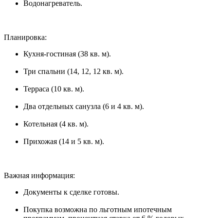
Водонагреватель.
Планировка:
Кухня-гостиная (38 кв. м).
Три спальни (14, 12, 12 кв. м).
Терраса (10 кв. м).
Два отдельных санузла (6 и 4 кв. м).
Котельная (4 кв. м).
Прихожая (14 и 5 кв. м).
Важная информация:
Документы к сделке готовы.
Покупка возможна по льготным ипотечным