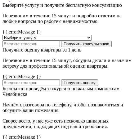
Выберите услугу и получите бесплатную консультацию
Перезвоним в течение 15 минут и подробно ответим на
любые вопросы по работе с недвижимостью.
{{ errorMessage }}
Получить консультацию
Получите оценку квартиры за 1 день
Перезвоним в течение 15 минут, обсудим детали и назначим
встречу для профессиональной оценки квартиры.
{{ errorMessage }}
Получить оценку
Бесплатно проведём экскурсию по жилым комплексам
Челябинска
Начнём с разговора по телефону, чтобы познакомиться и
обсудить ваши пожелания.
Скорее всего, у нас уже есть несколько шикарных
предложений, подходящих под ваши требования.
{{ errorMessage }}