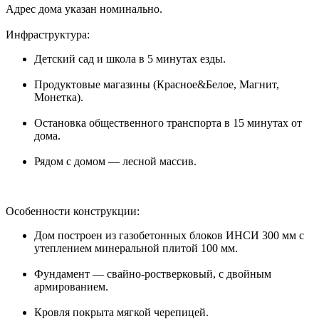
Адрес дома указан номинально.
Инфраструктура:
Детский сад и школа в 5 минутах езды.
Продуктовые магазины (Красное&Белое, Магнит,
Монетка).
Остановка общественного транспорта в 15 минутах от
дома.
Рядом с домом — лесной массив.
Особенности конструкции:
Дом построен из газобетонных блоков ИНСИ 300 мм с
утеплением минеральной плитой 100 мм.
Фундамент — свайно-ростверковый, с двойным
армированием.
Кровля покрыта мягкой черепицей.