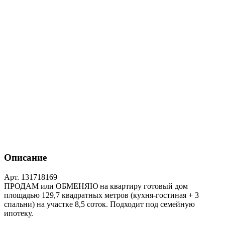
Описание
Арт. 131718169
ПРОДАМ или ОБМЕНЯЮ на квартиру готовый дом
площадью 129,7 квадратных метров (кухня-гостиная + 3
спальни) на участке 8,5 соток. Подходит под семейную
ипотеку.