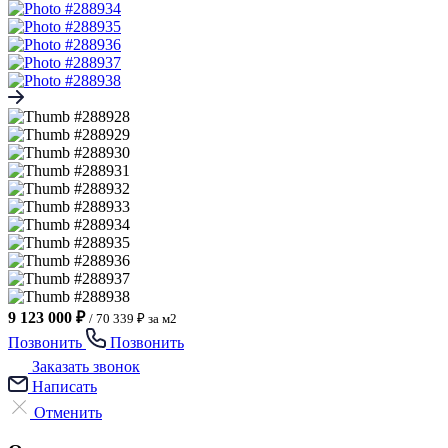
9 123 000 ₽
/
70 339 ₽ за м2
Позвонить
Позвонить
Заказать звонок
Написать
Отменить