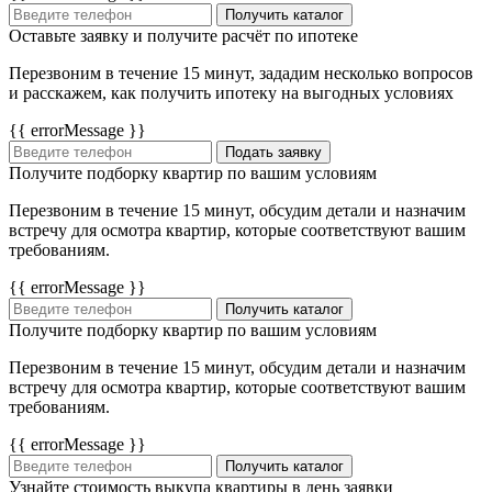
Получить каталог
Оставьте заявку и получите расчёт по ипотеке
Перезвоним в течение 15 минут, зададим несколько вопросов
и расскажем, как получить ипотеку на выгодных условиях
{{ errorMessage }}
Подать заявку
Получите подборку квартир по вашим условиям
Перезвоним в течение 15 минут, обсудим детали и назначим
встречу для осмотра квартир, которые соответствуют вашим
требованиям.
{{ errorMessage }}
Получить каталог
Получите подборку квартир по вашим условиям
Перезвоним в течение 15 минут, обсудим детали и назначим
встречу для осмотра квартир, которые соответствуют вашим
требованиям.
{{ errorMessage }}
Получить каталог
Узнайте стоимость выкупа квартиры в день заявки