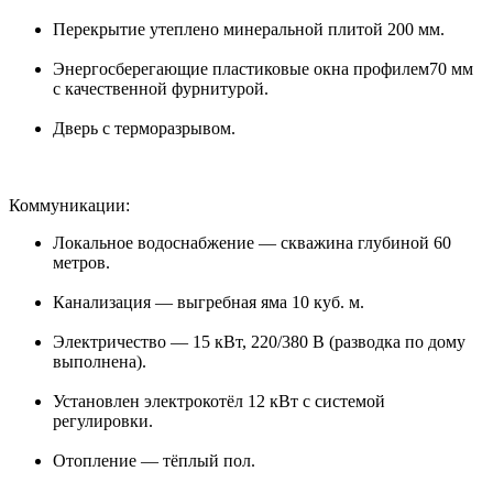
Перекрытие утеплено минеральной плитой 200 мм.
Энергосберегающие пластиковые окна профилем70 мм
с качественной фурнитурой.
Дверь с терморазрывом.
Коммуникации:
Локальное водоснабжение — скважина глубиной 60
метров.
Канализация — выгребная яма 10 куб. м.
Электричество — 15 кВт, 220/380 В (разводка по дому
выполнена).
Установлен электрокотёл 12 кВт с системой
регулировки.
Отопление — тёплый пол.