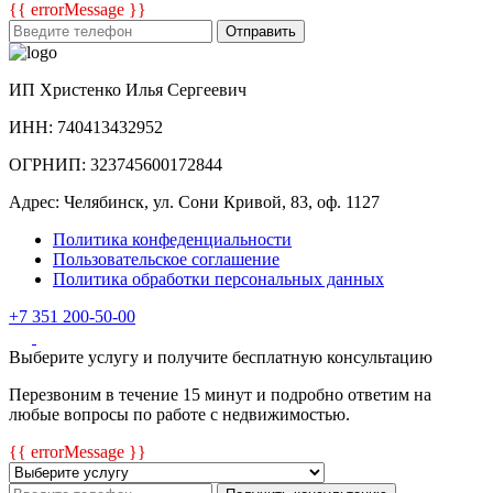
{{ errorMessage }}
Отправить
ИП Христенко Илья Сергеевич
ИНН: 740413432952
ОГРНИП: 323745600172844
Адрес: Челябинск, ул. Сони Кривой, 83, оф. 1127
Политика конфеденциальности
Пользовательское соглашение
Политика обработки персональных данных
+7 351 200-50-00
Выберите услугу и получите бесплатную консультацию
Перезвоним в течение 15 минут и подробно ответим на
любые вопросы по работе с недвижимостью.
{{ errorMessage }}