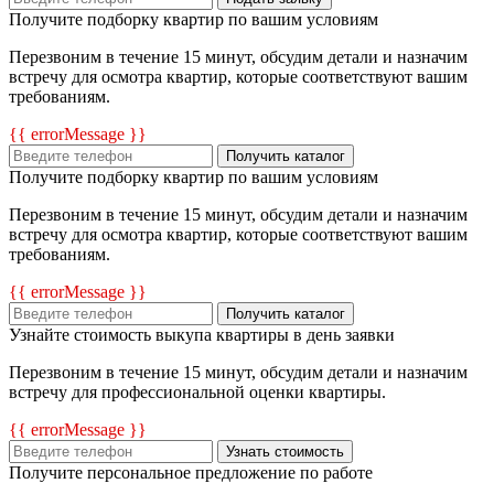
Получите подборку квартир по вашим условиям
Перезвоним в течение 15 минут, обсудим детали и назначим
встречу для осмотра квартир, которые соответствуют вашим
требованиям.
{{ errorMessage }}
Получить каталог
Получите подборку квартир по вашим условиям
Перезвоним в течение 15 минут, обсудим детали и назначим
встречу для осмотра квартир, которые соответствуют вашим
требованиям.
{{ errorMessage }}
Получить каталог
Узнайте стоимость выкупа квартиры в день заявки
Перезвоним в течение 15 минут, обсудим детали и назначим
встречу для профессиональной оценки квартиры.
{{ errorMessage }}
Узнать стоимость
Получите персональное предложение по работе