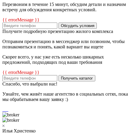
Перезвоним в течение 15 минут, обсудим детали и назначим
встречу для обсуждения конкретных условий.
{{ errorMessage }}
Обсудить условия
Получите подробную презентацию жилого комплекса
Отправим презентацию в мессенджер или позвоним, чтобы
познакомиться и понять, какой вариант вы ищете
Скорее всего, у нас уже есть несколько шикарных
предложений, подходящих под ваши требования
{{ errorMessage }}
Получить каталог
Спасибо, что выбрали нас!
Узнайте, чем живёт наше агентство в социальных сетях, пока
мы обрабатываем вашу заявку :)
Илья Христенко