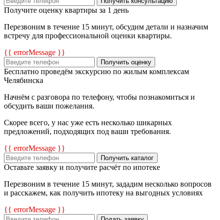
Получить консультацию
Получите оценку квартиры за 1 день
Перезвоним в течение 15 минут, обсудим детали и назначим
встречу для профессиональной оценки квартиры.
{{ errorMessage }}
Получить оценку
Бесплатно проведём экскурсию по жилым комплексам
Челябинска
Начнём с разговора по телефону, чтобы познакомиться и
обсудить ваши пожелания.
Скорее всего, у нас уже есть несколько шикарных
предложений, подходящих под ваши требования.
{{ errorMessage }}
Получить каталог
Оставьте заявку и получите расчёт по ипотеке
Перезвоним в течение 15 минут, зададим несколько вопросов
и расскажем, как получить ипотеку на выгодных условиях
{{ errorMessage }}
Подать заявку