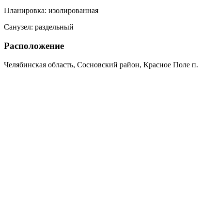
Планировка:
изолированная
Санузел:
раздельный
Расположение
Челябинская область, Сосновский район, Красное Поле п.