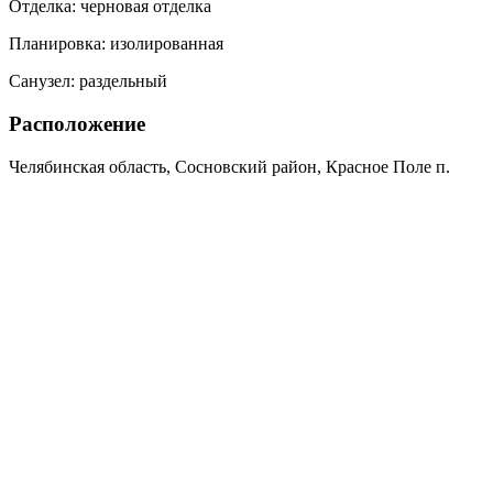
Отделка:
черновая отделка
Планировка:
изолированная
Санузел:
раздельный
Расположение
Челябинская область, Сосновский район, Красное Поле п.