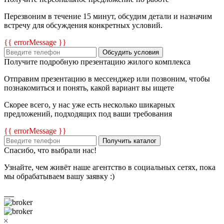
Перезвоним в течение 15 минут, обсудим детали и назначим
встречу для обсуждения конкретных условий.
{{ errorMessage }}
Обсудить условия
Получите подробную презентацию жилого комплекса
Отправим презентацию в мессенджер или позвоним, чтобы
познакомиться и понять, какой вариант вы ищете
Скорее всего, у нас уже есть несколько шикарных
предложений, подходящих под ваши требования
{{ errorMessage }}
Получить каталог
Спасибо, что выбрали нас!
Узнайте, чем живёт наше агентство в социальных сетях, пока
мы обрабатываем вашу заявку :)