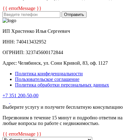
{{ errorMessage }}
Отправить
ИП Христенко Илья Сергеевич
ИНН: 740413432952
ОГРНИП: 323745600172844
Адрес: Челябинск, ул. Сони Кривой, 83, оф. 1127
Политика конфеденциальности
Пользовательское соглашение
Политика обработки персональных данных
+7 351 200-50-00
Выберите услугу и получите бесплатную консультацию
Перезвоним в течение 15 минут и подробно ответим на
любые вопросы по работе с недвижимостью.
{{ errorMessage }}