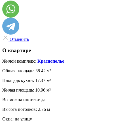
Отменить
О квартире
Жилой комплекс:
Краснополье
Общая площадь:
38.42 м²
Площадь кухни:
17.37 м²
Жилая площадь:
10.96 м²
Возможна ипотека:
да
Высота потолков:
2.76 м
Окна:
на улицу