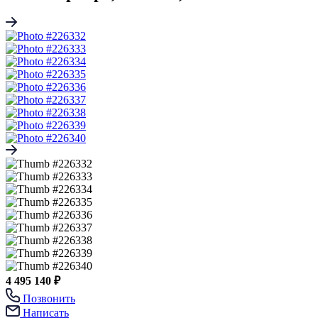
4 495 140 ₽
Позвонить
Написать