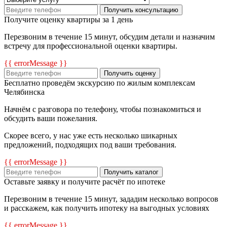
Получить консультацию
Получите оценку квартиры за 1 день
Перезвоним в течение 15 минут, обсудим детали и назначим
встречу для профессиональной оценки квартиры.
{{ errorMessage }}
Получить оценку
Бесплатно проведём экскурсию по жилым комплексам
Челябинска
Начнём с разговора по телефону, чтобы познакомиться и
обсудить ваши пожелания.
Скорее всего, у нас уже есть несколько шикарных
предложений, подходящих под ваши требования.
{{ errorMessage }}
Получить каталог
Оставьте заявку и получите расчёт по ипотеке
Перезвоним в течение 15 минут, зададим несколько вопросов
и расскажем, как получить ипотеку на выгодных условиях
{{ errorMessage }}