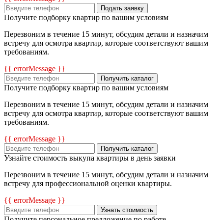
Подать заявку
Получите подборку квартир по вашим условиям
Перезвоним в течение 15 минут, обсудим детали и назначим
встречу для осмотра квартир, которые соответствуют вашим
требованиям.
{{ errorMessage }}
Получить каталог
Получите подборку квартир по вашим условиям
Перезвоним в течение 15 минут, обсудим детали и назначим
встречу для осмотра квартир, которые соответствуют вашим
требованиям.
{{ errorMessage }}
Получить каталог
Узнайте стоимость выкупа квартиры в день заявки
Перезвоним в течение 15 минут, обсудим детали и назначим
встречу для профессиональной оценки квартиры.
{{ errorMessage }}
Узнать стоимость
Получите персональное предложение по работе