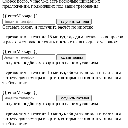
Скорее всего, у нас уже есть несколько шикарных
предложений, подходящих под ваши требования.
{{ errorMessage }}
Получить каталог
Оставьте заявку и получите расчёт по ипотеке
Перезвоним в течение 15 минут, зададим несколько вопросов
и расскажем, как получить ипотеку на выгодных условиях
{{ errorMessage }}
Подать заявку
Получите подборку квартир по вашим условиям
Перезвоним в течение 15 минут, обсудим детали и назначим
встречу для осмотра квартир, которые соответствуют вашим
требованиям.
{{ errorMessage }}
Получить каталог
Получите подборку квартир по вашим условиям
Перезвоним в течение 15 минут, обсудим детали и назначим
встречу для осмотра квартир, которые соответствуют вашим
требованиям.