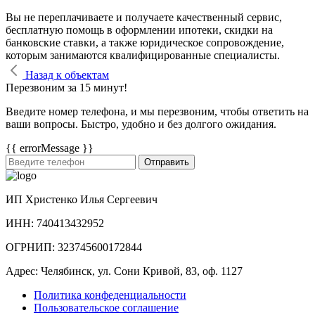
Вы не переплачиваете и получаете качественный сервис,
бесплатную помощь в оформлении ипотеки, скидки на
банковские ставки, а также юридическое сопровождение,
которым занимаются квалифицированные специалисты.
Назад к объектам
Перезвоним за 15 минут!
Введите номер телефона, и мы перезвоним, чтобы ответить на
ваши вопросы. Быстро, удобно и без долгого ожидания.
{{ errorMessage }}
Отправить
ИП Христенко Илья Сергеевич
ИНН: 740413432952
ОГРНИП: 323745600172844
Адрес: Челябинск, ул. Сони Кривой, 83, оф. 1127
Политика конфеденциальности
Пользовательское соглашение