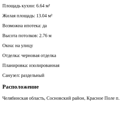
Площадь кухни:
6.64 м²
Жилая площадь:
13.04 м²
Возможна ипотека:
да
Высота потолков:
2.76 м
Окна:
на улицу
Отделка:
черновая отделка
Планировка:
изолированная
Санузел:
раздельный
Расположение
Челябинская область, Сосновский район, Красное Поле п.