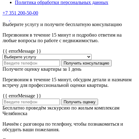
Политика обработки персональных данных
+7 351 200-50-00
Выберите услугу и получите бесплатную консультацию
Перезвоним в течение 15 минут и подробно ответим на
любые вопросы по работе с недвижимостью.
{{ errorMessage }}
Получить консультацию
Получите оценку квартиры за 1 день
Перезвоним в течение 15 минут, обсудим детали и назначим
встречу для профессиональной оценки квартиры.
{{ errorMessage }}
Получить оценку
Бесплатно проведём экскурсию по жилым комплексам
Челябинска
Начнём с разговора по телефону, чтобы познакомиться и
обсудить ваши пожелания.