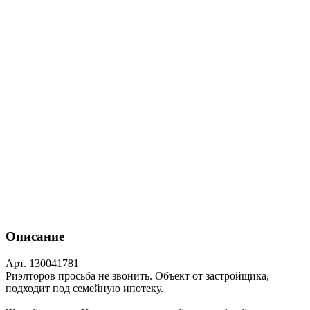
Описание
Арт. 130041781
Риэлторов просьба не звонить. Объект от застройщика,
подходит под семейную ипотеку.