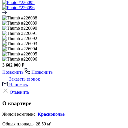
3 602 000 ₽
Позвонить
Позвонить
Заказать звонок
Написать
Отменить
О квартире
Жилой комплекс:
Краснополье
Общая площадь:
28.59 м²