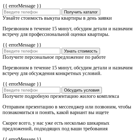
{{ errorMessage }}
Получить каталог
Узнайте стоимость выкупа квартиры в день заявки
Перезвоним в течение 15 минут, обсудим детали и назначим
встречу для профессиональной оценки квартиры.
{{ errorMessage }}
Узнать стоимость
Получите персональное предложение по работе
Перезвоним в течение 15 минут, обсудим детали и назначим
встречу для обсуждения конкретных условий.
{{ errorMessage }}
Обсудить условия
Получите подробную презентацию жилого комплекса
Отправим презентацию в мессенджер или позвоним, чтобы
познакомиться и понять, какой вариант вы ищете
Скорее всего, у нас уже есть несколько шикарных
предложений, подходящих под ваши требования
{{ errorMessage }}